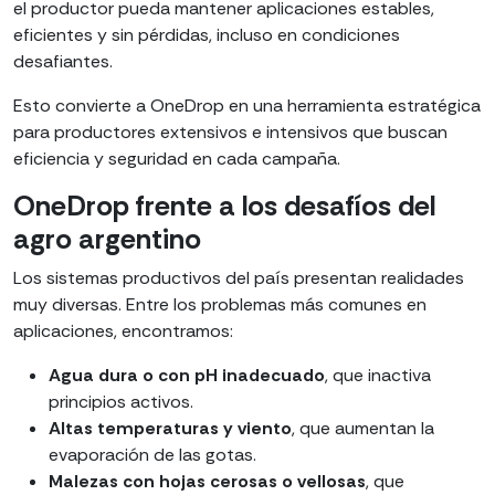
el productor pueda mantener aplicaciones estables,
eficientes y sin pérdidas, incluso en condiciones
desafiantes.
Esto convierte a OneDrop en una herramienta estratégica
para productores extensivos e intensivos que buscan
eficiencia y seguridad en cada campaña.
OneDrop frente a los desafíos del
agro argentino
Los sistemas productivos del país presentan realidades
muy diversas. Entre los problemas más comunes en
aplicaciones, encontramos:
Agua dura o con pH inadecuado
, que inactiva
principios activos.
Altas temperaturas y viento
, que aumentan la
evaporación de las gotas.
Malezas
con hojas cerosas o vellosas
, que