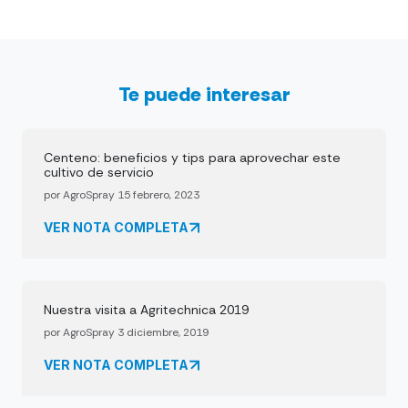
Te puede interesar
Centeno: beneficios y tips para aprovechar este
cultivo de servicio
por AgroSpray 15 febrero, 2023
VER NOTA COMPLETA
Nuestra visita a Agritechnica 2019
por AgroSpray 3 diciembre, 2019
VER NOTA COMPLETA