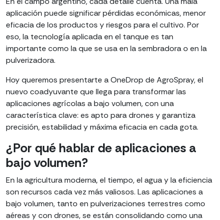
En el campo argentino, cada detalle cuenta. Una mala
aplicación puede significar pérdidas económicas, menor
eficacia de los productos y riesgos para el cultivo. Por
eso, la tecnología aplicada en el tanque es tan
importante como la que se usa en la sembradora o en la
pulverizadora.
Hoy queremos presentarte a OneDrop de AgroSpray, el
nuevo coadyuvante que llega para transformar las
aplicaciones agrícolas a bajo volumen, con una
característica clave: es apto para drones y garantiza
precisión, estabilidad y máxima eficacia en cada gota.
¿Por qué hablar de aplicaciones a
bajo volumen?
En la agricultura moderna, el tiempo, el agua y la eficiencia
son recursos cada vez más valiosos. Las aplicaciones a
bajo volumen, tanto en pulverizaciones terrestres como
aéreas y con drones, se están consolidando como una