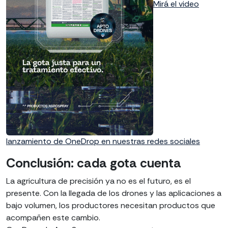
Mirá el video
lanzamiento de OneDrop en nuestras redes sociales
Conclusión: cada gota cuenta
La agricultura de precisión ya no es el futuro, es el
presente. Con la llegada de los drones y las aplicaciones a
bajo volumen, los productores necesitan productos que
acompañen este cambio.