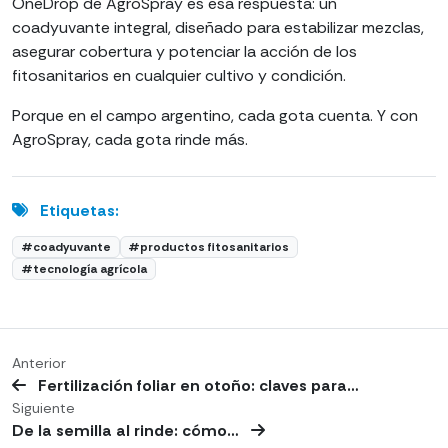
OneDrop de AgroSpray es esa respuesta: un
coadyuvante integral, diseñado para estabilizar mezclas,
asegurar cobertura y potenciar la acción de los
fitosanitarios en cualquier cultivo y condición.
Porque en el campo argentino, cada gota cuenta. Y con
AgroSpray, cada gota rinde más.
Etiquetas:
#coadyuvante
#productos fitosanitarios
#tecnología agrícola
Anterior
Fertilización foliar en otoño: claves para…
Siguiente
De la semilla al rinde: cómo…