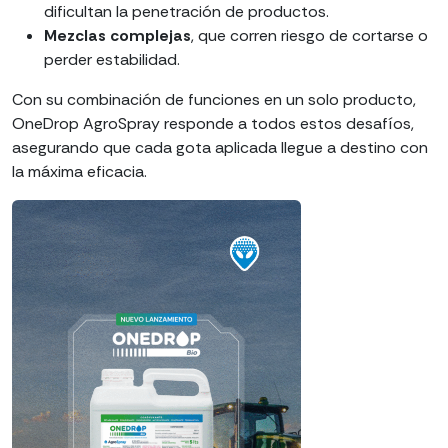
dificultan la penetración de productos.
Mezclas complejas
, que corren riesgo de cortarse o
perder estabilidad.
Con su combinación de funciones en un solo producto,
OneDrop AgroSpray responde a todos estos desafíos,
asegurando que cada gota aplicada llegue a destino con
la máxima eficacia.