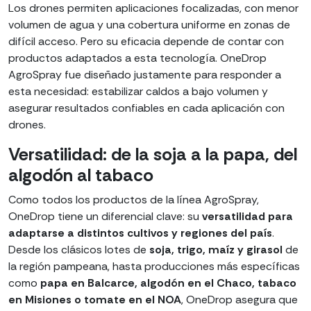
Los drones permiten aplicaciones focalizadas, con menor
volumen de agua y una cobertura uniforme en zonas de
difícil acceso. Pero su eficacia depende de contar con
productos adaptados a esta tecnología. OneDrop
AgroSpray fue diseñado justamente para responder a
esta necesidad: estabilizar caldos a bajo volumen y
asegurar resultados confiables en cada aplicación con
drones.
Versatilidad: de la soja a la papa, del
algodón al tabaco
Como todos los productos de la línea AgroSpray,
OneDrop tiene un diferencial clave: su
versatilidad para
adaptarse a distintos cultivos y regiones del país
.
Desde los clásicos lotes de
soja, trigo, maíz y girasol
de
la región pampeana, hasta producciones más específicas
como
papa en Balcarce, algodón en el Chaco, tabaco
en Misiones o tomate en el NOA
, OneDrop asegura que