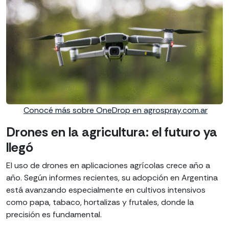
Conocé más sobre OneDrop en
agrospray.com.ar
Drones en la agricultura: el futuro ya
llegó
El uso de drones en aplicaciones agrícolas crece año a
año. Según informes recientes, su adopción en Argentina
está avanzando especialmente en cultivos intensivos
como papa, tabaco, hortalizas y frutales, donde la
precisión es fundamental.