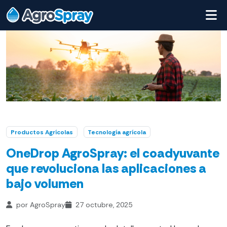
Productos Agrícolas
Tecnología agrícola
OneDrop AgroSpray: el coadyuvante
que revoluciona las aplicaciones a
bajo volumen
por AgroSpray
27 octubre, 2025