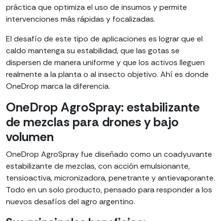
práctica que optimiza el uso de insumos y permite
intervenciones más rápidas y focalizadas.
El desafío de este tipo de aplicaciones es lograr que el
caldo mantenga su estabilidad, que las gotas se
dispersen de manera uniforme y que los activos lleguen
realmente a la planta o al insecto objetivo. Ahí es donde
OneDrop marca la diferencia.
OneDrop AgroSpray: estabilizante
de mezclas para drones y bajo
volumen
OneDrop AgroSpray fue diseñado como un coadyuvante
estabilizante de mezclas, con acción emulsionante,
tensioactiva, micronizadora, penetrante y antievaporante.
Todo en un solo producto, pensado para responder a los
nuevos desafíos del agro argentino.