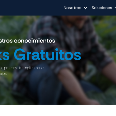
Nosotros
Soluciones