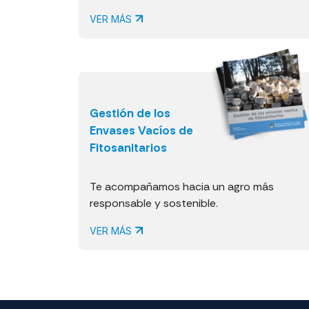
VER MÁS
Gestión de los
Envases Vacíos de
Fitosanitarios
Te acompañamos hacia un agro más
responsable y sostenible.
VER MÁS