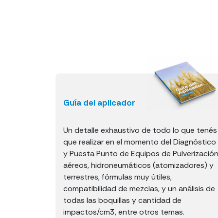
Guía del aplicador
Un detalle exhaustivo de todo lo que tenés
que realizar en el momento del Diagnóstico
y Puesta Punto de Equipos de Pulverizació
aéreos, hidroneumáticos (atomizadores) y
terrestres, fórmulas muy útiles,
compatibilidad de mezclas, y un análisis de
todas las boquillas y cantidad de
impactos/cm3, entre otros temas.