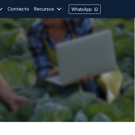
Contacto
Recursos
WhatsApp