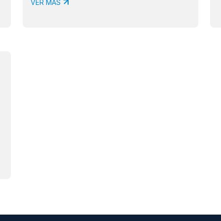
VER MÁS