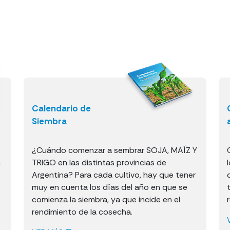
Calendario de
Siembra
¿Cuándo comenzar a sembrar SOJA, MAÍZ Y
n
TRIGO en las distintas provincias de
Argentina? Para cada cultivo, hay que tener
muy en cuenta los días del año en que se
comienza la siembra, ya que incide en el
rendimiento de la cosecha.