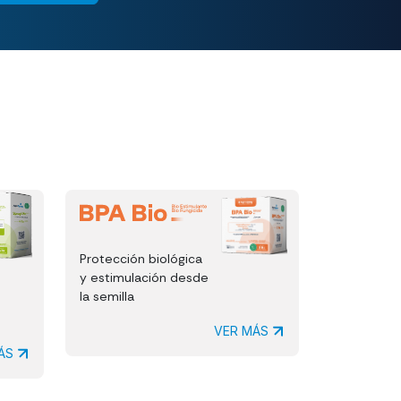
Protección biológica
y estimulación desde
la semilla
VER MÁS
MÁS