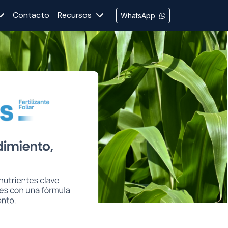
Contacto
Recursos
WhatsApp