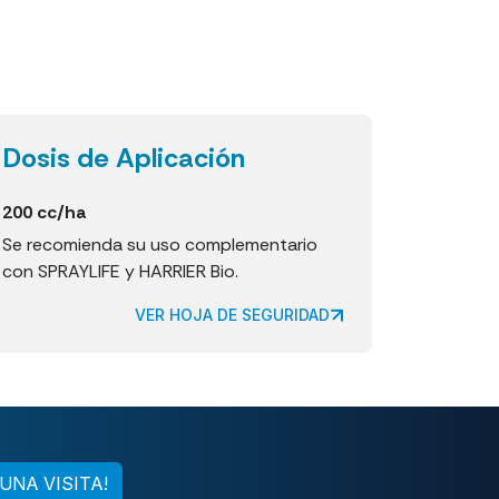
Dosis de Aplicación
200 cc/ha
Se recomienda su uso complementario
con SPRAYLIFE y HARRIER Bio.
VER HOJA DE SEGURIDAD
UNA VISITA!