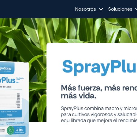
Nosotros
Soluciones