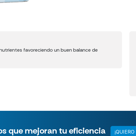
nutrientes favoreciendo un buen balance de
s que mejoran tu eficiencia
¡QUIERO 