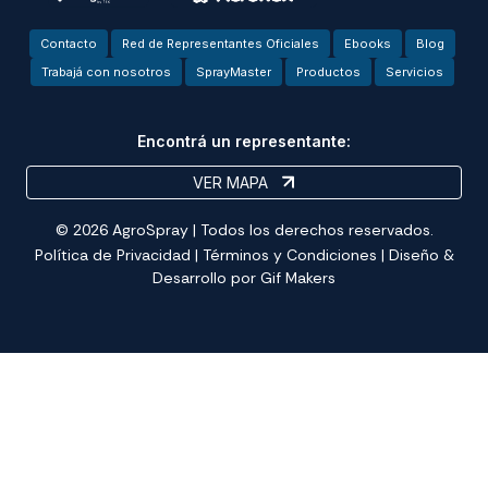
Contacto
Red de Representantes Oficiales
Ebooks
Blog
Trabajá con nosotros
SprayMaster
Productos
Servicios
Encontrá un representante:
VER MAPA
© 2026 AgroSpray | Todos los derechos reservados.
Política de Privacidad
|
Términos y Condiciones
| Diseño &
Desarrollo por
Gif Makers