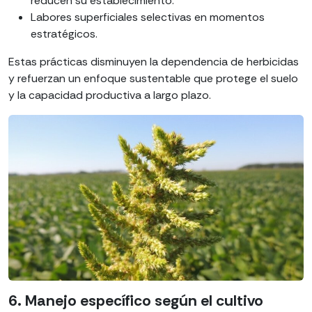
reducen su establecimiento.
Labores superficiales selectivas en momentos
estratégicos.
Estas prácticas disminuyen la dependencia de herbicidas
y refuerzan un enfoque sustentable que protege el suelo
y la capacidad productiva a largo plazo.
6. Manejo específico según el cultivo