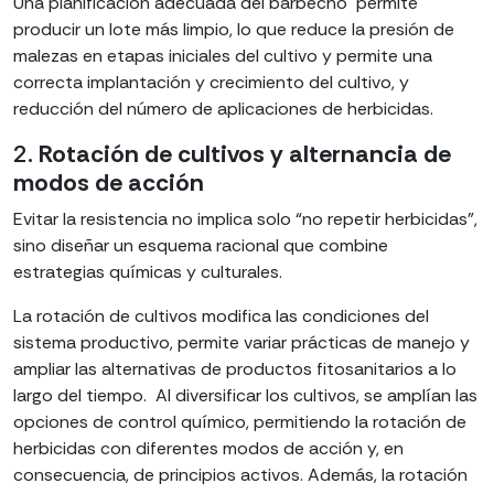
Una planificación adecuada del barbecho permite
producir un lote más limpio, lo que reduce la presión de
malezas en etapas iniciales del cultivo y permite una
correcta implantación y crecimiento del cultivo, y
reducción del número de aplicaciones de herbicidas.
2.
Rotación de cultivos y alternancia de
modos de acción
Evitar la resistencia no implica solo “no repetir herbicidas”,
sino diseñar un esquema racional que combine
estrategias químicas y culturales.
La rotación de cultivos modifica las condiciones del
sistema productivo, permite variar prácticas de manejo y
ampliar las alternativas de productos fitosanitarios a lo
largo del tiempo. Al diversificar los cultivos, se amplían las
opciones de control químico, permitiendo la rotación de
herbicidas con diferentes modos de acción y, en
consecuencia, de principios activos. Además, la rotación