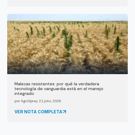
Malezas resistentes: por qué la verdadera
tecnología de vanguardia está en el manejo
integrado
por AgroSpray 21 julio, 2026
VER NOTA COMPLETA