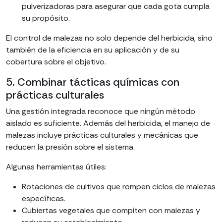
pulverizadoras para asegurar que cada gota cumpla
su propósito.
El control de malezas no solo depende del herbicida, sino
también de la eficiencia en su aplicación y de su
cobertura sobre el objetivo.
5. Combinar tácticas químicas con
prácticas culturales
Una gestión integrada reconoce que ningún método
aislado es suficiente. Además del herbicida, el manejo de
malezas incluye prácticas culturales y mecánicas que
reducen la presión sobre el sistema.
Algunas herramientas útiles:
Rotaciones de cultivos que rompen ciclos de malezas
específicas.
Cubiertas vegetales que compiten con malezas y