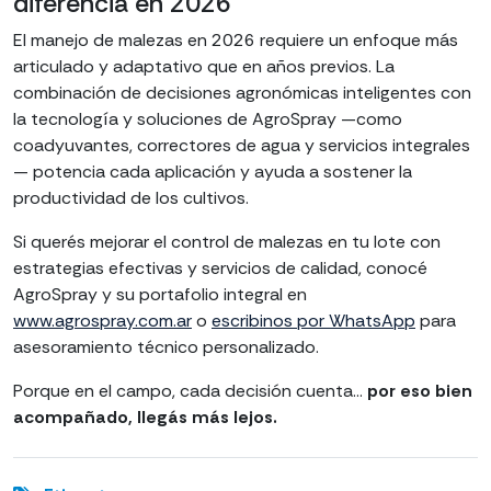
diferencia en 2026
El manejo de malezas en 2026 requiere un enfoque más
articulado y adaptativo que en años previos. La
combinación de decisiones agronómicas inteligentes con
la tecnología y soluciones de AgroSpray —como
coadyuvantes, correctores de agua y servicios integrales
— potencia cada aplicación y ayuda a sostener la
productividad de los cultivos.
Si querés mejorar el control de malezas en tu lote con
estrategias efectivas y servicios de calidad, conocé
AgroSpray y su portafolio integral en
www.agrospray.com.ar
o
escribinos por WhatsApp
para
asesoramiento técnico personalizado.
Porque en el campo, cada decisión cuenta…
por eso bien
acompañado, llegás más lejos.