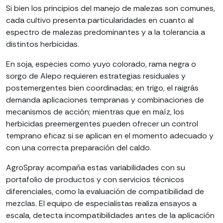
Si bien los principios del manejo de malezas son comunes,
cada cultivo presenta particularidades en cuanto al
espectro de malezas predominantes y a la tolerancia a
distintos herbicidas.
En soja, especies como yuyo colorado, rama negra o
sorgo de Alepo requieren estrategias residuales y
postemergentes bien coordinadas; en trigo, el raigrás
demanda aplicaciones tempranas y combinaciones de
mecanismos de acción; mientras que en maíz, los
herbicidas preemergentes pueden ofrecer un control
temprano eficaz si se aplican en el momento adecuado y
con una correcta preparación del caldo.
AgroSpray acompaña estas variabilidades con su
portafolio de productos y con servicios técnicos
diferenciales, como la evaluación de compatibilidad de
mezclas. El equipo de especialistas realiza ensayos a
escala, detecta incompatibilidades antes de la aplicación