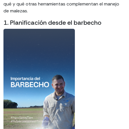
qué y qué otras herramientas complementan el manejo
de malezas.
1. Planificación desde el barbecho