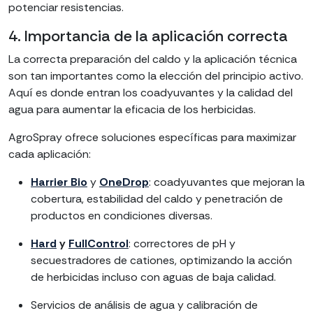
potenciar resistencias.
4. Importancia de la aplicación correcta
La correcta preparación del caldo y la aplicación técnica
son tan importantes como la elección del principio activo.
Aquí es donde entran los coadyuvantes y la calidad del
agua para aumentar la eficacia de los herbicidas.
AgroSpray ofrece soluciones específicas para maximizar
cada aplicación:
Harrier Bio
y
OneDrop
:
coadyuvantes que mejoran la
cobertura, estabilidad del caldo y penetración de
productos en condiciones diversas.
Hard
y
FullControl
: correctores de pH y
secuestradores de cationes, optimizando la acción
de herbicidas incluso con aguas de baja calidad.
Servicios de análisis de agua y calibración de