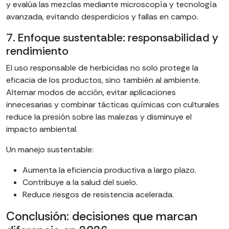
y evalúa las mezclas mediante microscopía y tecnología
avanzada, evitando desperdicios y fallas en campo.
7. Enfoque sustentable: responsabilidad y
rendimiento
El uso responsable de herbicidas no solo protege la
eficacia de los productos, sino también al ambiente.
Alternar modos de acción, evitar aplicaciones
innecesarias y combinar tácticas químicas con culturales
reduce la presión sobre las malezas y disminuye el
impacto ambiental.
Un manejo sustentable:
Aumenta la eficiencia productiva a largo plazo.
Contribuye a la salud del suelo.
Reduce riesgos de resistencia acelerada.
Conclusión: decisiones que marcan