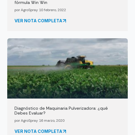
fórmula Win Win
por AgroSpray 10 febrero, 2022
VER NOTA COMPLETA
Diagnóstico de Maquinaria Pulverizadora: ¿qué
Debes Evaluar?
por AgroSpray 16 marzo, 2020
VER NOTA COMPLETA