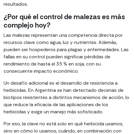
resultados.
¿Por qué el control de malezas es más
complejo hoy?
Las malezas representan una competencia directa por
recursos clave como agua, luz y nutrientes. Además,
pueden ser hospederos para plagas y enfermedades. Las
fallas en su control pueden significar pérdidas de
rendimiento de hasta el 35 % en soja, con su
consecuente impacto económico.
Un desafío adicional es el desarrollo de resistencia a
herbicidas. En Argentina se han detectado decenas de
biotipos resistentes a distintos mecanismos de acción, lo
que reduce la eficacia de las aplicaciones de los
herbicidas y exige un manejo más sofisticado.
Por eso, la clave no está solo en qué herbicida usamos,
sino en cómo lo usamos, cuándo, en combinación con