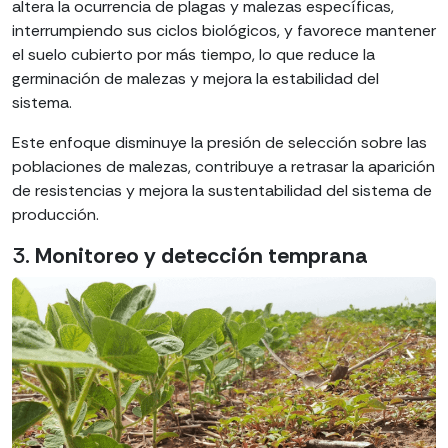
altera la ocurrencia de plagas y malezas específicas,
interrumpiendo sus ciclos biológicos, y favorece mantener
el suelo cubierto por más tiempo, lo que reduce la
germinación de malezas y mejora la estabilidad del
sistema.
Este enfoque disminuye la presión de selección sobre las
poblaciones de malezas, contribuye a retrasar la aparición
de resistencias y mejora la sustentabilidad del sistema de
producción.
3.
Monitoreo y detección temprana