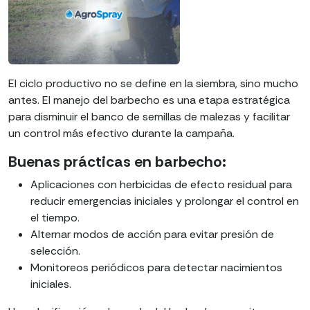
El ciclo productivo no se define en la siembra, sino mucho
antes. El manejo del barbecho es una etapa estratégica
para disminuir el banco de semillas de malezas y facilitar
un control más efectivo durante la campaña.
Buenas prácticas en barbecho:
Aplicaciones con herbicidas de efecto residual para
reducir emergencias iniciales y prolongar el control en
el tiempo.
Alternar modos de acción para evitar presión de
selección.
Monitoreos periódicos para detectar nacimientos
iniciales.