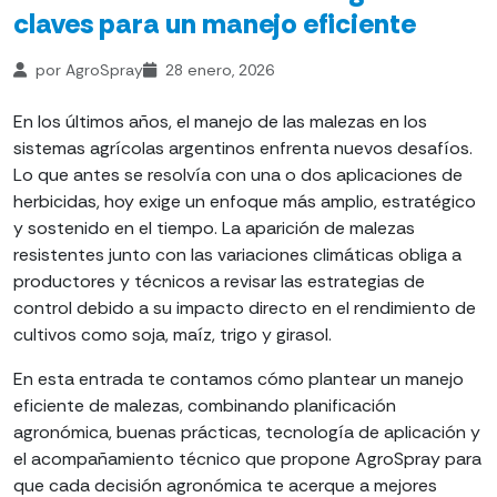
claves para un manejo eficiente
por AgroSpray
28 enero, 2026
En los últimos años, el manejo de las malezas en los
sistemas agrícolas argentinos enfrenta nuevos desafíos.
Lo que antes se resolvía con una o dos aplicaciones de
herbicidas, hoy exige un enfoque más amplio, estratégico
y sostenido en el tiempo. La aparición de malezas
resistentes junto con las variaciones climáticas obliga a
productores y técnicos a revisar las estrategias de
control debido a su impacto directo en el rendimiento de
cultivos como soja, maíz, trigo y girasol.
En esta entrada te contamos cómo plantear un manejo
eficiente de malezas, combinando planificación
agronómica, buenas prácticas, tecnología de aplicación y
el acompañamiento técnico que propone AgroSpray para
que cada decisión agronómica te acerque a mejores