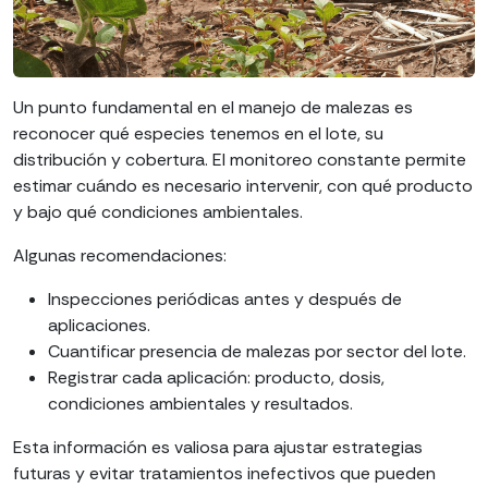
Un punto fundamental en el manejo de malezas es
reconocer qué especies tenemos en el lote, su
distribución y cobertura. El monitoreo constante permite
estimar cuándo es necesario intervenir, con qué producto
y bajo qué condiciones ambientales.
Algunas recomendaciones:
Inspecciones periódicas antes y después de
aplicaciones.
Cuantificar presencia de malezas por sector del lote.
Registrar cada aplicación: producto, dosis,
condiciones ambientales y resultados.
Esta información es valiosa para ajustar estrategias
futuras y evitar tratamientos inefectivos que pueden