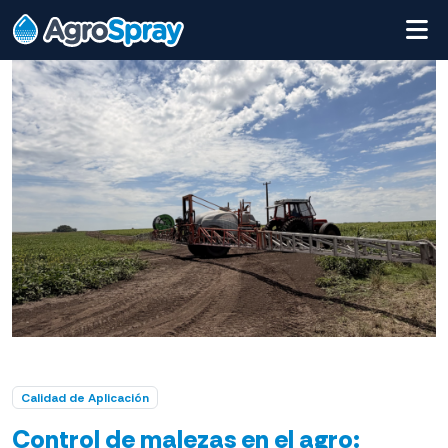
Calidad de Aplicación
Control de malezas en el agro: