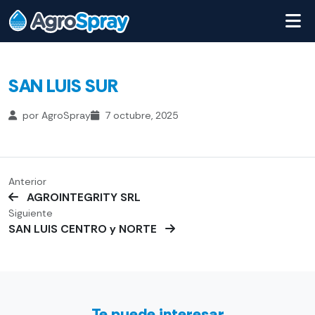
SAN LUIS SUR
por AgroSpray
7 octubre, 2025
Anterior
AGROINTEGRITY SRL
Siguiente
SAN LUIS CENTRO y NORTE
Te puede interesar