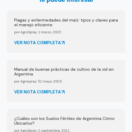
Plagas y enfermedades del maíz: tipos y claves para
el manejo eficiente
por AgroSpray 1 marzo, 2023
VER NOTA COMPLETA
Manual de buenas prácticas de cultivo de la vid en
Argentina
por Agrospray 31 mayo, 2023
VER NOTA COMPLETA
¿Cuáles son los Suelos Fértiles de Argentina Cómo
Ubicarlos?
por AgroSpray 2 septiembre, 2021