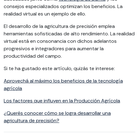
consejos especializados optimizan los beneficios. La
realidad virtual es un ejemplo de ello.
El desarrollo de la agricultura de precisión emplea
herramientas sofisticadas de alto rendimiento. La realidad
virtual está en consonancia con dichos adelantos
progresivos e integradores para aumentar la
productividad del campo.
Si te ha gustado este artículo, quizás te interese:
Aprovechá al máximo los beneficios de la tecnología
agrícola
Los factores que influyen en la Producción Agrícola
¿Querés conocer cómo se logra desarrollar una
agricultura de precisión?