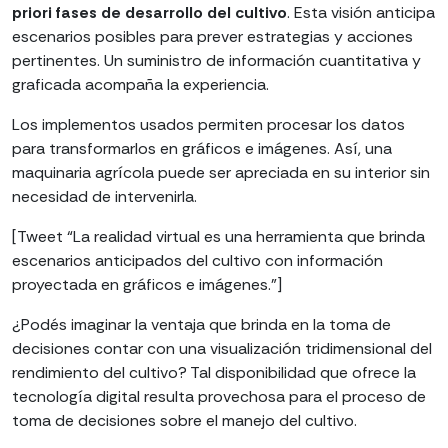
priori fases de desarrollo del cultivo
. Esta visión anticipa
escenarios posibles para prever estrategias y acciones
pertinentes. Un suministro de información cuantitativa y
graficada acompaña la experiencia.
Los implementos usados permiten procesar los datos
para transformarlos en gráficos e imágenes. Así, una
maquinaria agrícola puede ser apreciada en su interior sin
necesidad de intervenirla.
[Tweet “La realidad virtual es una herramienta que brinda
escenarios anticipados del cultivo con información
proyectada en gráficos e imágenes.”]
¿Podés imaginar la ventaja que brinda en la toma de
decisiones contar con una visualización tridimensional del
rendimiento del cultivo? Tal disponibilidad que ofrece la
tecnología digital resulta provechosa para el proceso de
toma de decisiones sobre el manejo del cultivo.