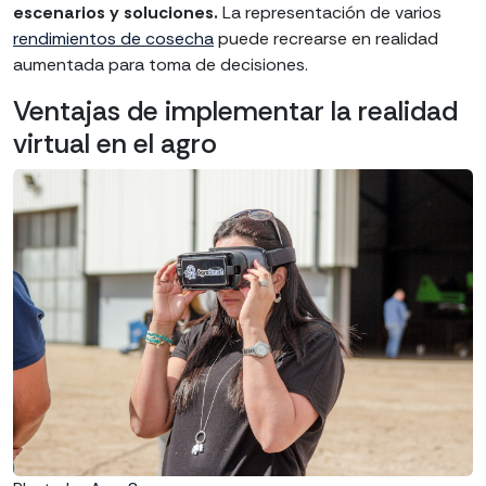
escenarios y soluciones.
La representación de varios
rendimientos de cosecha
puede recrearse en realidad
aumentada para toma de decisiones.
Ventajas de implementar la realidad
virtual en el agro