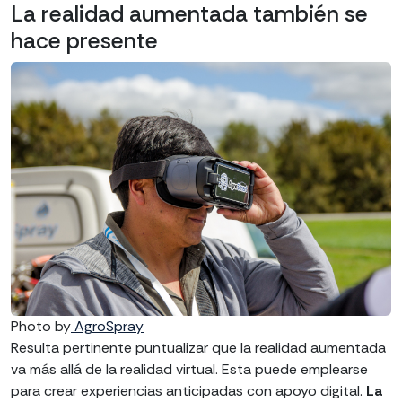
La realidad aumentada también se
hace presente
Photo by
AgroSpray
Resulta pertinente puntualizar que la realidad aumentada
va más allá de la realidad virtual. Esta puede emplearse
para crear experiencias anticipadas con apoyo digital.
La