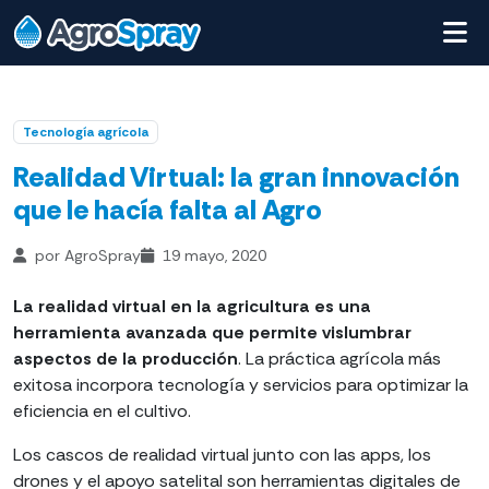
Tecnología agrícola
Realidad Virtual: la gran innovación
que le hacía falta al Agro
por AgroSpray
19 mayo, 2020
La realidad virtual en la agricultura es una
herramienta avanzada que permite vislumbrar
aspectos de la producción
. La práctica agrícola más
exitosa incorpora tecnología y servicios para optimizar la
eficiencia en el cultivo.
Los cascos de realidad virtual junto con las apps, los
drones y el apoyo satelital son herramientas digitales de