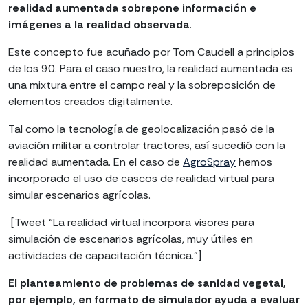
realidad aumentada sobrepone información e
imágenes a la realidad observada
.
Este concepto fue acuñado por Tom Caudell a principios
de los 90. Para el caso nuestro, la realidad aumentada es
una mixtura entre el campo real y la sobreposición de
elementos creados digitalmente.
Tal como la tecnología de geolocalización pasó de la
aviación militar a controlar tractores, así sucedió con la
realidad aumentada. En el caso de
AgroSpray
hemos
incorporado el uso de cascos de realidad virtual para
simular escenarios agrícolas.
[Tweet “La realidad virtual incorpora visores para
simulación de escenarios agrícolas, muy útiles en
actividades de capacitación técnica.”]
El planteamiento de problemas de sanidad vegetal,
por ejemplo, en formato de simulador ayuda a evaluar