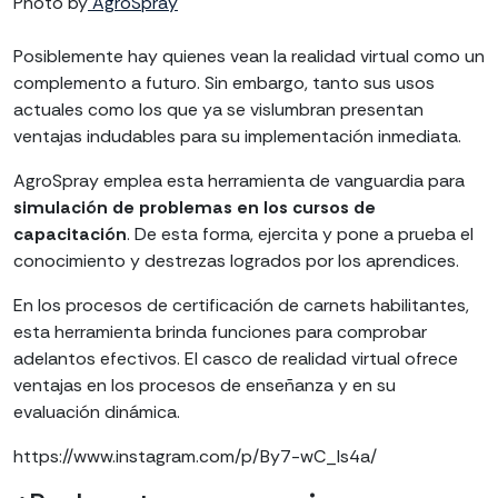
Photo by
AgroSpray
Posiblemente hay quienes vean la realidad virtual como un
complemento a futuro. Sin embargo, tanto sus usos
actuales como los que ya se vislumbran presentan
ventajas indudables para su implementación inmediata.
AgroSpray emplea esta herramienta de vanguardia para
simulación de problemas en los cursos de
capacitación
. De esta forma, ejercita y pone a prueba el
conocimiento y destrezas logrados por los aprendices.
En los procesos de certificación de carnets habilitantes,
esta herramienta brinda funciones para comprobar
adelantos efectivos. El casco de realidad virtual ofrece
ventajas en los procesos de enseñanza y en su
evaluación dinámica.
https://www.instagram.com/p/By7-wC_ls4a/