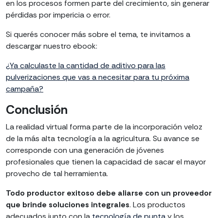
en los procesos formen parte del crecimiento, sin generar
pérdidas por impericia o error.
Si querés conocer más sobre el tema, te invitamos a
descargar nuestro ebook:
¿Ya calculaste la cantidad de aditivo para las
pulverizaciones que vas a necesitar para tu próxima
campaña?
Conclusión
La realidad virtual forma parte de la incorporación veloz
de la más alta tecnología a la agricultura. Su avance se
corresponde con una generación de jóvenes
profesionales que tienen la capacidad de sacar el mayor
provecho de tal herramienta.
Todo productor exitoso debe aliarse con un proveedor
que brinde soluciones integrales
. Los productos
adecuados junto con la
tecnología de punta
y los