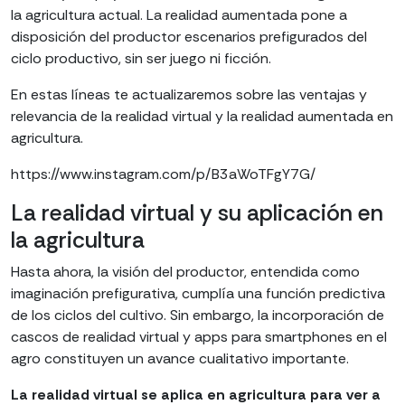
la agricultura actual. La realidad aumentada pone a
disposición del productor escenarios prefigurados del
ciclo productivo, sin ser juego ni ficción.
En estas líneas te actualizaremos sobre las ventajas y
relevancia de la realidad virtual y la realidad aumentada en
agricultura.
https://www.instagram.com/p/B3aWoTFgY7G/
La realidad virtual y su aplicación en
la agricultura
Hasta ahora, la visión del productor, entendida como
imaginación prefigurativa, cumplía una función predictiva
de los ciclos del cultivo. Sin embargo, la incorporación de
cascos de realidad virtual y apps para smartphones en el
agro constituyen un avance cualitativo importante.
La realidad virtual se aplica en agricultura para ver a