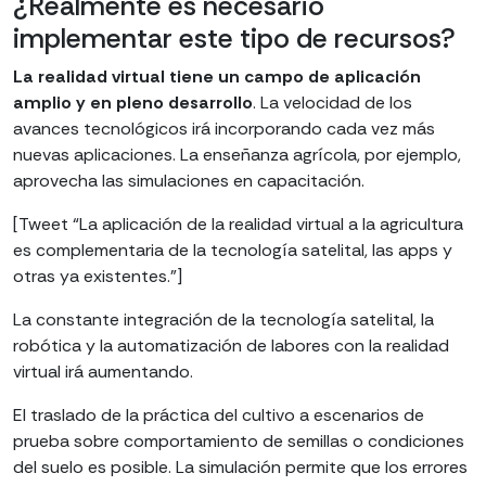
¿Realmente es necesario
implementar este tipo de recursos?
La realidad virtual tiene un campo de aplicación
amplio y en pleno desarrollo
. La velocidad de los
avances tecnológicos irá incorporando cada vez más
nuevas aplicaciones. La enseñanza agrícola, por ejemplo,
aprovecha las simulaciones en capacitación.
[Tweet “La aplicación de la realidad virtual a la agricultura
es complementaria de la tecnología satelital, las apps y
otras ya existentes.”]
La constante integración de la tecnología satelital, la
robótica y la automatización de labores con la realidad
virtual irá aumentando.
El traslado de la práctica del cultivo a escenarios de
prueba sobre comportamiento de semillas o condiciones
del suelo es posible. La simulación permite que los errores