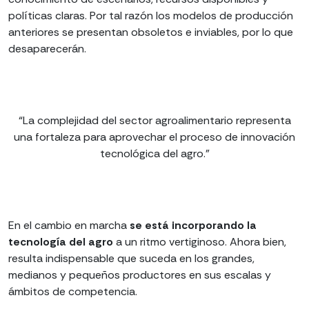
políticas claras. Por tal razón los modelos de producción
anteriores se presentan obsoletos e inviables, por lo que
desaparecerán.
“La complejidad del sector agroalimentario representa
una fortaleza para aprovechar el proceso de innovación
tecnológica del agro.”
En el cambio en marcha
se está incorporando la
tecnología del agro
a un ritmo vertiginoso. Ahora bien,
resulta indispensable que suceda en los grandes,
medianos y pequeños productores en sus escalas y
ámbitos de competencia.