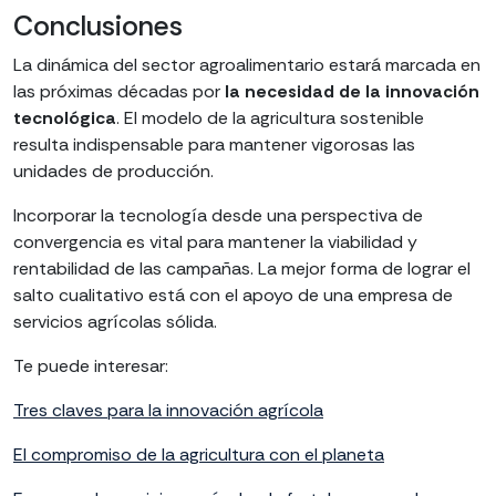
Conclusiones
La dinámica del sector agroalimentario estará marcada en
las próximas décadas por
la necesidad de la innovación
tecnológica
. El modelo de la agricultura sostenible
resulta indispensable para mantener vigorosas las
unidades de producción.
Incorporar la tecnología desde una perspectiva de
convergencia es vital para mantener la viabilidad y
rentabilidad de las campañas. La mejor forma de lograr el
salto cualitativo está con el apoyo de una empresa de
servicios agrícolas sólida.
Te puede interesar:
Tres claves para la innovación agrícola
El compromiso de la agricultura con el planeta