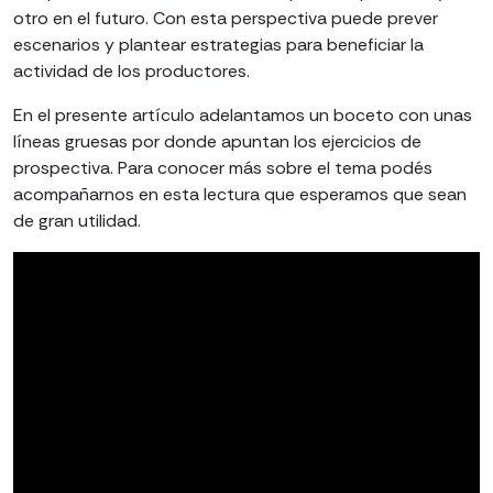
otro en el futuro. Con esta perspectiva puede prever
escenarios y plantear estrategias para beneficiar la
actividad de los productores.
En el presente artículo adelantamos un boceto con unas
líneas gruesas por donde apuntan los ejercicios de
prospectiva. Para conocer más sobre el tema podés
acompañarnos en esta lectura que esperamos que sean
de gran utilidad.