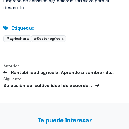
Empresa de servicios agrícolas: la fortaleza para el
desarrollo
Etiquetas:
#agricultura
#Sector agrícola
Anterior
Rentabilidad agrícola. Aprende a sembrar de…
Siguiente
Selección del cultivo ideal de acuerdo…
Te puede interesar