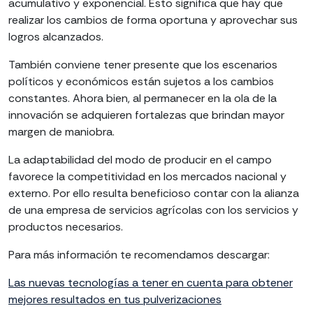
acumulativo y exponencial. Esto significa que hay que
realizar los cambios de forma oportuna y aprovechar sus
logros alcanzados.
También conviene tener presente que los escenarios
políticos y económicos están sujetos a los cambios
constantes. Ahora bien, al permanecer en la ola de la
innovación se adquieren fortalezas que brindan mayor
margen de maniobra.
La adaptabilidad del modo de producir en el campo
favorece la competitividad en los mercados nacional y
externo. Por ello resulta beneficioso contar con la alianza
de una empresa de servicios agrícolas con los servicios y
productos necesarios.
Para más información te recomendamos descargar:
Las nuevas tecnologías a tener en cuenta para obtener
mejores resultados en tus pulverizaciones