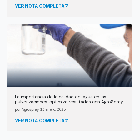
VER NOTA COMPLETA
La importancia de la calidad del agua en las
pulverizaciones: optimiza resultados con AgroSpray
por Agrospray 13 enero, 2025
VER NOTA COMPLETA