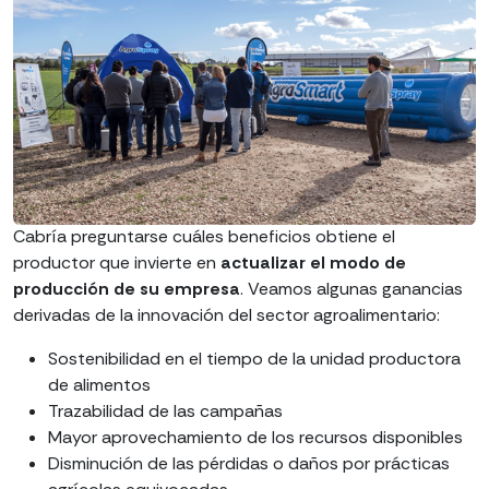
Cabría preguntarse cuáles beneficios obtiene el
productor que invierte en
actualizar el modo de
producción de su empresa
. Veamos algunas ganancias
derivadas de la innovación del sector agroalimentario:
Sostenibilidad en el tiempo de la unidad productora
de alimentos
Trazabilidad de las campañas
Mayor aprovechamiento de los recursos disponibles
Disminución de las pérdidas o daños por prácticas