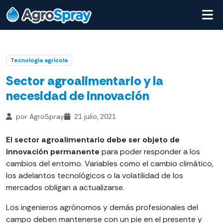
Tecnología agrícola
Sector agroalimentario y la
necesidad de innovación
por AgroSpray
21 julio, 2021
El sector agroalimentario debe ser objeto de
innovación permanente
para poder responder a los
cambios del entorno. Variables como el cambio climático,
los adelantos tecnológicos o la volatilidad de los
mercados obligan a actualizarse.
Los ingenieros agrónomos y demás profesionales del
campo deben mantenerse con un pie en el presente y