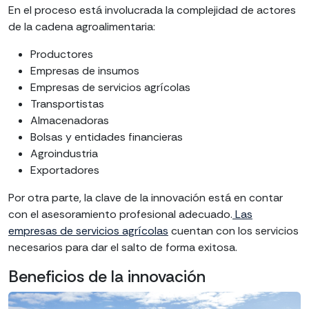
En el proceso está involucrada la complejidad de actores
de la cadena agroalimentaria:
Productores
Empresas de insumos
Empresas de servicios agrícolas
Transportistas
Almacenadoras
Bolsas y entidades financieras
Agroindustria
Exportadores
Por otra parte, la clave de la innovación está en contar
con el asesoramiento profesional adecuado.
Las
empresas de servicios agrícolas
cuentan con los servicios
necesarios para dar el salto de forma exitosa.
Beneficios de la innovación