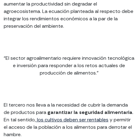
aumentar la productividad sin degradar el
agroecosistema. La ecuación planteada al respecto debe
integrar los rendimientos económicos a la par de la
preservación del ambiente.
“El sector agroalimentario requiere innovación tecnológica
e inversión para responder a los retos actuales de
producción de alimentos.”
El tercero nos lleva a la necesidad de cubrir la demanda
de productos para
garantizar la seguridad alimentaria
.
En tal sentido,
los cultivos deben ser rentables
y permitir
el acceso de la población a los alimentos para derrotar el
hambre.