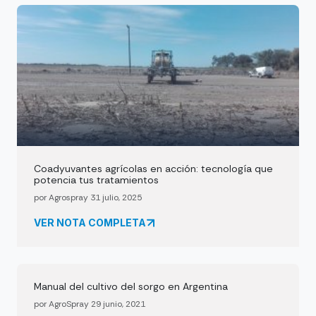
Coadyuvantes agrícolas en acción: tecnología que
potencia tus tratamientos
por Agrospray 31 julio, 2025
VER NOTA COMPLETA
Manual del cultivo del sorgo en Argentina
por AgroSpray 29 junio, 2021