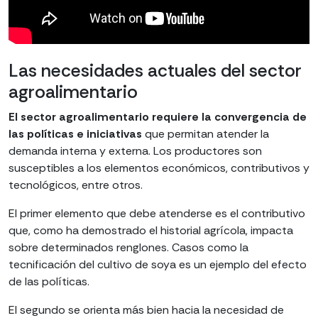
Las necesidades actuales del sector
agroalimentario
El sector agroalimentario requiere la convergencia de
las políticas e iniciativas
que permitan atender la
demanda interna y externa. Los productores son
susceptibles a los elementos económicos, contributivos y
tecnológicos, entre otros.
El primer elemento que debe atenderse es el contributivo
que, como ha demostrado el historial agrícola, impacta
sobre determinados renglones. Casos como la
tecnificación del cultivo de soya es un ejemplo del efecto
de las políticas.
El segundo se orienta más bien hacia la necesidad de