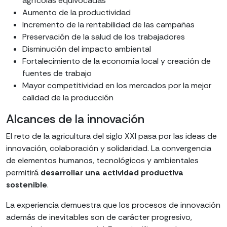
agrícolas equivocadas
Aumento de la productividad
Incremento de la rentabilidad de las campañas
Preservación de la salud de los trabajadores
Disminución del impacto ambiental
Fortalecimiento de la economía local y creación de
fuentes de trabajo
Mayor competitividad en los mercados por la mejor
calidad de la producción
Alcances de la innovación
El reto de la agricultura del siglo XXI pasa por las ideas de
innovación, colaboración y solidaridad. La convergencia
de elementos humanos, tecnológicos y ambientales
permitirá
desarrollar una actividad productiva
sostenible
.
La experiencia demuestra que los procesos de innovación
además de inevitables son de carácter progresivo,