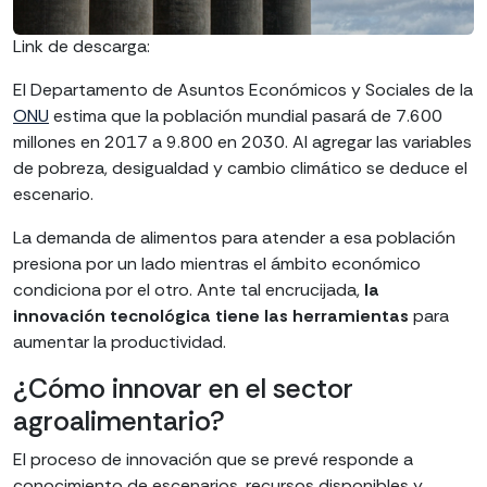
Link de descarga:
El Departamento de Asuntos Económicos y Sociales de la
ONU
estima que la población mundial pasará de 7.600
millones en 2017 a 9.800 en 2030. Al agregar las variables
de pobreza, desigualdad y cambio climático se deduce el
escenario.
La demanda de alimentos para atender a esa población
presiona por un lado mientras el ámbito económico
condiciona por el otro. Ante tal encrucijada,
la
innovación tecnológica tiene las herramientas
para
aumentar la productividad.
¿Cómo innovar en el sector
agroalimentario?
El proceso de innovación que se prevé responde a
conocimiento de escenarios, recursos disponibles y