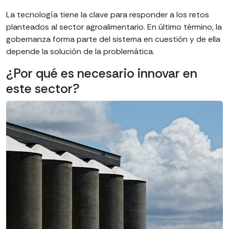
La tecnología tiene la clave para responder a los retos
planteados al sector agroalimentario. En último término, la
gobernanza forma parte del sistema en cuestión y de ella
depende la solución de la problemática.
¿Por qué es necesario innovar en
este sector?