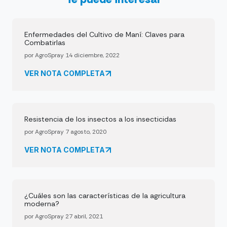
Enfermedades del Cultivo de Maní: Claves para
Combatirlas
por AgroSpray 14 diciembre, 2022
VER NOTA COMPLETA
Resistencia de los insectos a los insecticidas
por AgroSpray 7 agosto, 2020
VER NOTA COMPLETA
¿Cuáles son las características de la agricultura
moderna?
por AgroSpray 27 abril, 2021