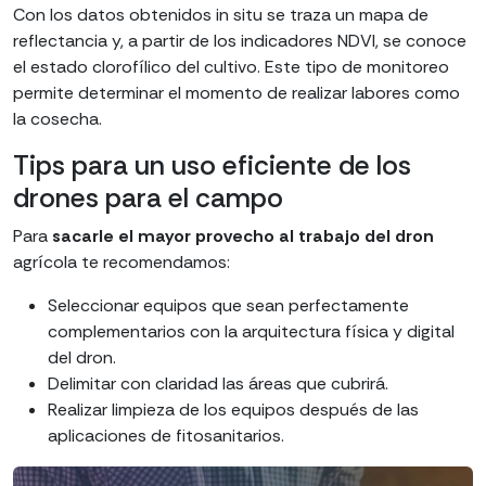
Con los datos obtenidos in situ se traza un mapa de
reflectancia y, a partir de los indicadores NDVI, se conoce
el estado clorofílico del cultivo. Este tipo de monitoreo
permite determinar el momento de realizar labores como
la cosecha.
Tips para un uso eficiente de los
drones para el campo
Para
sacarle el mayor provecho al trabajo del dron
agrícola te recomendamos:
Seleccionar equipos que sean perfectamente
complementarios con la arquitectura física y digital
del dron.
Delimitar con claridad las áreas que cubrirá.
Realizar limpieza de los equipos después de las
aplicaciones de fitosanitarios.