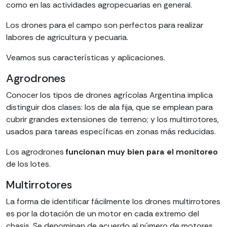
como en las actividades agropecuarias en general.
Los drones para el campo son perfectos para realizar
labores de agricultura y pecuaria.
Veamos sus características y aplicaciones.
Agrodrones
Conocer los tipos de drones agrícolas Argentina implica
distinguir dos clases: los de ala fija, que se emplean para
cubrir grandes extensiones de terreno; y los multirrotores,
usados para tareas específicas en zonas más reducidas.
Los agrodrones
funcionan muy bien para el monitoreo
de los lotes.
Multirrotores
La forma de identificar fácilmente los drones multirrotores
es por la dotación de un motor en cada extremo del
chasis. Se denominan de acuerdo al número de motores