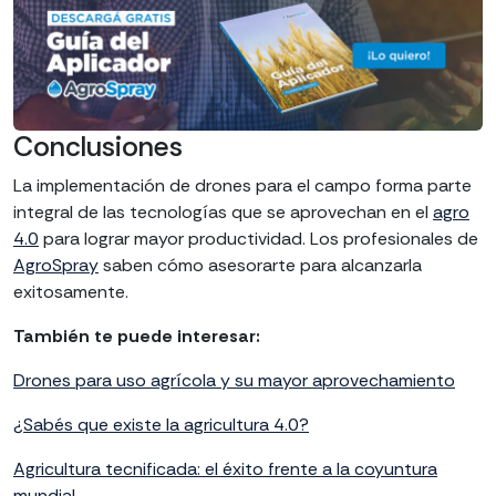
Conclusiones
La implementación de drones para el campo forma parte
integral de las tecnologías que se aprovechan en el
agro
4.0
para lograr mayor productividad. Los profesionales de
AgroSpray
saben cómo asesorarte para alcanzarla
exitosamente.
También te puede interesar:
Drones para uso agrícola y su mayor aprovechamiento
¿Sabés que existe la agricultura 4.0?
Agricultura tecnificada: el éxito frente a la coyuntura
mundial