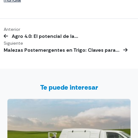
Anterior
Agro 4.0: El potencial de la…
Siguiente
Malezas Postemergentes en Trigo: Claves para…
Te puede interesar