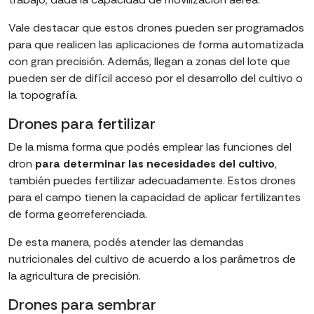
Vale destacar que estos drones pueden ser programados
para que realicen las aplicaciones de forma automatizada
con gran precisión. Además, llegan a zonas del lote que
pueden ser de difícil acceso por el desarrollo del cultivo o
la topografía.
Drones para fertilizar
De la misma forma que podés emplear las funciones del
dron
para determinar las necesidades del cultivo
,
también puedes fertilizar adecuadamente. Estos drones
para el campo tienen la capacidad de aplicar fertilizantes
de forma georreferenciada.
De esta manera, podés atender las demandas
nutricionales del cultivo de acuerdo a los parámetros de
la agricultura de precisión.
Drones para sembrar