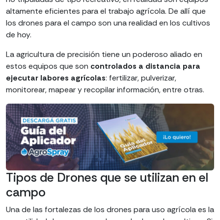
altamente eficientes para el trabajo agrícola. De allí que
los drones para el campo son una realidad en los cultivos
de hoy.
La agricultura de precisión tiene un poderoso aliado en
estos equipos que son
controlados a distancia para
ejecutar labores agrícolas
: fertilizar, pulverizar,
monitorear, mapear y recopilar información, entre otras.
Tipos de Drones que se utilizan en el
campo
Una de las fortalezas de los drones para uso agrícola es la