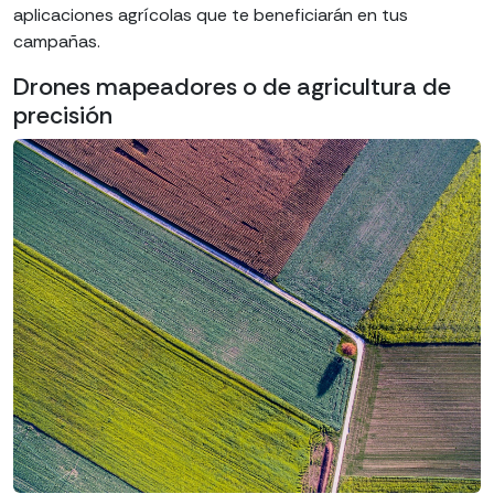
aplicaciones agrícolas que te beneficiarán en tus
campañas.
Drones mapeadores o de agricultura de
precisión