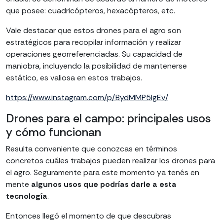
que posee: cuadricópteros, hexacópteros, etc.
Vale destacar que estos drones para el agro son
estratégicos para recopilar información y realizar
operaciones georreferenciadas. Su capacidad de
maniobra, incluyendo la posibilidad de mantenerse
estático, es valiosa en estos trabajos.
https://www.instagram.com/p/BydMMP5lgEv/
Drones para el campo: principales usos
y cómo funcionan
Resulta conveniente que conozcas en términos
concretos cuáles trabajos pueden realizar los drones para
el agro. Seguramente para este momento ya tenés en
mente
algunos usos que podrías darle a esta
tecnología
.
Entonces llegó el momento de que descubras