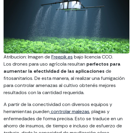
Atribucion: Imagen de
Freepik.es
bajo licencia CCO.
Los drones para uso agrícola resultan
perfectos para
aumentar la efectividad de las aplicaciones
de
fitosanitarios. De esta manera, al realizar una fumigación
para controlar amenazas al cultivo obtenés mejores
resultados con la cantidad requerida.
A partir de la conectividad con diversos equipos y
herramientas pueden
controlar malezas
, plagas y
enfermedades de forma precisa. Esto se traduce en un
ahorro de insumos, de tiempo e incluso de esfuerzo de
trabajo, dada la capacidad de movilización aérea.