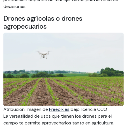
decisiones.
Drones agrícolas o drones
agropecuarios
Atribución: Imagen de
Freepik.es
bajo licencia CCO
La versatilidad de usos que tienen los drones para el
campo te permite aprovecharlos tanto en agricultura