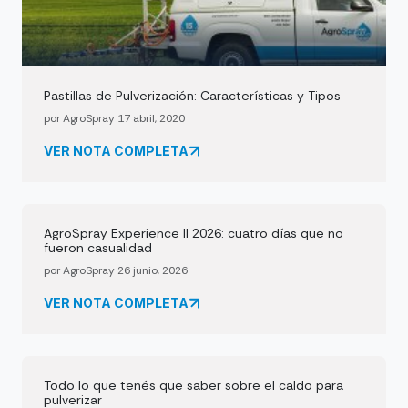
Pastillas de Pulverización: Características y Tipos
por AgroSpray 17 abril, 2020
VER NOTA COMPLETA
AgroSpray Experience II 2026: cuatro días que no
fueron casualidad
por AgroSpray 26 junio, 2026
VER NOTA COMPLETA
Todo lo que tenés que saber sobre el caldo para
pulverizar