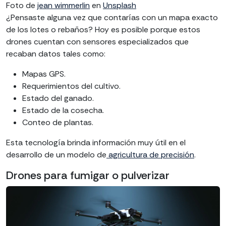
Foto de
jean wimmerlin
en
Unsplash
¿Pensaste alguna vez que contarías con un mapa exacto
de los lotes o rebaños? Hoy es posible porque estos
drones cuentan con sensores especializados que
recaban datos tales como:
Mapas GPS.
Requerimientos del cultivo.
Estado del ganado.
Estado de la cosecha.
Conteo de plantas.
Esta tecnología brinda información muy útil en el
desarrollo de un modelo de
agricultura de precisión
.
Drones para fumigar o pulverizar