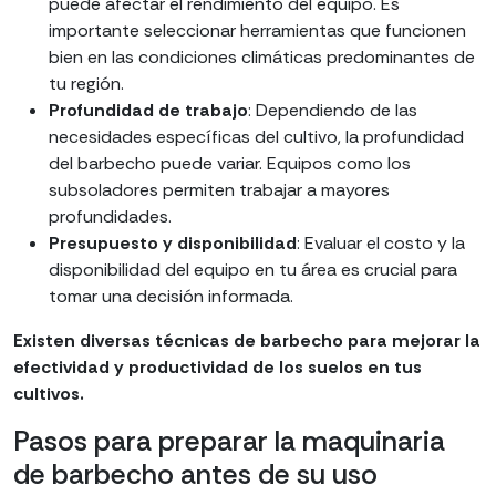
puede afectar el rendimiento del equipo. Es
importante seleccionar herramientas que funcionen
bien en las condiciones climáticas predominantes de
tu región.
Profundidad de trabajo
: Dependiendo de las
necesidades específicas del cultivo, la profundidad
del barbecho puede variar. Equipos como los
subsoladores permiten trabajar a mayores
profundidades.
Presupuesto y disponibilidad
: Evaluar el costo y la
disponibilidad del equipo en tu área es crucial para
tomar una decisión informada.
Existen diversas técnicas de barbecho para mejorar la
efectividad y productividad de los suelos en tus
cultivos.
Pasos para preparar la maquinaria
de barbecho antes de su uso