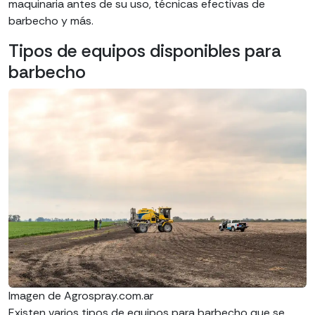
maquinaria antes de su uso, técnicas efectivas de
barbecho y más.
Tipos de equipos disponibles para
barbecho
Imagen de Agrospray.com.ar
Existen varios tipos de equipos para barbecho que se