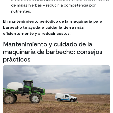
de malas hierbas y reducir la competencia por
nutrientes.
El mantenimiento periódico de la maquinaria para
barbecho te ayudará cuidar la tierra más
eficientemente y a reducir costos.
Mantenimiento y cuidado de la
maquinaria de barbecho: consejos
prácticos