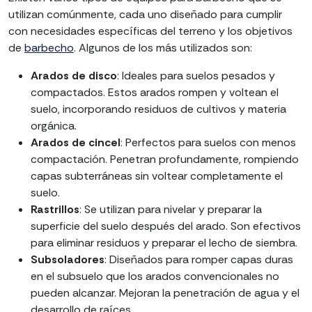
utilizan comúnmente, cada uno diseñado para cumplir
con necesidades específicas del terreno y los objetivos
de
barbecho
. Algunos de los más utilizados son:
Arados de disco
: Ideales para suelos pesados y
compactados. Estos arados rompen y voltean el
suelo, incorporando residuos de cultivos y materia
orgánica.
Arados de cincel
: Perfectos para suelos con menos
compactación. Penetran profundamente, rompiendo
capas subterráneas sin voltear completamente el
suelo.
Rastrillos
: Se utilizan para nivelar y preparar la
superficie del suelo después del arado. Son efectivos
para eliminar residuos y preparar el lecho de siembra.
Subsoladores
: Diseñados para romper capas duras
en el subsuelo que los arados convencionales no
pueden alcanzar. Mejoran la penetración de agua y el
desarrollo de raíces.