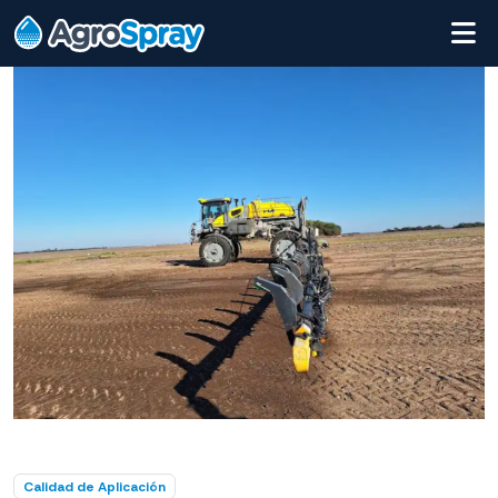
Calidad de Aplicación