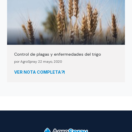
Control de plagas y enfermedades del trigo
por AgroSpray 22 mayo, 2020
VER NOTA COMPLETA