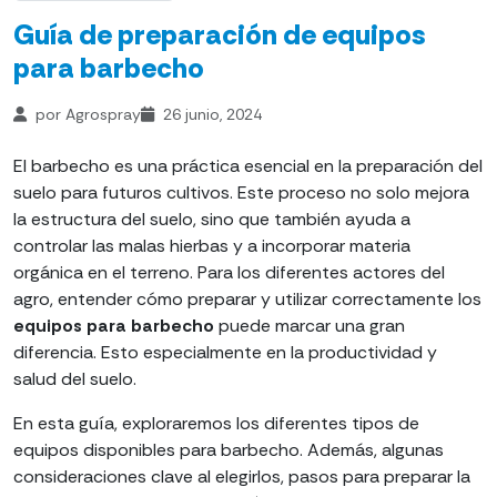
Guía de preparación de equipos
para barbecho
por Agrospray
26 junio, 2024
El barbecho es una práctica esencial en la preparación del
suelo para futuros cultivos. Este proceso no solo mejora
la estructura del suelo, sino que también ayuda a
controlar las malas hierbas y a incorporar materia
orgánica en el terreno. Para los diferentes actores del
agro, entender cómo preparar y utilizar correctamente los
equipos para barbecho
puede marcar una gran
diferencia. Esto especialmente en la productividad y
salud del suelo.
En esta guía, exploraremos los diferentes tipos de
equipos disponibles para barbecho. Además, algunas
consideraciones clave al elegirlos, pasos para preparar la