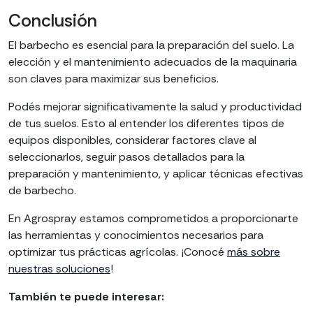
Conclusión
El barbecho es esencial para la preparación del suelo. La
elección y el mantenimiento adecuados de la maquinaria
son claves para maximizar sus beneficios.
Podés mejorar significativamente la salud y productividad
de tus suelos. Esto al entender los diferentes tipos de
equipos disponibles, considerar factores clave al
seleccionarlos, seguir pasos detallados para la
preparación y mantenimiento, y aplicar técnicas efectivas
de barbecho.
En Agrospray estamos comprometidos a proporcionarte
las herramientas y conocimientos necesarios para
optimizar tus prácticas agrícolas. ¡Conocé
más sobre
nuestras soluciones
!
También te puede interesar: