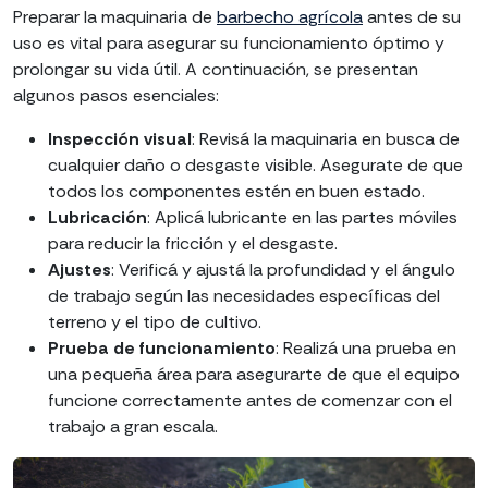
Preparar la maquinaria de
barbecho agrícola
antes de su
uso es vital para asegurar su funcionamiento óptimo y
prolongar su vida útil. A continuación, se presentan
algunos pasos esenciales:
Inspección visual
: Revisá la maquinaria en busca de
cualquier daño o desgaste visible. Asegurate de que
todos los componentes estén en buen estado.
Lubricación
: Aplicá lubricante en las partes móviles
para reducir la fricción y el desgaste.
Ajustes
: Verificá y ajustá la profundidad y el ángulo
de trabajo según las necesidades específicas del
terreno y el tipo de cultivo.
Prueba de funcionamiento
: Realizá una prueba en
una pequeña área para asegurarte de que el equipo
funcione correctamente antes de comenzar con el
trabajo a gran escala.