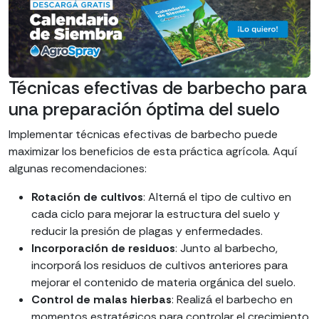
Técnicas efectivas de barbecho para
una preparación óptima del suelo
Implementar técnicas efectivas de barbecho puede
maximizar los beneficios de esta práctica agrícola. Aquí
algunas recomendaciones:
Rotación de cultivos
: Alterná el tipo de cultivo en
cada ciclo para mejorar la estructura del suelo y
reducir la presión de plagas y enfermedades.
Incorporación de residuos
: Junto al barbecho,
incorporá los residuos de cultivos anteriores para
mejorar el contenido de materia orgánica del suelo.
Control de malas hierbas
: Realizá el barbecho en
momentos estratégicos para controlar el crecimiento