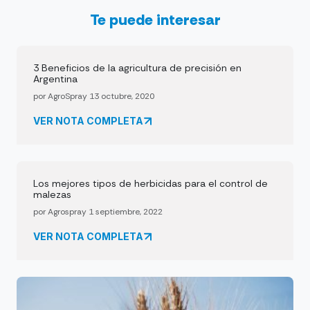
Te puede interesar
3 Beneficios de la agricultura de precisión en
Argentina
por AgroSpray 13 octubre, 2020
VER NOTA COMPLETA
Los mejores tipos de herbicidas para el control de
malezas
por Agrospray 1 septiembre, 2022
VER NOTA COMPLETA