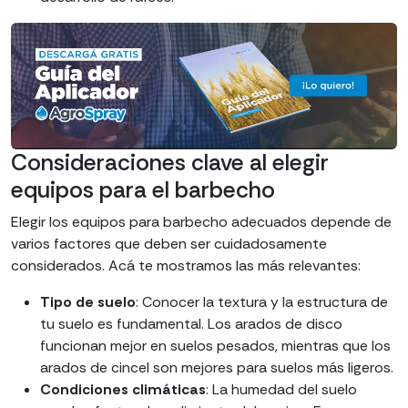
Consideraciones clave al elegir
equipos para el barbecho
Elegir los equipos para barbecho adecuados depende de
varios factores que deben ser cuidadosamente
considerados. Acá te mostramos las más relevantes:
Tipo de suelo
: Conocer la textura y la estructura de
tu suelo es fundamental. Los arados de disco
funcionan mejor en suelos pesados, mientras que los
arados de cincel son mejores para suelos más ligeros.
Condiciones climáticas
: La humedad del suelo