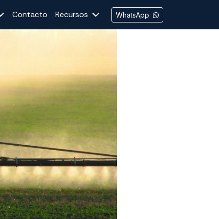
Contacto
Recursos
WhatsApp