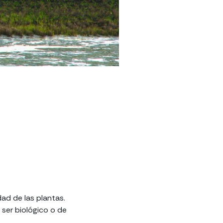
ad de las plantas.
 ser biológico o de