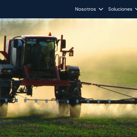
Nosotros
Soluciones