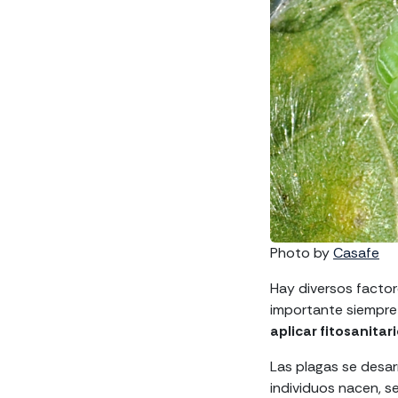
Photo by
Casafe
Hay diversos factor
importante siempre
aplicar fitosanitari
Las plagas se desar
individuos nacen, s