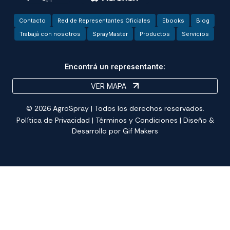
Contacto
Red de Representantes Oficiales
Ebooks
Blog
Trabajá con nosotros
SprayMaster
Productos
Servicios
Encontrá un representante:
VER MAPA
© 2026 AgroSpray | Todos los derechos reservados.
Política de Privacidad
|
Términos y Condiciones
| Diseño &
Desarrollo por
Gif Makers