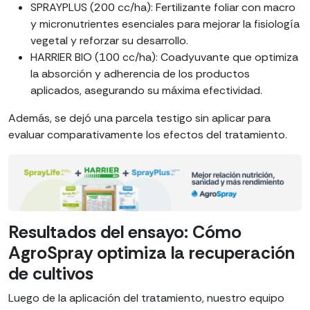
SPRAYPLUS (200 cc/ha): Fertilizante foliar con macro
y micronutrientes esenciales para mejorar la fisiología
vegetal y reforzar su desarrollo.
HARRIER BIO (100 cc/ha): Coadyuvante que optimiza
la absorción y adherencia de los productos
aplicados, asegurando su máxima efectividad.
Además, se dejó una parcela testigo sin aplicar para
evaluar comparativamente los efectos del tratamiento.
Resultados del ensayo: Cómo
AgroSpray optimiza la recuperación
de cultivos
Luego de la aplicación del tratamiento, nuestro equipo