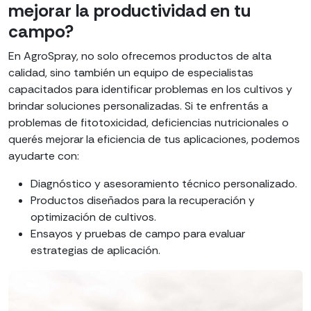
mejorar la productividad en tu
campo?
En AgroSpray, no solo ofrecemos productos de alta
calidad, sino también un equipo de especialistas
capacitados para identificar problemas en los cultivos y
brindar soluciones personalizadas. Si te enfrentás a
problemas de fitotoxicidad, deficiencias nutricionales o
querés mejorar la eficiencia de tus aplicaciones, podemos
ayudarte con:
Diagnóstico y asesoramiento técnico personalizado.
Productos diseñados para la recuperación y
optimización de cultivos.
Ensayos y pruebas de campo para evaluar
estrategias de aplicación.