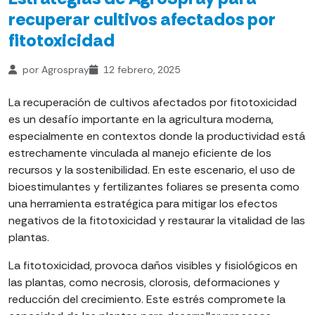
recuperar cultivos afectados por
fitotoxicidad
por Agrospray
12 febrero, 2025
La recuperación de cultivos afectados por fitotoxicidad
es un desafío importante en la agricultura moderna,
especialmente en contextos donde la productividad está
estrechamente vinculada al manejo eficiente de los
recursos y la sostenibilidad. En este escenario, el uso de
bioestimulantes y fertilizantes foliares se presenta como
una herramienta estratégica para mitigar los efectos
negativos de la fitotoxicidad y restaurar la vitalidad de las
plantas.
La fitotoxicidad, provoca daños visibles y fisiológicos en
las plantas, como necrosis, clorosis, deformaciones y
reducción del crecimiento. Este estrés compromete la