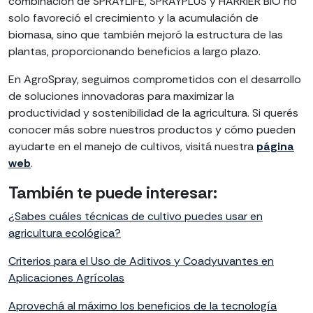
combinación de SPRAYLIFE, SPRAYPLUS y HARRIER BIO no
solo favoreció el crecimiento y la acumulación de
biomasa, sino que también mejoró la estructura de las
plantas, proporcionando beneficios a largo plazo.
En AgroSpray, seguimos comprometidos con el desarrollo
de soluciones innovadoras para maximizar la
productividad y sostenibilidad de la agricultura. Si querés
conocer más sobre nuestros productos y cómo pueden
ayudarte en el manejo de cultivos, visitá nuestra
página
web
.
También te puede interesar:
¿Sabes cuáles técnicas de cultivo puedes usar en
agricultura ecológica?
Criterios para el Uso de Aditivos y Coadyuvantes en
Aplicaciones Agrícolas
Aprovechá al máximo los beneficios de la tecnología