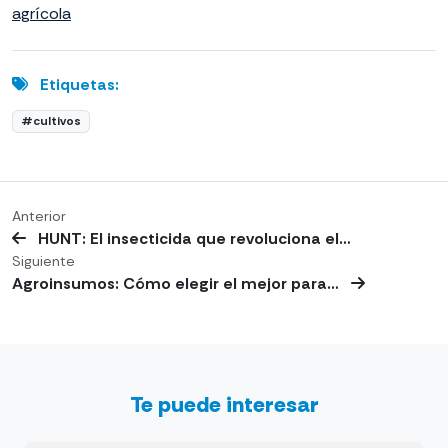
agrícola
Etiquetas:
#cultivos
Anterior
HUNT: El insecticida que revoluciona el…
Siguiente
Agroinsumos: Cómo elegir el mejor para…
Te puede interesar