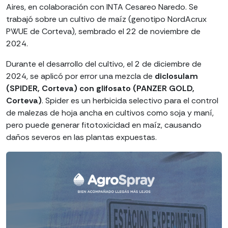
Aires, en colaboración con INTA Cesareo Naredo. Se
trabajó sobre un cultivo de maíz (genotipo NordAcrux
PWUE de Corteva), sembrado el 22 de noviembre de
2024.
Durante el desarrollo del cultivo, el 2 de diciembre de
2024, se aplicó por error una mezcla de
diclosulam
(SPIDER, Corteva) con glifosato (PANZER GOLD,
Corteva)
. Spider es un herbicida selectivo para el control
de malezas de hoja ancha en cultivos como soja y maní,
pero puede generar fitotoxicidad en maíz, causando
daños severos en las plantas expuestas.