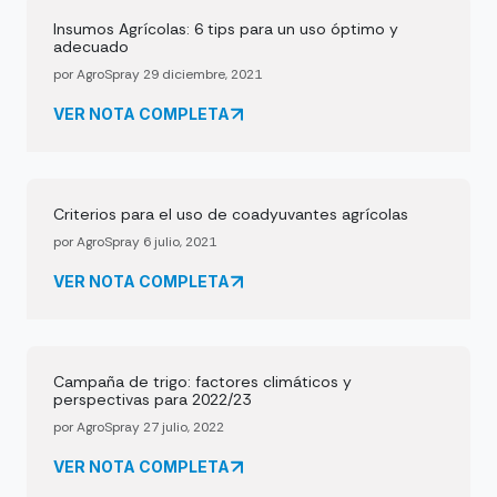
Insumos Agrícolas: 6 tips para un uso óptimo y
adecuado
por AgroSpray 29 diciembre, 2021
VER NOTA COMPLETA
Criterios para el uso de coadyuvantes agrícolas
por AgroSpray 6 julio, 2021
VER NOTA COMPLETA
Campaña de trigo: factores climáticos y
perspectivas para 2022/23
por AgroSpray 27 julio, 2022
VER NOTA COMPLETA