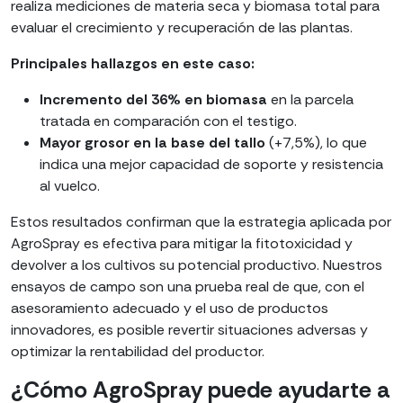
realiza mediciones de materia seca y biomasa total para
evaluar el crecimiento y recuperación de las plantas.
Principales hallazgos en este caso:
Incremento del 36% en biomasa
en la parcela
tratada en comparación con el testigo.
Mayor grosor en la base del tallo
(+7,5%), lo que
indica una mejor capacidad de soporte y resistencia
al vuelco.
Estos resultados confirman que la estrategia aplicada por
AgroSpray es efectiva para mitigar la fitotoxicidad y
devolver a los cultivos su potencial productivo. Nuestros
ensayos de campo son una prueba real de que, con el
asesoramiento adecuado y el uso de productos
innovadores, es posible revertir situaciones adversas y
optimizar la rentabilidad del productor.
¿Cómo AgroSpray puede ayudarte a