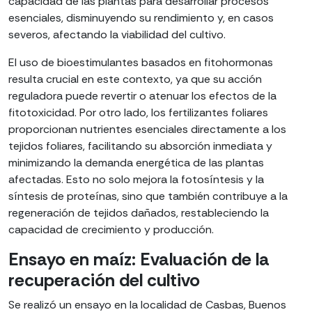
capacidad de las plantas para desarrollar procesos
esenciales, disminuyendo su rendimiento y, en casos
severos, afectando la viabilidad del cultivo.
El uso de bioestimulantes basados en fitohormonas
resulta crucial en este contexto, ya que su acción
reguladora puede revertir o atenuar los efectos de la
fitotoxicidad. Por otro lado, los fertilizantes foliares
proporcionan nutrientes esenciales directamente a los
tejidos foliares, facilitando su absorción inmediata y
minimizando la demanda energética de las plantas
afectadas. Esto no solo mejora la fotosíntesis y la
síntesis de proteínas, sino que también contribuye a la
regeneración de tejidos dañados, restableciendo la
capacidad de crecimiento y producción.
Ensayo en maíz: Evaluación de la
recuperación del cultivo
Se realizó un ensayo en la localidad de Casbas, Buenos