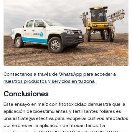
Contactanos a través de WhatsApp para acceder a
nuestros productos y servicios en tu zona.
Conclusiones
Este ensayo en maíz con fitotoxicidad demuestra que la
aplicación de bioestimulantes y fertilizantes foliares es
una estrategia efectiva para recuperar cultivos afectados
por errores en la aplicación de fitosanitarios. La