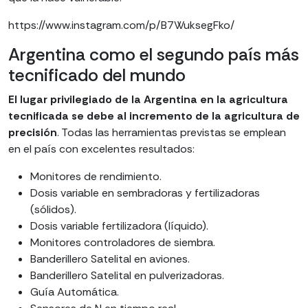
https://www.instagram.com/p/B7WuksegFko/
Argentina como el segundo país más
tecnificado del mundo
El lugar privilegiado de la Argentina en la agricultura
tecnificada se debe al incremento de la agricultura de
precisión
. Todas las herramientas previstas se emplean
en el país con excelentes resultados:
Monitores de rendimiento.
Dosis variable en sembradoras y fertilizadoras
(sólidos).
Dosis variable fertilizadora (líquido).
Monitores controladores de siembra.
Banderillero Satelital en aviones.
Banderillero Satelital en pulverizadoras.
Guía Automática.