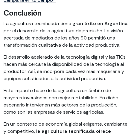
campaña en tu campo?
Conclusión
La agricultura tecnificada tiene
gran éxito en Argentina
por el desarrollo de la agricultura de precisión. La visión
acertada de mediados de los años 90 permitió una
transformación cualitativa de la actividad productiva.
El desarrollo acelerado de la tecnología digital y las TICs
hacen más cercana la disponibilidad de la tecnología al
productor. Así, se incorpora cada vez más maquinaria y
equipos sofisticados a la actividad productiva.
Este impacto hace de la agricultura un ámbito de
mayores inversiones con mejor rentabilidad. En dicho
escenario intervienen más actores de la producción,
como son las empresas de servicios agrícolas.
En un contexto de economía global exigente, cambiante
y competitivo,
la agricultura tecnificada ofrece