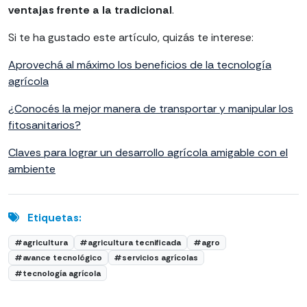
ventajas frente a la tradicional
.
Si te ha gustado este artículo, quizás te interese:
Aprovechá al máximo los beneficios de la tecnología
agrícola
¿Conocés la mejor manera de transportar y manipular los
fitosanitarios?
Claves para lograr un desarrollo agrícola amigable con el
ambiente
Etiquetas:
#agricultura
#agricultura tecnificada
#agro
#avance tecnológico
#servicios agrícolas
#tecnología agrícola