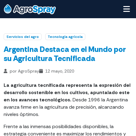
Servicios del agro
Tecnología agrícola
Argentina Destaca en el Mundo por
su Agricultura Tecnificada
por AgroSpray
12 mayo, 2020
La agricultura tecnificada representa la expresión del
desarrollo sostenible en los cultivos, apuntalado este
en los avances tecnológicos.
Desde 1996 la Argentina
avanza firme en la agricultura de precisión, alcanzando
niveles óptimos.
Frente a las inmensas posibilidades disponibles, la
estrategia conveniente es maximizar los rendimientos y