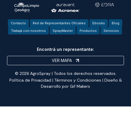
Contacto
Red de Representantes Oficiales
Ebooks
Blog
Trabajá con nosotros
SprayMaster
Productos
Servicios
Encontrá un representante:
VER MAPA
© 2026 AgroSpray | Todos los derechos reservados.
Política de Privacidad
|
Términos y Condiciones
| Diseño &
Desarrollo por
Gif Makers