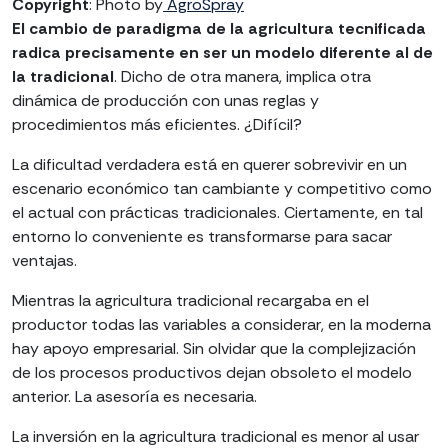
Copyright
: Photo by
AgroSpray
El cambio de paradigma de la agricultura tecnificada
radica precisamente en ser un modelo diferente al de
la tradicional
. Dicho de otra manera, implica otra
dinámica de producción con unas reglas y
procedimientos más eficientes. ¿Difícil?
La dificultad verdadera está en querer sobrevivir en un
escenario económico tan cambiante y competitivo como
el actual con prácticas tradicionales. Ciertamente, en tal
entorno lo conveniente es transformarse para sacar
ventajas.
Mientras la agricultura tradicional recargaba en el
productor todas las variables a considerar, en la moderna
hay apoyo empresarial. Sin olvidar que la complejización
de los procesos productivos dejan obsoleto el modelo
anterior. La asesoría es necesaria.
La inversión en la agricultura tradicional es menor al usar