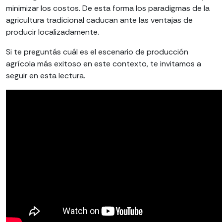
minimizar los costos. De esta forma los paradigmas de la
agricultura tradicional caducan ante las ventajas de
producir localizadamente.
Si te preguntás cuál es el escenario de producción
agrícola más exitoso en este contexto, te invitamos a
seguir en esta lectura.