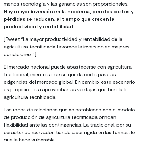
menos tecnología y las ganancias son proporcionales.
Hay mayor inversión en la moderna, pero los costos y
pérdidas se reducen, al tiempo que crecen la
productividad y rentabilidad
.
[Tweet “La mayor productividad y rentabilidad de la
agricultura tecnificada favorece la inversión en mejores
condiciones.”]
El mercado nacional puede abastecerse con agricultura
tradicional, mientras que se queda corta para las
exigencias del mercado global. En cambio, este escenario
es propicio para aprovechar las ventajas que brinda la
agricultura tecnificada.
Las redes de relaciones que se establecen con el modelo
de producción de agricultura tecnificada brindan
flexibilidad ante las contingencias. La tradicional, por su
carácter conservador, tiende a ser rígida en las formas, lo
que la hace vulnerable.