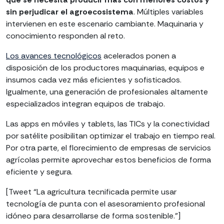
sin perjudicar el agroecosistema
. Múltiples variables
intervienen en este escenario cambiante. Maquinaria y
conocimiento responden al reto.
Los avances tecnológicos
acelerados ponen a
disposición de los productores maquinarias, equipos e
insumos cada vez más eficientes y sofisticados.
Igualmente, una generación de profesionales altamente
especializados integran equipos de trabajo.
Las apps en móviles y tablets, las TICs y la conectividad
por satélite posibilitan optimizar el trabajo en tiempo real.
Por otra parte, el florecimiento de empresas de servicios
agrícolas permite aprovechar estos beneficios de forma
eficiente y segura.
[Tweet “La agricultura tecnificada permite usar
tecnología de punta con el asesoramiento profesional
idóneo para desarrollarse de forma sostenible.”]