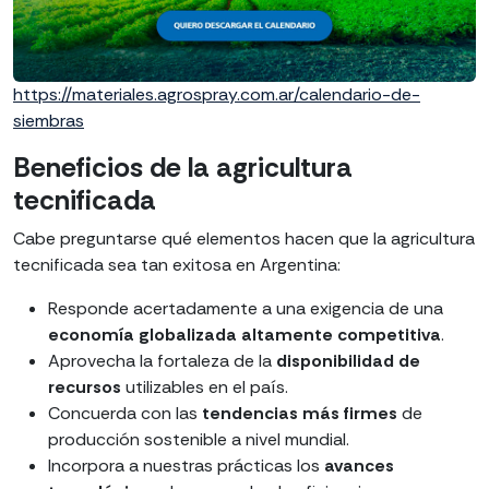
https://materiales.agrospray.com.ar/calendario-de-
siembras
Beneficios de la agricultura
tecnificada
Cabe preguntarse qué elementos hacen que la agricultura
tecnificada sea tan exitosa en Argentina:
Responde acertadamente a una exigencia de una
economía globalizada altamente competitiva
.
Aprovecha la fortaleza de la
disponibilidad de
recursos
utilizables en el país.
Concuerda con las
tendencias más firmes
de
producción sostenible a nivel mundial.
Incorpora a nuestras prácticas los
avances