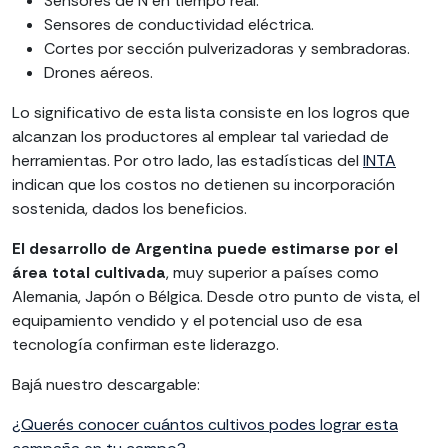
Sensores de N en tiempo real.
Sensores de conductividad eléctrica.
Cortes por sección pulverizadoras y sembradoras.
Drones aéreos.
Lo significativo de esta lista consiste en los logros que
alcanzan los productores al emplear tal variedad de
herramientas. Por otro lado, las estadísticas del
INTA
indican que los costos no detienen su incorporación
sostenida, dados los beneficios.
El desarrollo de Argentina puede estimarse por el
área total cultivada
, muy superior a países como
Alemania, Japón o Bélgica. Desde otro punto de vista, el
equipamiento vendido y el potencial uso de esa
tecnología confirman este liderazgo.
Bajá nuestro descargable:
¿Querés conocer cuántos cultivos podes lograr esta