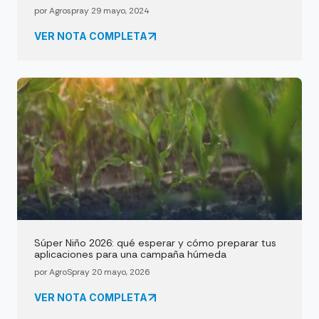
por Agrospray 29 mayo, 2024
VER NOTA COMPLETA
Súper Niño 2026: qué esperar y cómo preparar tus
aplicaciones para una campaña húmeda
por AgroSpray 20 mayo, 2026
VER NOTA COMPLETA