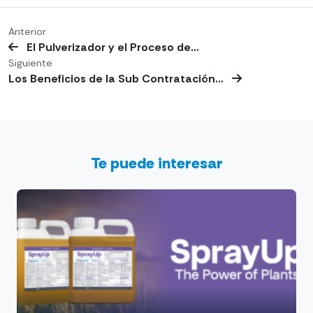
Anterior
El Pulverizador y el Proceso de…
Siguiente
Los Beneficios de la Sub Contratación…
Te puede interesar