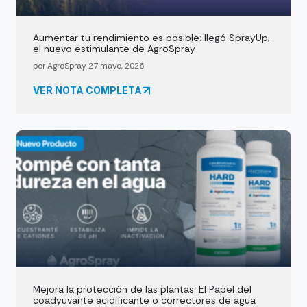
Aumentar tu rendimiento es posible: llegó SprayUp,
el nuevo estimulante de AgroSpray
por AgroSpray 27 mayo, 2026
VER NOTA COMPLETA
Mejora la protección de las plantas: El Papel del
coadyuvante acidificante o correctores de agua