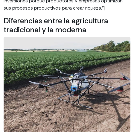
inversiones porque productores y empresas optimizan
sus procesos productivos para crear riqueza.”]
Diferencias entre la agricultura
tradicional y la moderna