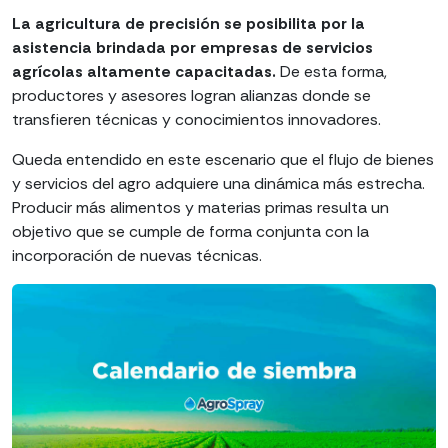
La agricultura de precisión se posibilita por la
asistencia brindada por empresas de servicios
agrícolas altamente capacitadas.
De esta forma,
productores y asesores logran alianzas donde se
transfieren técnicas y conocimientos innovadores.
Queda entendido en este escenario que el flujo de bienes
y servicios del agro adquiere una dinámica más estrecha.
Producir más alimentos y materias primas resulta un
objetivo que se cumple de forma conjunta con la
incorporación de nuevas técnicas.