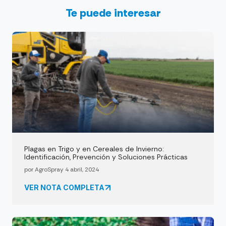
Te puede interesar
Plagas en Trigo y en Cereales de Invierno:
Identificación, Prevención y Soluciones Prácticas
por AgroSpray 4 abril, 2024
VER NOTA COMPLETA