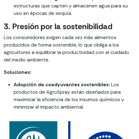
estructuras que capten y almacenen agua para su
uso en épocas de sequía.
3. Presión por la sostenibilidad
Los consumidores exigen cada vez más alimentos
producidos de forma sostenible, lo que obliga a los
agricultores a equilibrar la productividad con el cuidado
del medio ambiente.
Soluciones:
Adopción de coadyuvantes sostenibles:
Los
productos de AgroSpray están diseñados para
maximizar la eficiencia de los insumos químicos y
minimizar el impacto ambiental.