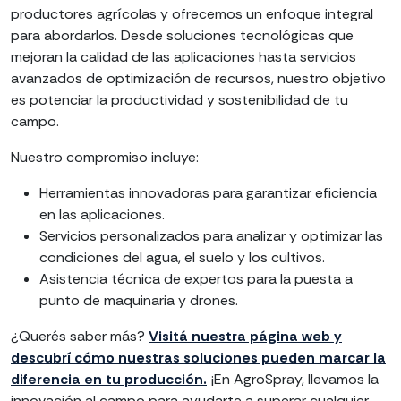
productores agrícolas y ofrecemos un enfoque integral
para abordarlos. Desde soluciones tecnológicas que
mejoran la calidad de las aplicaciones hasta servicios
avanzados de optimización de recursos, nuestro objetivo
es potenciar la productividad y sostenibilidad de tu
campo.
Nuestro compromiso incluye:
Herramientas innovadoras para garantizar eficiencia
en las aplicaciones.
Servicios personalizados para analizar y optimizar las
condiciones del agua, el suelo y los cultivos.
Asistencia técnica de expertos para la puesta a
punto de maquinaria y drones.
¿Querés saber más?
Visitá nuestra página web y
descubrí cómo nuestras soluciones pueden marcar la
diferencia en tu producción.
¡En AgroSpray, llevamos la
innovación al campo para ayudarte a superar cualquier