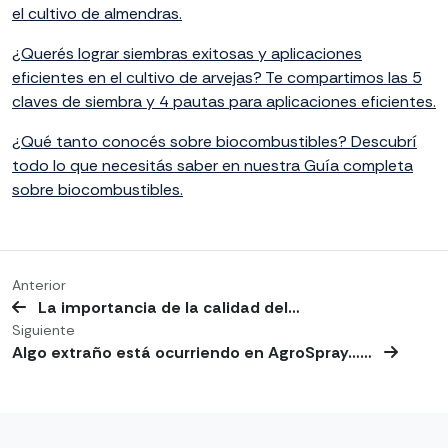
el cultivo de almendras.
¿Querés lograr siembras exitosas y aplicaciones
eficientes en el cultivo de arvejas? Te compartimos las 5
claves de siembra y 4 pautas para aplicaciones eficientes.
¿Qué tanto conocés sobre biocombustibles? Descubrí
todo lo que necesitás saber en nuestra Guía completa
sobre biocombustibles.
Anterior
La importancia de la calidad del…
Siguiente
Algo extraño está ocurriendo en AgroSpray……