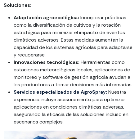
Soluciones:
Adaptación agroecológica:
Incorporar prácticas
como la diversificación de cultivos y la rotación
estratégica para minimizar el impacto de eventos
climáticos adversos. Estas medidas aumentan la
capacidad de los sistemas agrícolas para adaptarse
y recuperarse.
Innovaciones tecnológicas:
Herramientas como
estaciones meteorológicas locales, aplicaciones de
monitoreo y software de gestión agrícola ayudan a
los productores a tomar decisiones más informadas.
Servicios especializados de AgroSpray:
Nuestra
experiencia incluye asesoramiento para optimizar
aplicaciones en condiciones climáticas adversas,
asegurando la eficacia de las soluciones incluso en
escenarios complejos.