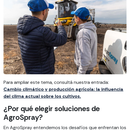
Para ampliar este tema, consultá nuestra entrada:
Cambio climático y producción agrícola: la influencia
del clima actual sobre los cultivos.
¿Por qué elegir soluciones de
AgroSpray?
En AgroSpray entendemos los desafíos que enfrentan los