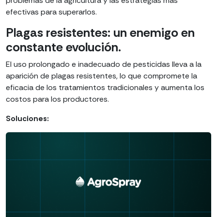
problemas de la agricultura y las estrategias más
efectivas para superarlos.
Plagas resistentes: un enemigo en
constante evolución.
El uso prolongado e inadecuado de pesticidas lleva a la
aparición de plagas resistentes, lo que compromete la
eficacia de los tratamientos tradicionales y aumenta los
costos para los productores.
Soluciones: