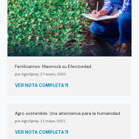
Fertilizantes: Maximizá su Efectividad
por AgroSpray 27 enero, 2020
VER NOTA COMPLETA
Agro sostenible. Una alternativa para la humanidad
por AgroSpray 11 mayo, 2021
VER NOTA COMPLETA