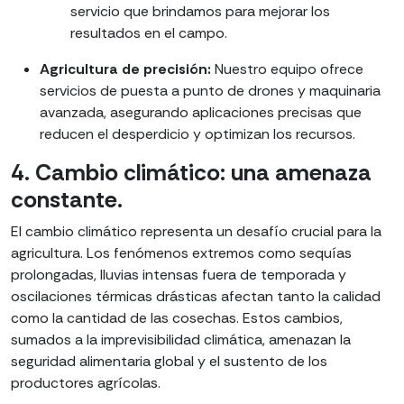
servicio que brindamos para mejorar los
resultados en el campo.
Agricultura de precisión:
Nuestro equipo ofrece
servicios de puesta a punto de drones y maquinaria
avanzada, asegurando aplicaciones precisas que
reducen el desperdicio y optimizan los recursos.
4. Cambio climático: una amenaza
constante.
El cambio climático representa un desafío crucial para la
agricultura. Los fenómenos extremos como sequías
prolongadas, lluvias intensas fuera de temporada y
oscilaciones térmicas drásticas afectan tanto la calidad
como la cantidad de las cosechas. Estos cambios,
sumados a la imprevisibilidad climática, amenazan la
seguridad alimentaria global y el sustento de los
productores agrícolas.