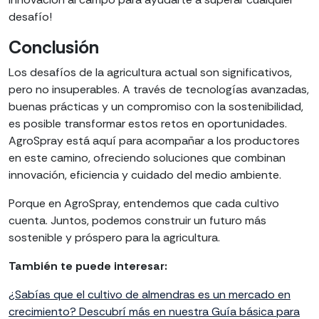
desafío!
Conclusión
Los desafíos de la agricultura actual son significativos,
pero no insuperables. A través de tecnologías avanzadas,
buenas prácticas y un compromiso con la sostenibilidad,
es posible transformar estos retos en oportunidades.
AgroSpray está aquí para acompañar a los productores
en este camino, ofreciendo soluciones que combinan
innovación, eficiencia y cuidado del medio ambiente.
Porque en AgroSpray, entendemos que cada cultivo
cuenta. Juntos, podemos construir un futuro más
sostenible y próspero para la agricultura.
También te puede interesar:
¿Sabías que el cultivo de almendras es un mercado en
crecimiento? Descubrí más en nuestra Guía básica para