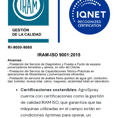
Certificaciones sostenibles:
AgroSpray
cuenta con certificaciones como la gestión
de calidad IRAM ISO, que garantiza que las
máquinas utilizadas en el campo están en
condiciones óptimas para operar, un