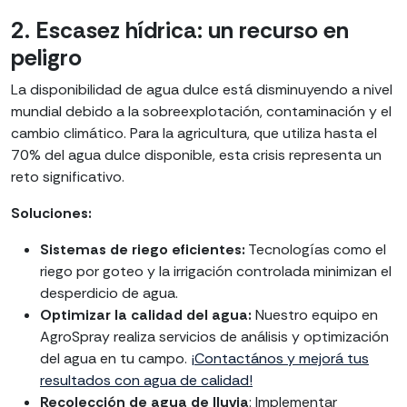
2. Escasez hídrica: un recurso en
peligro
La disponibilidad de agua dulce está disminuyendo a nivel
mundial debido a la sobreexplotación, contaminación y el
cambio climático. Para la agricultura, que utiliza hasta el
70% del agua dulce disponible, esta crisis representa un
reto significativo.
Soluciones:
Sistemas de riego eficientes:
Tecnologías como el
riego por goteo y la irrigación controlada minimizan el
desperdicio de agua.
Optimizar la calidad del agua:
Nuestro equipo en
AgroSpray realiza servicios de análisis y optimización
del agua en tu campo.
¡Contactános y mejorá tus
resultados con agua de calidad!
Recolección de agua de lluvia
: Implementar