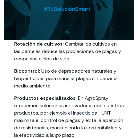
Rotación de cultivos:
Cambiar los cultivos en
las parcelas reduce las poblaciones de plagas y
rompe sus ciclos de vida.
Biocontrol:
Uso de depredadores naturales y
biopesticidas para manejar plagas sin dañar el
medio ambiente.
Productos especializados:
En AgroSpray
ofrecemos soluciones innovadoras con nuestros
productos, por ejemplo el
insecticida HUNT
,
maximiza el control de plagas y evita la aparición
de resistencias, manteniendo la sostenibilidad y
la efectividad a largo plazo.