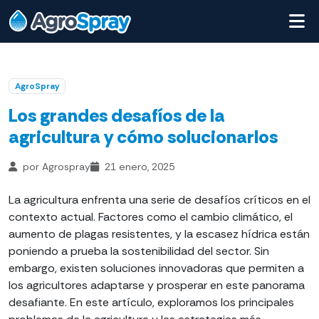
AgroSpray
Los grandes desafíos de la
agricultura y cómo solucionarlos
por Agrospray
21 enero, 2025
La agricultura enfrenta una serie de desafíos críticos en el
contexto actual. Factores como el cambio climático, el
aumento de plagas resistentes, y la escasez hídrica están
poniendo a prueba la sostenibilidad del sector. Sin
embargo, existen soluciones innovadoras que permiten a
los agricultores adaptarse y prosperar en este panorama
desafiante. En este artículo, exploramos los principales