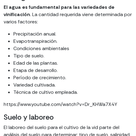
El agua es fundamental para las variedades de
vinificación
. La cantidad requerida viene determinada por
varios factores:
Precipitación anual.
Evapotranspiración.
Condiciones ambientales
Tipo de suelo.
Edad de las plantas.
Etapa de desarrollo.
Período de crecimiento.
Variedad cultivada.
Técnica de cultivo empleada.
https://www.youtube.com/watch?v=Dr_KHWa7X4Y
Suelo y laboreo
El laboreo del suelo para el cultivo de la vid parte del
análisis del suelo para determinar: tipo de suelo, salinidad,