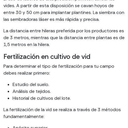
vides. A partir de esta disposición se cavan hoyos de
entre 30 y 50 cm para implantar plantines. La siembra con
las sembradoras láser es más rápida y precisa.
La distancia entre hileras preferida por los productores es
de 3 metros, mientras que la distancia entre plantas es de
1,5 metros en la hilera.
Fertilización en cultivo de vid
Para determinar el tipo de fertilización para tu campo
debes realizar primero:
Estudio del suelo.
Análisis de tejidos.
Historial de cultivos del lote.
La fertilización de la vid se realiza a través de 3 métodos
fundamentalmente:
Apósito superior.