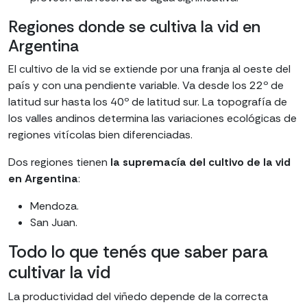
Regiones donde se cultiva la vid en
Argentina
El cultivo de la vid se extiende por una franja al oeste del
país y con una pendiente variable. Va desde los 22º de
latitud sur hasta los 40º de latitud sur. La topografía de
los valles andinos determina las variaciones ecológicas de
regiones vitícolas bien diferenciadas.
Dos regiones tienen
la supremacía del cultivo de la vid
en Argentina
:
Mendoza.
San Juan.
Todo lo que tenés que saber para
cultivar la vid
La productividad del viñedo depende de la correcta