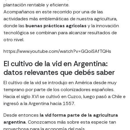
plantación rentable y eficiente.
Acompañanos en este recorrido por una de las
actividades más emblemáticas de nuestra agricultura,
donde las
buenas prácticas agrícolas
y la innovación
tecnológica se combinan para alcanzar resultados de
otro nivel.
https://www.youtube.com/watch?v=GQoiSAfTQHs
El cultivo de la vid en Argentina:
datos relevantes que debés saber
El cultivo de la vid se introdujo en América desde muy
temprano por parte de los colonizadores españoles.
Hacia el siglo XVI se cultivó en Cuzco, luego pasó a Chile e
ingresó a la Argentina hacia 1557.
Desde entonces
la vid forma parte de la agricultura
argentina
. Conozcamos más sobre esta especie tan
provechosa para la economía del país.