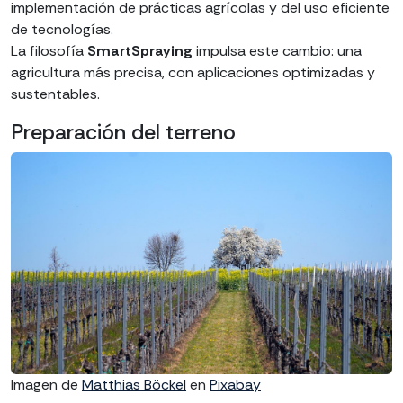
implementación de prácticas agrícolas y del uso eficiente
de tecnologías.
La filosofía
SmartSpraying
impulsa este cambio: una
agricultura más precisa, con aplicaciones optimizadas y
sustentables.
Preparación del terreno
Imagen de
Matthias Böckel
en
Pixabay