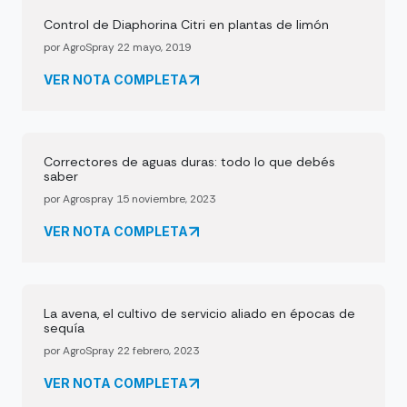
Control de Diaphorina Citri en plantas de limón
por AgroSpray 22 mayo, 2019
VER NOTA COMPLETA
Correctores de aguas duras: todo lo que debés
saber
por Agrospray 15 noviembre, 2023
VER NOTA COMPLETA
La avena, el cultivo de servicio aliado en épocas de
sequía
por AgroSpray 22 febrero, 2023
VER NOTA COMPLETA