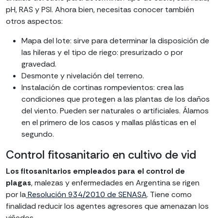
pH, RAS y PSI. Ahora bien, necesitas conocer también
otros aspectos:
Mapa del lote: sirve para determinar la disposición de
las hileras y el tipo de riego: presurizado o por
gravedad.
Desmonte y nivelación del terreno.
Instalación de cortinas rompevientos: crea las
condiciones que protegen a las plantas de los daños
del viento. Pueden ser naturales o artificiales. Álamos
en el primero de los casos y mallas plásticas en el
segundo.
Control fitosanitario en cultivo de vid
Los fitosanitarios empleados para el control de
plagas
, malezas y enfermedades en Argentina se rigen
por la
Resolución 934/2010 de SENASA
. Tiene como
finalidad reducir los agentes agresores que amenazan los
viñedos.