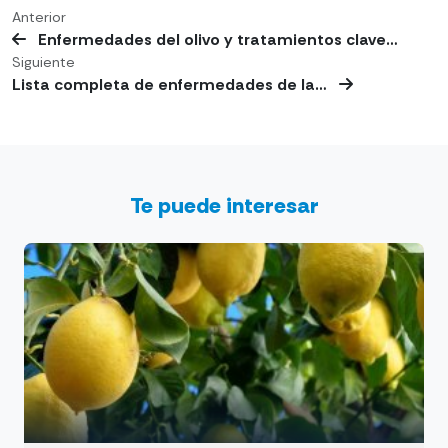
Anterior
Enfermedades del olivo y tratamientos clave…
Siguiente
Lista completa de enfermedades de la…
Te puede interesar