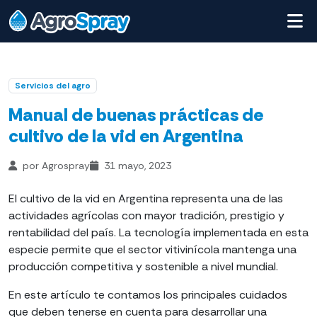
Servicios del agro
Manual de buenas prácticas de
cultivo de la vid en Argentina
por Agrospray
31 mayo, 2023
El cultivo de la vid en Argentina representa una de las
actividades agrícolas con mayor tradición, prestigio y
rentabilidad del país. La tecnología implementada en esta
especie permite que el sector vitivinícola mantenga una
producción competitiva y sostenible a nivel mundial.
En este artículo te contamos los principales cuidados
que deben tenerse en cuenta para desarrollar una