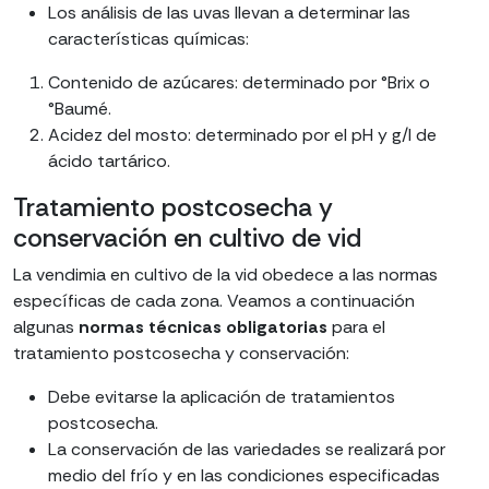
Los análisis de las uvas llevan a determinar las
características químicas:
Contenido de azúcares: determinado por °Brix o
°Baumé.
Acidez del mosto: determinado por el pH y g/l de
ácido tartárico.
Tratamiento postcosecha y
conservación en cultivo de vid
La vendimia en cultivo de la vid obedece a las normas
específicas de cada zona. Veamos a continuación
algunas
normas técnicas obligatorias
para el
tratamiento postcosecha y conservación:
Debe evitarse la aplicación de tratamientos
postcosecha.
La conservación de las variedades se realizará por
medio del frío y en las condiciones especificadas