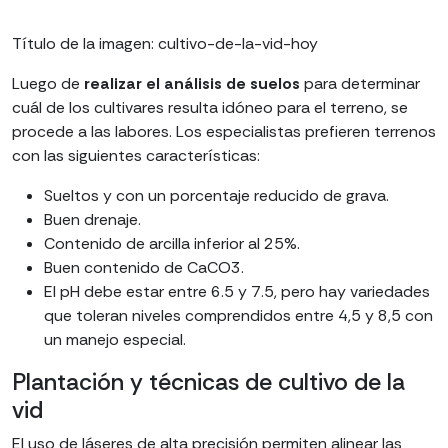
Título de la imagen: cultivo-de-la-vid-hoy
Luego de
realizar el análisis de suelos
para determinar
cuál de los cultivares resulta idóneo para el terreno, se
procede a las labores. Los especialistas prefieren terrenos
con las siguientes características:
Sueltos y con un porcentaje reducido de grava.
Buen drenaje.
Contenido de arcilla inferior al 25%.
Buen contenido de CaCO3.
El pH debe estar entre 6.5 y 7.5, pero hay variedades
que toleran niveles comprendidos entre 4,5 y 8,5 con
un manejo especial.
Plantación y técnicas de cultivo de la
vid
El uso de láseres de alta precisión permiten alinear las