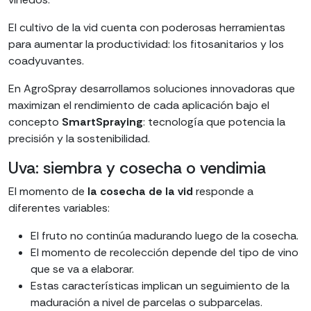
El cultivo de la vid cuenta con poderosas herramientas
para aumentar la productividad: los fitosanitarios y los
coadyuvantes.
En AgroSpray desarrollamos soluciones innovadoras que
maximizan el rendimiento de cada aplicación bajo el
concepto
SmartSpraying
: tecnología que potencia la
precisión y la sostenibilidad.
Uva: siembra y cosecha o vendimia
El momento de
la cosecha de la vid
responde a
diferentes variables:
El fruto no continúa madurando luego de la cosecha.
El momento de recolección depende del tipo de vino
que se va a elaborar.
Estas características implican un seguimiento de la
maduración a nivel de parcelas o subparcelas.