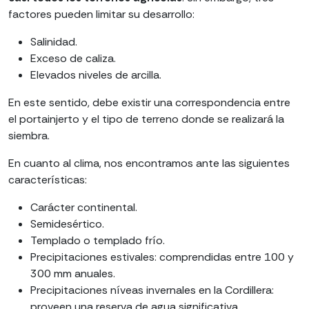
factores pueden limitar su desarrollo:
Salinidad.
Exceso de caliza.
Elevados niveles de arcilla.
En este sentido, debe existir una correspondencia entre
el portainjerto y el tipo de terreno donde se realizará la
siembra.
En cuanto al clima, nos encontramos ante las siguientes
características:
Carácter continental.
Semidesértico.
Templado o templado frío.
Precipitaciones estivales: comprendidas entre 100 y
300 mm anuales.
Precipitaciones níveas invernales en la Cordillera:
proveen una reserva de agua significativa.