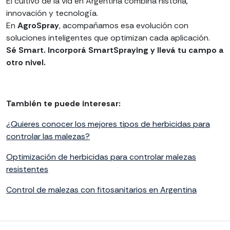
El cultivo de la vid en Argentina combina historia,
innovación y tecnología.
En
AgroSpray
, acompañamos esa evolución con
soluciones inteligentes que optimizan cada aplicación.
Sé Smart. Incorporá SmartSpraying y llevá tu campo a
otro nivel.
También te puede interesar:
¿Quieres conocer los mejores tipos de herbicidas para
controlar las malezas?
Optimización de herbicidas para controlar malezas
resistentes
Control de malezas con fitosanitarios en Argentina