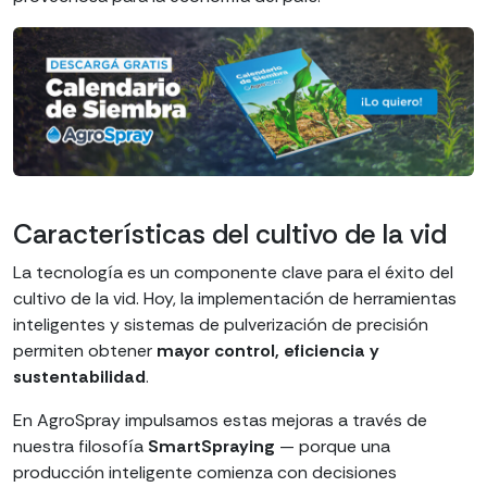
Características del cultivo de la vid
La tecnología es un componente clave para el éxito del
cultivo de la vid. Hoy, la implementación de herramientas
inteligentes y sistemas de pulverización de precisión
permiten obtener
mayor control, eficiencia y
sustentabilidad
.
En AgroSpray impulsamos estas mejoras a través de
nuestra filosofía
SmartSpraying
— porque una
producción inteligente comienza con decisiones