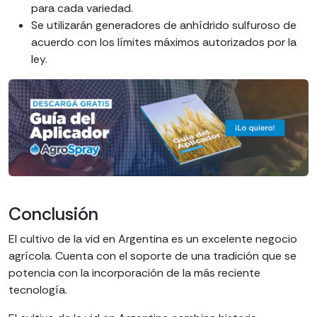
para cada variedad.
Se utilizarán generadores de anhídrido sulfuroso de
acuerdo con los límites máximos autorizados por la
ley.
Conclusión
El cultivo de la vid en Argentina es un excelente negocio
agrícola. Cuenta con el soporte de una tradición que se
potencia con la incorporación de la más reciente
tecnología.