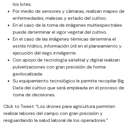
los lotes.
Por medio de sensores y cámaras, realizan mapeo de
enfermedades, malezas y estado del cultivo.
En el caso de la toma de imágenes multiespectrales
puede determinar el vigor vegetal del cultivo.
En el caso de las imágenes térmicas determina el
estrés hídrico, información útil en el planeamiento y
ejecución del riego inteligente.
Con apoyo de tecnología satelital y digital realizan
pulverizaciones con gran precisión de forma
geolocalizada.
Su equipamiento tecnológico le permite recopilar Big
Data del cultivo que será empleada en el proceso de
toma de decisiones.
Click to Tweet: “Los drones para agricultura permiten
realizar labores del campo con gran precisión y
resguardando la salud laboral de los operadores.”