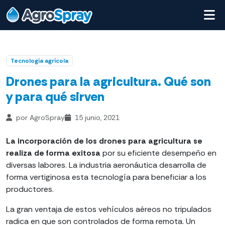
Tecnología agrícola
Drones para la agricultura. Qué son
y para qué sirven
por AgroSpray
15 junio, 2021
La incorporación de los drones para agricultura se
realiza de forma exitosa
por su eficiente desempeño en
diversas labores. La industria aeronáutica desarrolla de
forma vertiginosa esta tecnología para beneficiar a los
productores.
La gran ventaja de estos vehículos aéreos no tripulados
radica en que son controlados de forma remota. Un