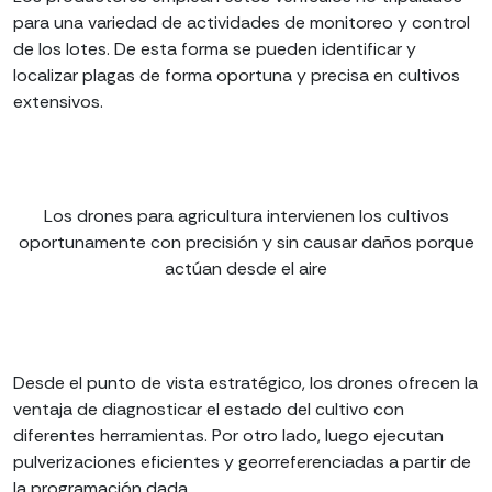
para una variedad de actividades de monitoreo y control
de los lotes. De esta forma se pueden identificar y
localizar plagas de forma oportuna y precisa en cultivos
extensivos.
Los drones para agricultura intervienen los cultivos
oportunamente con precisión y sin causar daños porque
actúan desde el aire
Desde el punto de vista estratégico, los drones ofrecen la
ventaja de diagnosticar el estado del cultivo con
diferentes herramientas. Por otro lado, luego ejecutan
pulverizaciones eficientes y georreferenciadas a partir de
la programación dada.