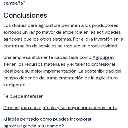
campaña?
Conclusiones
Los drones para agricultura permiten a los productores
exitosos un rango mayor de eficiencia en las actividades
agrícolas que los otros sistemas. Por ello la inversión en la
contratación de servicios se traduce en productividad.
Una empresa altamente capacitada como
AgroSpray
tienen los recursos materiales y el talento profesional
ideal para su mejor implementación. La sostenibilidad del
campo depende de la implementación de la agricultura
inteligente.
Te puede interesar:
Drones para uso agrícola y su mayor aprovechamiento
¿Habés pensado cómo puedes incorporar
agrointeligencia a tu campo?