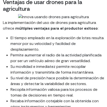
Ventajas de usar drones para la
agricultura
La implementación del uso de drones para agricultura
ofrece
múltiples ventajas para el productor exitoso
:
El tiempo empleado en la exploración de lotes resulta
menor por su velocidad y facilidad de
desplazamiento.
Permite aumentar el radio de la actividad planificada
por ser un vehículo aéreo de gran versatilidad.
Su movilidad e inmediatez permite recopilar
información y transmitirla de forma instantánea.
Su nivel de precisión hace posible la determinación de
áreas y detectar la variabilidad de sectores.
Recopila información valiosa para los procesos de
tomas de decisiones en tiempo real.
Recaba información cotejable con la obtenida con
otros instrumentos y herramientas.