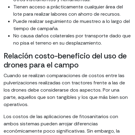
Tienen acceso a prácticamente cualquier área del
lote para realizar labores con ahorro de recursos.
Puede realizar seguimiento de muestreo a lo largo del
tiempo de campaña.
No causa daños colaterales por transporte dado que
no pisa el terreno en su desplazamiento.
Relación costo-beneficio del uso de
drones para el campo
Cuando se realizan comparaciones de costos entre las
pulverizaciones realizadas con tractores frente a las de
los drones debe considerarse dos aspectos. Por una
parte, aquellos que son tangibles y los que más bien son
operativos.
Los costos de las aplicaciones de fitosanitarios con
ambos sistemas pueden arrojar diferencias
económicamente poco significativas. Sin embargo, la