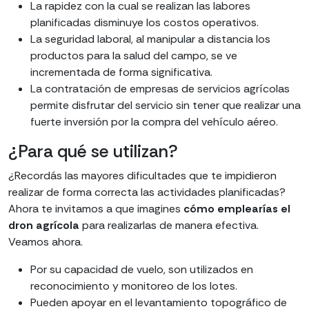
La rapidez con la cual se realizan las labores
planificadas disminuye los costos operativos.
La seguridad laboral, al manipular a distancia los
productos para la salud del campo, se ve
incrementada de forma significativa.
La contratación de empresas de servicios agrícolas
permite disfrutar del servicio sin tener que realizar una
fuerte inversión por la compra del vehículo aéreo.
¿Para qué se utilizan?
¿Recordás las mayores dificultades que te impidieron
realizar de forma correcta las actividades planificadas?
Ahora te invitamos a que imagines
cómo emplearías el
dron agrícola
para realizarlas de manera efectiva.
Veamos ahora.
Por su capacidad de vuelo, son utilizados en
reconocimiento y monitoreo de los lotes.
Pueden apoyar en el levantamiento topográfico de