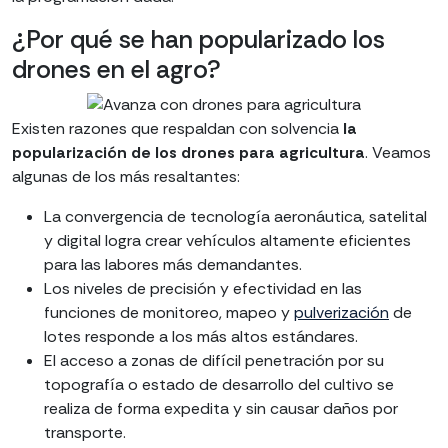
¿Por qué se han popularizado los
drones en el agro?
Existen razones que respaldan con solvencia
la
popularización de los drones para agricultura
. Veamos
algunas de los más resaltantes:
La convergencia de tecnología aeronáutica, satelital
y digital logra crear vehículos altamente eficientes
para las labores más demandantes.
Los niveles de precisión y efectividad en las
funciones de monitoreo, mapeo y
pulverización
de
lotes responde a los más altos estándares.
El acceso a zonas de difícil penetración por su
topografía o estado de desarrollo del cultivo se
realiza de forma expedita y sin causar daños por
transporte.