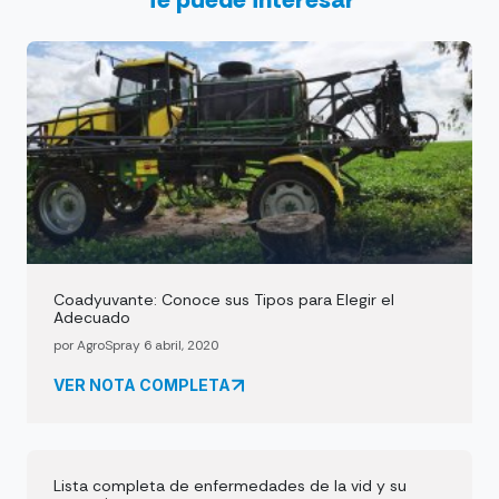
Coadyuvante: Conoce sus Tipos para Elegir el
Adecuado
por AgroSpray 6 abril, 2020
VER NOTA COMPLETA
Lista completa de enfermedades de la vid y su