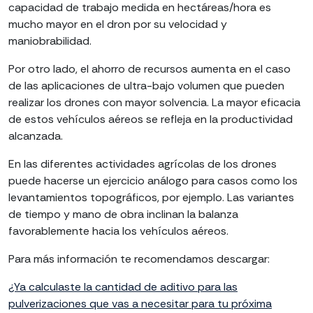
capacidad de trabajo medida en hectáreas/hora es
mucho mayor en el dron por su velocidad y
maniobrabilidad.
Por otro lado, el ahorro de recursos aumenta en el caso
de las aplicaciones de ultra-bajo volumen que pueden
realizar los drones con mayor solvencia. La mayor eficacia
de estos vehículos aéreos se refleja en la productividad
alcanzada.
En las diferentes actividades agrícolas de los drones
puede hacerse un ejercicio análogo para casos como los
levantamientos topográficos, por ejemplo. Las variantes
de tiempo y mano de obra inclinan la balanza
favorablemente hacia los vehículos aéreos.
Para más información te recomendamos descargar:
¿Ya calculaste la cantidad de aditivo para las
pulverizaciones que vas a necesitar para tu próxima