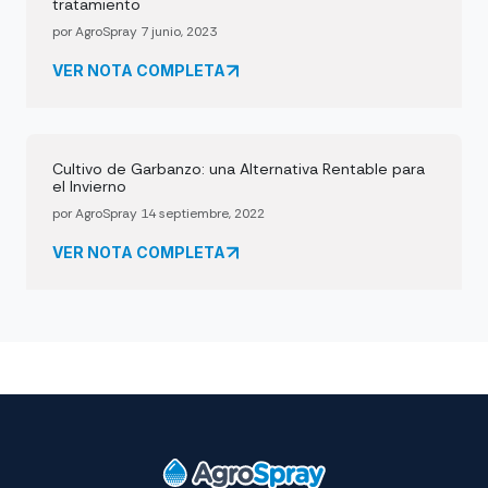
tratamiento
por AgroSpray 7 junio, 2023
VER NOTA COMPLETA
Cultivo de Garbanzo: una Alternativa Rentable para
el Invierno
por AgroSpray 14 septiembre, 2022
VER NOTA COMPLETA