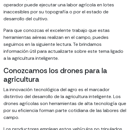
operador puede ejecutar una labor agrícola en lotes
inaccesibles por su topografía o por el estado de
desarrollo del cultivo.
Para que conozcas el excelente trabajo que estas
herramientas aéreas realizan en el campo, puedes
seguirnos en la siguiente lectura. Te brindamos
información útil para actualizarte sobre este tema ligado
a la agricultura inteligente.
Conozcamos los drones para la
agricultura
La innovación tecnológica del agro es el marcador
distintivo del desarrollo de la agricultura inteligente. Los
drones agrícolas son herramientas de alta tecnología que
por su eficiencia forman parte cotidiana de las labores del
campo.
Los productores emplean estos vehículos no tripulados