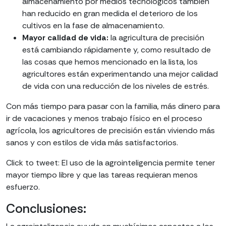
almacenamiento por medios tecnológicos también
han reducido en gran medida el deterioro de los
cultivos en la fase de almacenamiento.
Mayor calidad de vida:
la agricultura de precisión
está cambiando rápidamente y, como resultado de
las cosas que hemos mencionado en la lista, los
agricultores están experimentando una mejor calidad
de vida con una reducción de los niveles de estrés.
Con más tiempo para pasar con la familia, más dinero para
ir de vacaciones y menos trabajo físico en el proceso
agrícola, los agricultores de precisión están viviendo más
sanos y con estilos de vida más satisfactorios.
Click to tweet: El uso de la agrointeligencia permite tener
mayor tiempo libre y que las tareas requieran menos
esfuerzo.
Conclusiones: