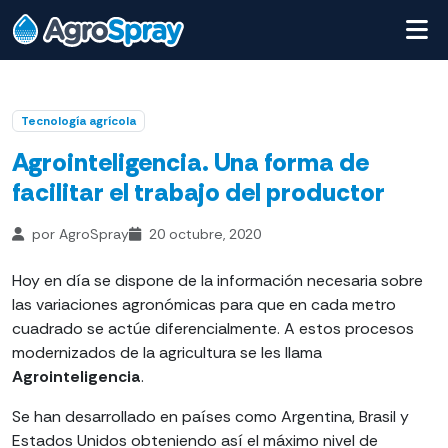
Tecnología agrícola
Agrointeligencia. Una forma de
facilitar el trabajo del productor
por AgroSpray
20 octubre, 2020
Hoy en día se dispone de la información necesaria sobre
las variaciones agronómicas para que en cada metro
cuadrado se actúe diferencialmente. A estos procesos
modernizados de la agricultura se les llama
Agrointeligencia
.
Se han desarrollado en países como Argentina, Brasil y
Estados Unidos obteniendo así el máximo nivel de