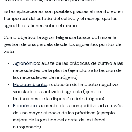
Estas aplicaciones son posibles gracias al monitoreo en
tiempo real del estado del cultivo y el manejo que los
agricultores tienen sobre el mismo.
Como objetivo, la agrointeligencia busca optimizar la
gestión de una parcela desde los siguientes puntos de
vista:
Agronómic
o: ajuste de las prácticas de cultivo a las
necesidades de la planta (ejemplo: satisfacción de
las necesidades de nitrógeno).
Medioambiental
: reducción del impacto negativo
vinculado a la actividad agrícola (ejemplo:
limitaciones de la dispersión del nitrógeno).
Económico
: aumento de la competitividad a través
de una mayor eficacia de las prácticas (ejemplo:
mejora de la gestión del coste del estiércol
nitrogenado).