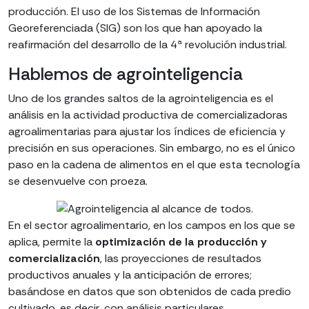
producción. El uso de los Sistemas de Información
Georeferenciada (SIG) son los que han apoyado la
reafirmación del desarrollo de la 4ª revolución industrial.
Hablemos de agrointeligencia
Uno de los grandes saltos de la agrointeligencia es el
análisis en la actividad productiva de comercializadoras
agroalimentarias para ajustar los índices de eficiencia y
precisión en sus operaciones. Sin embargo, no es el único
paso en la cadena de alimentos en el que esta tecnología
se desenvuelve con proeza.
En el sector agroalimentario, en los campos en los que se
aplica, permite la
optimización de la producción y
comercialización
, las proyecciones de resultados
productivos anuales y la anticipación de errores;
basándose en datos que son obtenidos de cada predio
cultivado, es decir, con análisis particulares.