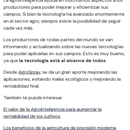
La agrointeligencia ayuda en muchísimos aspectos a los
productores para poder mejorar y eficientizar sus
campos. Si bien la tecnología ha avanzado enormemente
en el sector agro, siempre existe la posibilidad de seguir
cada vez más.
Los productores de todas partes del mundo se van
informando y actualizando sobre las nuevas tecnologías
para poder aplicarlas en sus campos. Esto es muy bueno,
ya que
la tecnología está al alcance de todos
.
Desde
AgroSpray
, se da un gran aporte mejorando las
aplicaciones, evitando males ecológicos y mejorando la
rentabilidad final.
También te puede interesar:
El valor de la AgroInteligencia para aumentar la
rentabilidad de los cultivos
Los beneficios de la agricultura de precisión moderna