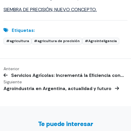
SIEMBRA DE PRECISIÓN, NUEVO CONCEPTO.
Etiquetas:
#agricultura
#agricultura de precisión
#Agrointeligencia
Anterior
Servicios Agrícolas: Incrementá la Eficiencia con…
Siguiente
Agroindustria en Argentina, actualidad y futuro
Te puede interesar