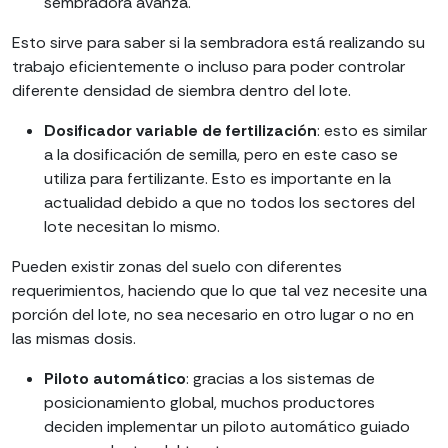
sembradora avanza.
Esto sirve para saber si la sembradora está realizando su
trabajo eficientemente o incluso para poder controlar
diferente densidad de siembra dentro del lote.
Dosificador variable de fertilización
: esto es similar
a la dosificación de semilla, pero en este caso se
utiliza para fertilizante. Esto es importante en la
actualidad debido a que no todos los sectores del
lote necesitan lo mismo.
Pueden existir zonas del suelo con diferentes
requerimientos, haciendo que lo que tal vez necesite una
porción del lote, no sea necesario en otro lugar o no en
las mismas dosis.
Piloto automático
: gracias a los sistemas de
posicionamiento global, muchos productores
deciden implementar un piloto automático guiado