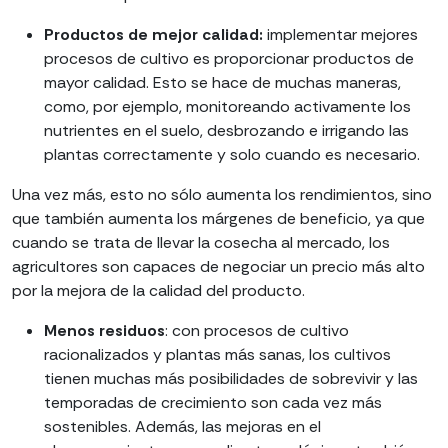
Productos de mejor calidad:
implementar mejores
procesos de cultivo es proporcionar productos de
mayor calidad. Esto se hace de muchas maneras,
como, por ejemplo, monitoreando activamente los
nutrientes en el suelo, desbrozando e irrigando las
plantas correctamente y solo cuando es necesario.
Una vez más, esto no sólo aumenta los rendimientos, sino
que también aumenta los márgenes de beneficio, ya que
cuando se trata de llevar la cosecha al mercado, los
agricultores son capaces de negociar un precio más alto
por la mejora de la calidad del producto.
Menos residuos
: con procesos de cultivo
racionalizados y plantas más sanas, los cultivos
tienen muchas más posibilidades de sobrevivir y las
temporadas de crecimiento son cada vez más
sostenibles. Además, las mejoras en el