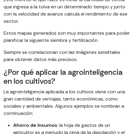
que ingresa a la tolva en un determinado tiempo y junto
con la velocidad de avance calcula el rendimiento de ese
sector.
Estos mapas generados son muy importantes para poder
planificar la siguiente siembra y fertilización.
Siempre se correlacionan con las imágenes satelitales
para obtener datos más precisos.
¿Por qué aplicar la agrointeligencia
en los cultivos?
La agrointeligencia aplicada a los cultivos viene con una
gran cantidad de ventajas, tanto económicas, como
sociales y ambientales. Algunos ejemplos se nombran a
continuación:
Ahorro de insumos
: la hoja de gastos de un
agricultor es a menudo la cima de la desolación y el