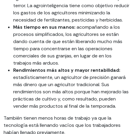
terror. La agrointeligencia tiene como objetivo reducir
los gastos de los agricultores minimizando la
necesidad de fertilizantes, pesticidas y herbicidas.
Más tiempo en sus manos:
acompañando a los
procesos simplificados, los agricultores se están
dando cuenta de que están liberando mucho más
tiempo para concentrarse en las operaciones
comerciales de sus granjas, en lugar de en los
trabajos más arduos.
Rendimientos más altos y mayor rentabilidad:
estadísticamente, un agricultor de precisión ganará
más dinero que un agricultor tradicional. Sus
rendimientos son más altos porque han mejorado las
prácticas de cultivo y, como resultado, pueden
vender más productos al final de la temporada.
También tienen menos horas de trabajo ya que la
tecnología está llenando vacíos que los trabajadores
habían llenado previamente.