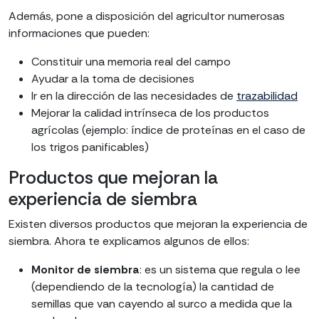
Además, pone a disposición del agricultor numerosas
informaciones que pueden:
Constituir una memoria real del campo
Ayudar a la toma de decisiones
Ir en la dirección de las necesidades de
trazabilidad
Mejorar la calidad intrínseca de los productos
agrícolas (ejemplo: índice de proteínas en el caso de
los trigos panificables)
Productos que mejoran la
experiencia de siembra
Existen diversos productos que mejoran la experiencia de
siembra. Ahora te explicamos algunos de ellos:
Monitor de siembra
: es un sistema que regula o lee
(dependiendo de la tecnología) la cantidad de
semillas que van cayendo al surco a medida que la