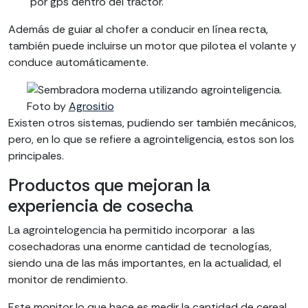
por gps dentro del tractor.
Además de guiar al chofer a conducir en línea recta,
también puede incluirse un motor que pilotea el volante y
conduce automáticamente.
Foto by
Agrositio
Existen otros sistemas, pudiendo ser también mecánicos,
pero, en lo que se refiere a agrointeligencia, estos son los
principales.
Productos que mejoran la
experiencia de cosecha
La agrointelogencia ha permitido incorporar a las
cosechadoras una enorme cantidad de tecnologías,
siendo una de las más importantes, en la actualidad, el
monitor de rendimiento.
Este monitor lo que hace es medir la cantidad de cereal