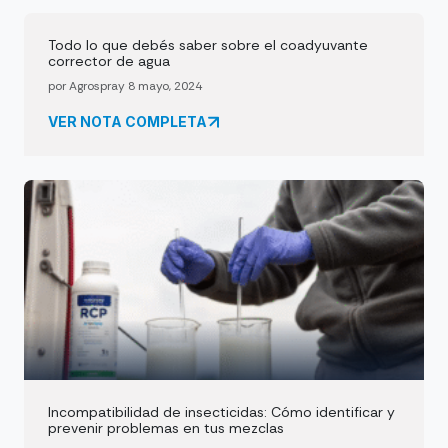
Todo lo que debés saber sobre el coadyuvante
corrector de agua
por Agrospray 8 mayo, 2024
VER NOTA COMPLETA
Incompatibilidad de insecticidas: Cómo identificar y
prevenir problemas en tus mezclas