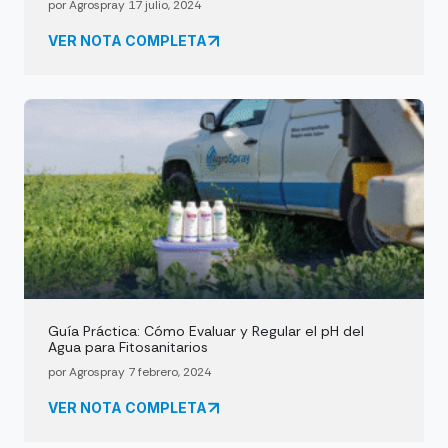
por Agrospray 17 julio, 2024
VER NOTA COMPLETA
Guía Práctica: Cómo Evaluar y Regular el pH del
Agua para Fitosanitarios
por Agrospray 7 febrero, 2024
VER NOTA COMPLETA