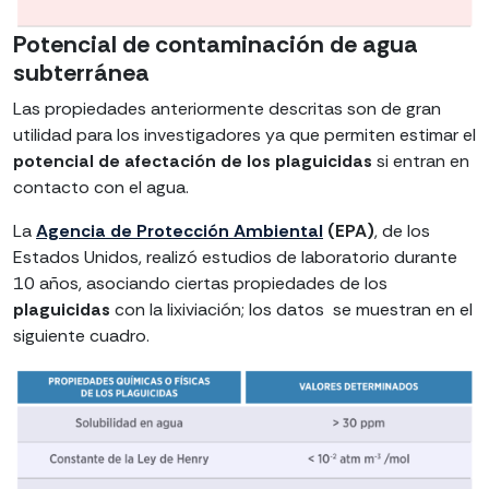
Potencial de contaminación de agua
subterránea
Las propiedades anteriormente descritas son de gran
utilidad para los investigadores ya que permiten estimar el
potencial de afectación de los plaguicidas
si entran en
contacto con el agua.
La
Agencia de Protección Ambiental
(EPA)
, de los
Estados Unidos, realizó estudios de laboratorio durante
10 años, asociando ciertas propiedades de los
plaguicidas
con la lixiviación; los datos se muestran en el
siguiente cuadro.