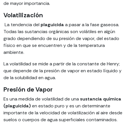
de mayor importancia.
Volatilización
La tendencia del
plaguicida
a pasar a la fase gaseosa.
Todas las sustancias orgánicas son volátiles en algún
grado dependiendo de su presión de vapor, del estado
físico en que se encuentren y de la temperatura
ambiente.
La volatilidad se mide a partir de la constante de Henry;
que depende de la presión de vapor en estado líquido y
de la solubilidad en agua.
Presión de Vapor
Es una medida de volatilidad de una
sustancia química
(plaguicida)
en estado puro y es un determinante
importante de la velocidad de volatilización al aire desde
suelos o cuerpos de agua superficiales contaminados.