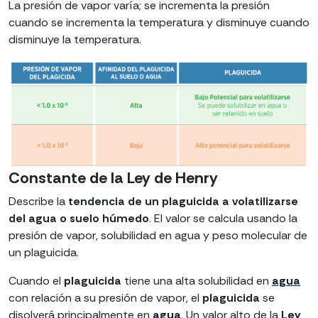
La presión de vapor varía; se incrementa la presión
cuando se incrementa la temperatura y disminuye cuando
disminuye la temperatura.
Constante de la Ley de Henry
Describe la
tendencia de un plaguicida a volatilizarse
del agua o suelo húmedo
. El valor se calcula usando la
presión de vapor, solubilidad en agua y peso molecular de
un plaguicida.
Cuando el
plaguicida
tiene una alta solubilidad en
agua
con relación a su presión de vapor, el
plaguicida
se
disolverá principalmente en
agua
. Un valor alto de la
Ley