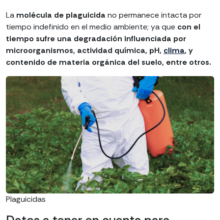
La
molécula de plaguicida
no permanece intacta por
tiempo indefinido en el medio ambiente; ya que
con el
tiempo sufre una degradación influenciada por
microorganismos, actividad química, pH,
clima
, y
contenido de materia orgánica del suelo, entre otros.
Plaguicidas