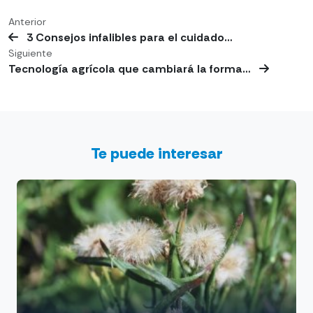
Anterior
3 Consejos infalibles para el cuidado…
Siguiente
Tecnología agrícola que cambiará la forma…
Te puede interesar