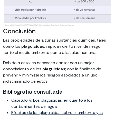
Conclusión
Las propiedades de algunas sustancias químicas, tales
como los
plaguicidas
, implican cierto nivel de riesgo
tanto al medio ambiente como a la salud humana.
Debido a esto, es necesario contar con un mejor
conocimiento de los
plaguicidas
; con la finalidad de
prevenir y minimizar los riesgos asociados a un uso
indiscriminado de estos.
Bibliografía consultada
Capítulo 4: Los plaguicidas, en cuanto a los
contaminantes del agua
.
Efectos de los plaguicidas sobre el ambiente y la