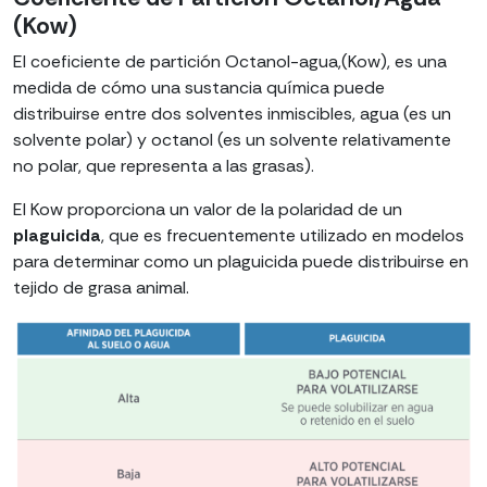
(Kow)
El coeficiente de partición Octanol-agua,(Kow), es una
medida de cómo una sustancia química puede
distribuirse entre dos solventes inmiscibles, agua (es un
solvente polar) y octanol (es un solvente relativamente
no polar, que representa a las grasas).
El Kow proporciona un valor de la polaridad de un
plaguicida
, que es frecuentemente utilizado en modelos
para determinar como un plaguicida puede distribuirse en
tejido de grasa animal.