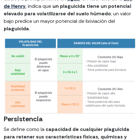
de Henry
, indica que
un plaguicida tiene un potencial
elevado para volatilizarse del suelo húmedo
; un valor
bajo predice un mayor potencial de lixiviación del
plaguicida
.
Persistencia
Se define como la
capacidad de cualquier plaguicida
para retener sus características físicas, químicas y