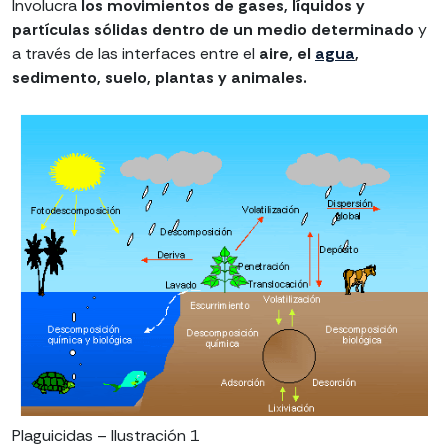
Involucra
los movimientos de gases, líquidos y
partículas sólidas dentro de un medio determinado
y
a través de las interfaces entre el
aire, el
agua
,
sedimento, suelo, plantas y animales.
Plaguicidas – Ilustración 1