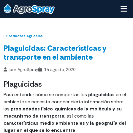
Productos Agrícolas
Plaguicidas: Características y
transporte en el ambiente
por AgroSpray
14 agosto, 2020
Plaguicidas
Para entender cómo se comportan los
plaguicidas
en el
ambiente se necesita conocer cierta información sobre
las
propiedades físico-químicas de la molécula y su
mecanismo de transporte
; así como las
características medio ambientales y la geografía del
lugar en el que se lo encuentra.