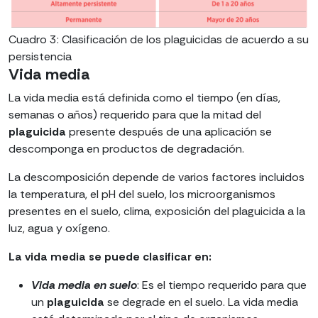
Cuadro 3: Clasificación de los plaguicidas de acuerdo a su
persistencia
Vida media
La vida media está definida como el tiempo (en días,
semanas o años) requerido para que la mitad del
plaguicida
presente después de una aplicación se
descomponga en productos de degradación.
La descomposición depende de varios factores incluidos
la temperatura, el pH del suelo, los microorganismos
presentes en el suelo, clima, exposición del plaguicida a la
luz, agua y oxígeno.
La vida media se puede clasificar en:
Vida media en suelo
: Es el tiempo requerido para que
un
plaguicida
se degrade en el suelo. La vida media