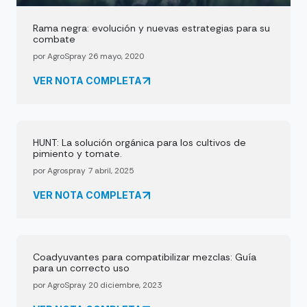
Rama negra: evolución y nuevas estrategias para su
combate
por AgroSpray 26 mayo, 2020
VER NOTA COMPLETA
HUNT: La solución orgánica para los cultivos de
pimiento y tomate.
por Agrospray 7 abril, 2025
VER NOTA COMPLETA
Coadyuvantes para compatibilizar mezclas: Guía
para un correcto uso
por AgroSpray 20 diciembre, 2023