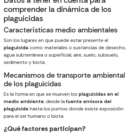
Datos a tener en cuenta para
comprender la dinámica de los
plaguicidas
Características medio ambientales
Son los lugares en que puede estar presente el
plaguicida
como: materiales o sustancias de desecho,
agua subterránea o superficial, aire, suelo, subsuelo,
sedimento y biota.
Mecanismos de transporte ambiental
de los plaguicidas
Es la forma en que se mueven los
plaguicidas en el
medio ambiente
; desde la
fuente emisora del
plaguicida
hasta los puntos donde existe exposición
para el ser humano o biota.
¿Qué factores participan?