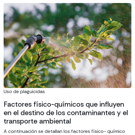
Uso de plaguicidas
Factores físico-químicos que influyen
en el destino de los contaminantes y el
transporte ambiental
A continuación se detallan los factores físico- químico