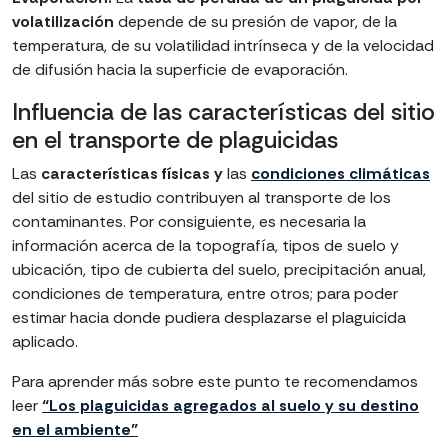
volatilización
depende de su presión de vapor, de la
temperatura, de su volatilidad intrínseca y de la velocidad
de difusión hacia la superficie de evaporación.
Influencia de las características del sitio
en el transporte de plaguicidas
Las
características físicas y
las
condiciones climáticas
del sitio de estudio contribuyen al transporte de los
contaminantes. Por consiguiente, es necesaria la
información acerca de la topografía, tipos de suelo y
ubicación, tipo de cubierta del suelo, precipitación anual,
condiciones de temperatura, entre otros; para poder
estimar hacia donde pudiera desplazarse el plaguicida
aplicado.
Para aprender más sobre este punto te recomendamos
leer
“Los plaguicidas agregados al suelo y su destino
en el ambiente”