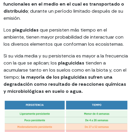
funcionales en el medio en el cual es transportado o
distribuido
; durante un período limitado después de su
emisión.
Los
plaguicidas
que persisten más tiempo en el
ambiente, tienen mayor probabilidad de interactuar con
los diversos elementos que conforman los ecosistemas.
Si su vida media y su persistencia es mayor a la frecuencia
con la que se aplican; los
plaguicidas
tienden a
acumularse tanto en los suelos como en la biota y, con el
tiempo;
la mayoría de los plaguicidas sufren una
degradación como resultado de reacciones químicas
y microbiológicas en suelo o agua.