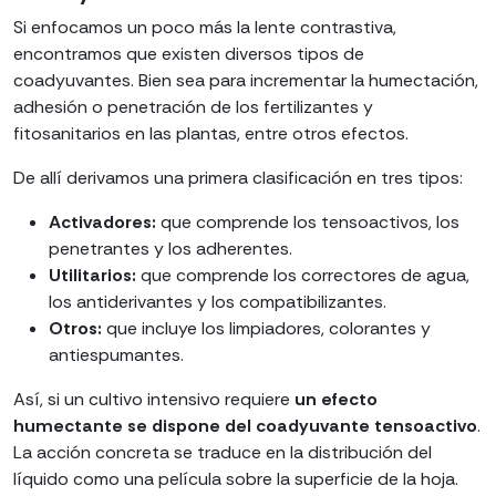
Si enfocamos un poco más la lente contrastiva,
encontramos que existen diversos tipos de
coadyuvantes. Bien sea para incrementar la humectación,
adhesión o penetración de los fertilizantes y
fitosanitarios en las plantas, entre otros efectos.
De allí derivamos una primera clasificación en tres tipos:
Activadores:
que comprende los tensoactivos, los
penetrantes y los adherentes.
Utilitarios:
que comprende los correctores de agua,
los antiderivantes y los compatibilizantes.
Otros:
que incluye los limpiadores, colorantes y
antiespumantes.
Así, si un cultivo intensivo requiere
un efecto
humectante se dispone del coadyuvante tensoactivo
.
La acción concreta se traduce en la distribución del
líquido como una película sobre la superficie de la hoja.