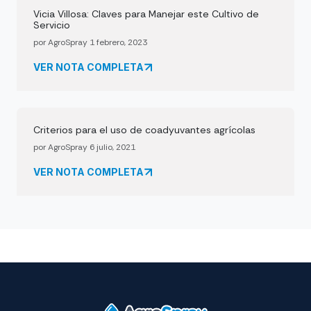
Vicia Villosa: Claves para Manejar este Cultivo de
Servicio
por AgroSpray 1 febrero, 2023
VER NOTA COMPLETA
Criterios para el uso de coadyuvantes agrícolas
por AgroSpray 6 julio, 2021
VER NOTA COMPLETA