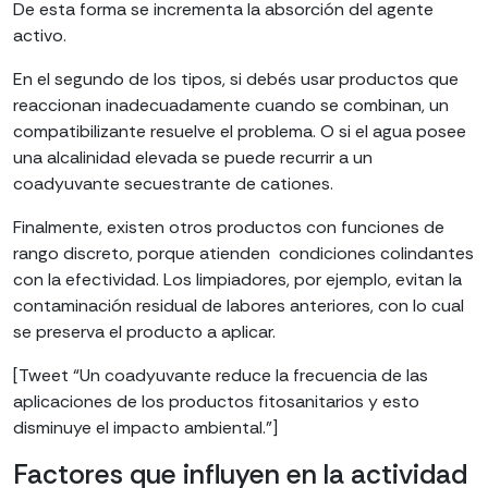
De esta forma se incrementa la absorción del agente
activo.
En el segundo de los tipos, si debés usar productos que
reaccionan inadecuadamente cuando se combinan, un
compatibilizante resuelve el problema. O si el agua posee
una alcalinidad elevada se puede recurrir a un
coadyuvante secuestrante de cationes.
Finalmente, existen otros productos con funciones de
rango discreto, porque atienden condiciones colindantes
con la efectividad. Los limpiadores, por ejemplo, evitan la
contaminación residual de labores anteriores, con lo cual
se preserva el producto a aplicar.
[Tweet “Un coadyuvante reduce la frecuencia de las
aplicaciones de los productos fitosanitarios y esto
disminuye el impacto ambiental.”]
Factores que influyen en la actividad