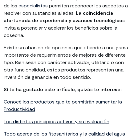
de los
especialistas
permiten reconocer los aspectos a
resolver con sustancias aliadas.
La coincidencia
afortunada de experiencia y avances tecnológicos
invita a potenciar y acelerar los beneficios sobre la
cosecha.
Existe un abanico de opciones que atiende a una gama
importante de requerimientos de mejoras de diferente
tipo. Bien sean con carácter activador, utilitario o con
otra funcionalidad, estos productos representan una
inversión de ganancia en todo sentido.
Si te ha gustado este artículo, quizás te interese:
Conocé los productos que te permitirán aumentar la
Productividad
Los distintos principios activos y su evaluación
Todo acerca de los fitosanitarios y la calidad del agua