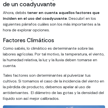
de un coadyuvante
Ahora, debés
tener en cuenta aquellos factores que
inciden en el uso del coadyuvante
. Descubrí en los
siguientes párrafos cuáles son los más importantes a la
hora de explorar opciones.
Factores Climáticos
Como sabés, lo climático es determinante sobre las
labores agrícolas. Por tal motivo, la temperatura, el viento,
la humedad relativa, la luz y la lluvia deben tomarse en
cuenta.
Tales factores son determinantes al pulverizar tus
cultivos. Si tomamos el caso de la incidencia del viento en
la pérdida de producto, debemos apelar al uso de
antiderivantes. El diámetro de las gotas y la densidad del
líquido son así mejor calibrados.