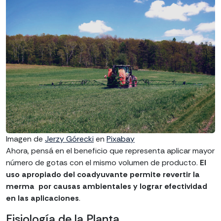
Imagen de
Jerzy Górecki
en
Pixabay
Ahora, pensá en el beneficio que representa aplicar mayor
número de gotas con el mismo volumen de producto.
El
uso apropiado del coadyuvante permite revertir la
merma por causas ambientales y lograr efectividad
en las aplicaciones
.
Fisiología de la Planta