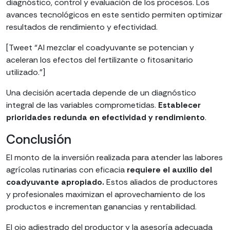
diagnóstico, control y evaluación de los procesos. Los
avances tecnológicos en este sentido permiten optimizar
resultados de rendimiento y efectividad.
[Tweet “Al mezclar el coadyuvante se potencian y
aceleran los efectos del fertilizante o fitosanitario
utilizado.”]
Una decisión acertada depende de un diagnóstico
integral de las variables comprometidas.
Establecer
prioridades redunda en efectividad y rendimiento
.
Conclusión
El monto de la inversión realizada para atender las labores
agrícolas rutinarias con eficacia
requiere el auxilio del
coadyuvante apropiado.
Estos aliados de productores
y profesionales maximizan el aprovechamiento de los
productos e incrementan ganancias y rentabilidad.
El ojo adiestrado del productor y la asesoría adecuada