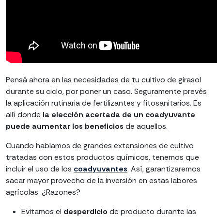
Pensá ahora en las necesidades de tu cultivo de girasol
durante su ciclo, por poner un caso. Seguramente prevés
la aplicación rutinaria de fertilizantes y fitosanitarios. Es
allí donde
la elección acertada de un coadyuvante
puede aumentar los beneficios
de aquellos.
Cuando hablamos de grandes extensiones de cultivo
tratadas con estos productos químicos, tenemos que
incluir el uso de los
coadyuvantes
. Así, garantizaremos
sacar mayor provecho de la inversión en estas labores
agrícolas. ¿Razones?
Evitamos el
desperdicio
de producto durante las