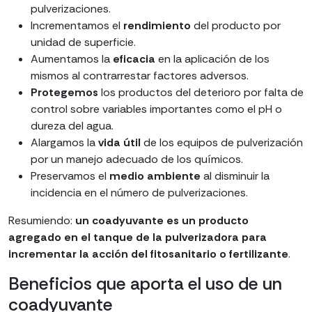
pulverizaciones.
Incrementamos el
rendimiento
del producto por
unidad de superficie.
Aumentamos la
eficacia
en la aplicación de los
mismos al contrarrestar factores adversos.
Protegemos
los productos del deterioro por falta de
control sobre variables importantes como el pH o
dureza del agua.
Alargamos la
vida útil
de los equipos de pulverización
por un manejo adecuado de los químicos.
Preservamos el
medio ambiente
al disminuir la
incidencia en el número de pulverizaciones.
Resumiendo:
un coadyuvante es un producto
agregado en el tanque de la pulverizadora para
incrementar la acción del fitosanitario o fertilizante
.
Beneficios que aporta el uso de un
coadyuvante