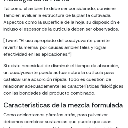
Tal como el ambiente debe ser considerado, conviene
también evaluar la estructura de la planta cultivada.
Aspectos como la superficie de la hoja, su disposición e
incluso el espesor de la cutícula deben ser observados.
[Tweet “El uso apropiado del coadyuvante permite
revertir la merma por causas ambientales y lograr
efectividad en las aplicaciones.”]
Si existe necesidad de disminuir el tiempo de absorción,
un coadyuvante puede actuar sobre la cutícula para
catalizar una absorción rápida. Todo es cuestión de
relacionar adecuadamente las características fisiológicas
con las bondades del producto combinado.
Características de la mezcla formulada
Como adelantamos párrafos atrás, para pulverizar
debemos combinar sustancias que puede que sean