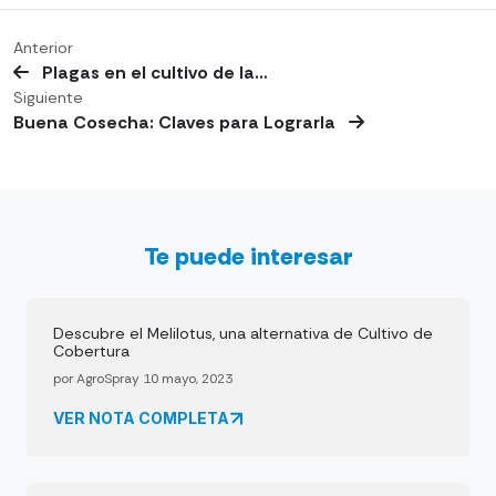
Anterior
Plagas en el cultivo de la…
Siguiente
Buena Cosecha: Claves para Lograrla
Te puede interesar
Descubre el Melilotus, una alternativa de Cultivo de
Cobertura
por AgroSpray 10 mayo, 2023
VER NOTA COMPLETA