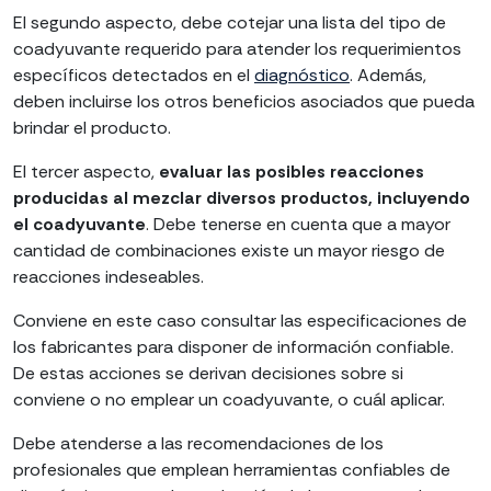
El segundo aspecto, debe cotejar una lista del tipo de
coadyuvante requerido para atender los requerimientos
específicos detectados en el
diagnóstico
. Además,
deben incluirse los otros beneficios asociados que pueda
brindar el producto.
El tercer aspecto,
evaluar las posibles reacciones
producidas al mezclar diversos productos, incluyendo
el coadyuvante
. Debe tenerse en cuenta que a mayor
cantidad de combinaciones existe un mayor riesgo de
reacciones indeseables.
Conviene en este caso consultar las especificaciones de
los fabricantes para disponer de información confiable.
De estas acciones se derivan decisiones sobre si
conviene o no emplear un coadyuvante, o cuál aplicar.
Debe atenderse a las recomendaciones de los
profesionales que emplean herramientas confiables de