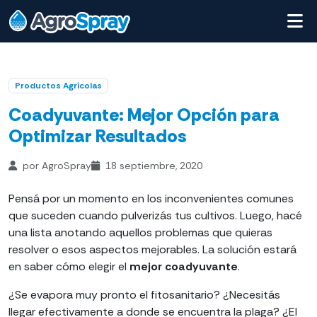
Productos Agrícolas
Coadyuvante: Mejor Opción para
Optimizar Resultados
por AgroSpray
18 septiembre, 2020
Pensá por un momento en los inconvenientes comunes
que suceden cuando pulverizás tus cultivos. Luego, hacé
una lista anotando aquellos problemas que quieras
resolver o esos aspectos mejorables. La solución estará
en saber cómo elegir el
mejor coadyuvante
.
¿Se evapora muy pronto el fitosanitario? ¿Necesitás
llegar efectivamente a donde se encuentra la plaga? ¿El