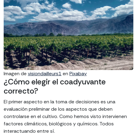
Imagen de
visiondailleurs1
en
Pixabay
¿Cómo elegir el coadyuvante
correcto?
El primer aspecto en la toma de decisiones es una
evaluación preliminar de los aspectos que deben
controlarse en el cultivo. Como hemos visto intervienen
factores climáticos, biológicos y químicos. Todos
interactuando entre sí.