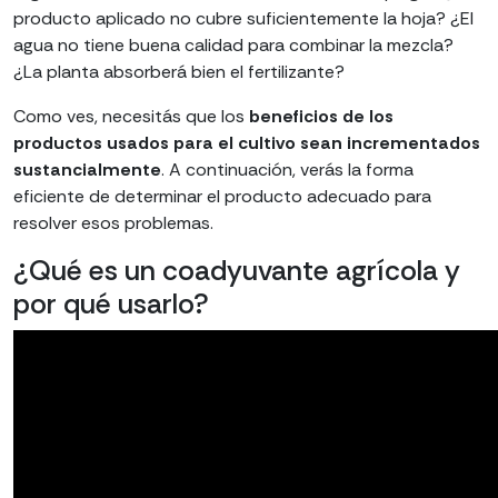
producto aplicado no cubre suficientemente la hoja? ¿El
agua no tiene buena calidad para combinar la mezcla?
¿La planta absorberá bien el fertilizante?
Como ves, necesitás que los
beneficios de los
productos usados para el cultivo sean incrementados
sustancialmente
. A continuación, verás la forma
eficiente de determinar el producto adecuado para
resolver esos problemas.
¿Qué es un coadyuvante agrícola y
por qué usarlo?