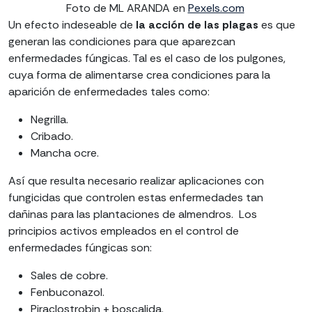
Foto de ML ARANDA en
Pexels.com
Un efecto indeseable de
la acción de las plagas
es que
generan las condiciones para que aparezcan
enfermedades fúngicas. Tal es el caso de los pulgones,
cuya forma de alimentarse crea condiciones para la
aparición de enfermedades tales como:
Negrilla.
Cribado.
Mancha ocre.
Así que resulta necesario realizar aplicaciones con
fungicidas que controlen estas enfermedades tan
dañinas para las plantaciones de almendros. Los
principios activos empleados en el control de
enfermedades fúngicas son:
Sales de cobre.
Fenbuconazol.
Piraclostrobin + boscalida.