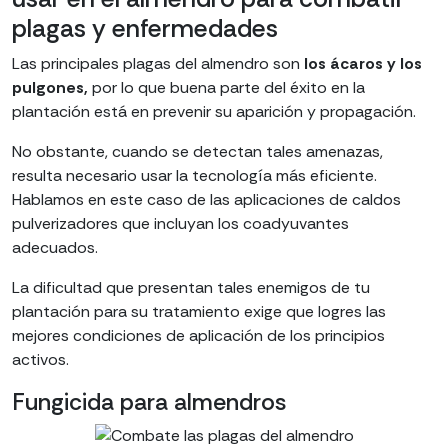
plagas y enfermedades
Las principales plagas del almendro son
los ácaros y los
pulgones,
por lo que buena parte del éxito en la
plantación está en prevenir su aparición y propagación.
No obstante, cuando se detectan tales amenazas,
resulta necesario usar la tecnología más eficiente.
Hablamos en este caso de las aplicaciones de caldos
pulverizadores que incluyan los coadyuvantes
adecuados.
La dificultad que presentan tales enemigos de tu
plantación para su tratamiento exige que logres las
mejores condiciones de aplicación de los principios
activos.
Fungicida para almendros