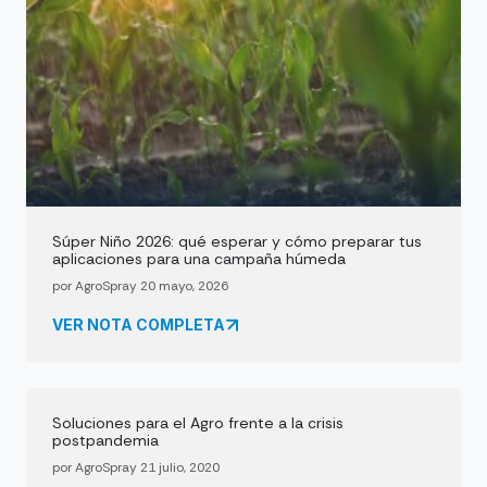
Súper Niño 2026: qué esperar y cómo preparar tus
aplicaciones para una campaña húmeda
por AgroSpray 20 mayo, 2026
VER NOTA COMPLETA
Soluciones para el Agro frente a la crisis
postpandemia
por AgroSpray 21 julio, 2020