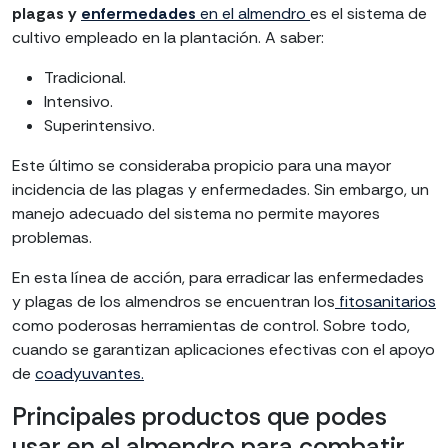
plagas y
enfermedades
en el almendro
es el sistema de
cultivo empleado en la plantación. A saber:
Tradicional.
Intensivo.
Superintensivo.
Este último se consideraba propicio para una mayor
incidencia de las plagas y enfermedades. Sin embargo, un
manejo adecuado del sistema no permite mayores
problemas.
En esta línea de acción, para erradicar las enfermedades
y plagas de los almendros se encuentran los
fitosanitarios
como poderosas herramientas de control. Sobre todo,
cuando se garantizan aplicaciones efectivas con el apoyo
de
coadyuvantes.
Principales productos que podes
usar en el almendro para combatir