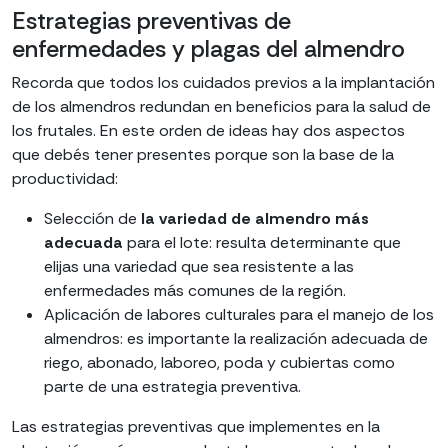
Estrategias preventivas de
enfermedades y plagas del almendro
Recorda que todos los cuidados previos a la implantación
de los almendros redundan en beneficios para la salud de
los frutales.
En este orden de ideas hay dos aspectos
que debés tener presentes porque son la base de la
productividad:
Selección de
la variedad de almendro más
adecuada
para el lote: resulta determinante que
elijas una variedad que sea resistente a las
enfermedades más comunes de la región.
Aplicación de labores culturales para el manejo de los
almendros: es importante la realización adecuada de
riego, abonado, laboreo, poda y cubiertas como
parte de una estrategia preventiva.
Las estrategias preventivas que implementes en la