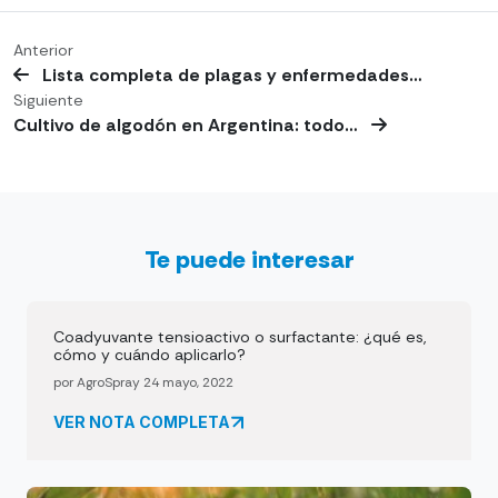
Anterior
Lista completa de plagas y enfermedades…
Siguiente
Cultivo de algodón en Argentina: todo…
Te puede interesar
Coadyuvante tensioactivo o surfactante: ¿qué es,
cómo y cuándo aplicarlo?
por AgroSpray 24 mayo, 2022
VER NOTA COMPLETA