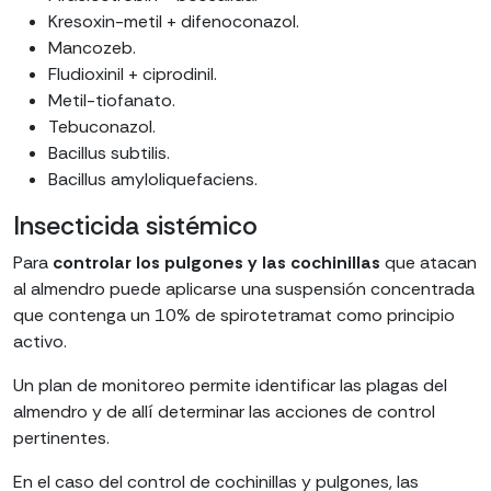
Kresoxin-metil + difenoconazol.
Mancozeb.
Fludioxinil + ciprodinil.
Metil-tiofanato.
Tebuconazol.
Bacillus subtilis.
Bacillus amyloliquefaciens.
Insecticida sistémico
Para
controlar los pulgones y las cochinillas
que atacan
al almendro puede aplicarse una suspensión concentrada
que contenga un 10% de spirotetramat como principio
activo.
Un plan de monitoreo permite identificar las plagas del
almendro y de allí determinar las acciones de control
pertinentes.
En el caso del control de cochinillas y pulgones, las