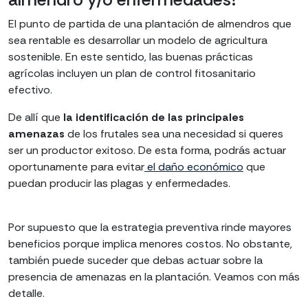
El punto de partida de una plantación de almendros que
sea rentable es desarrollar un modelo de agricultura
sostenible. En este sentido, las buenas prácticas
agrícolas incluyen un plan de control fitosanitario
efectivo.
De allí que
la identificación de las principales
amenazas
de los frutales sea una necesidad si queres
ser un productor exitoso. De esta forma, podrás actuar
oportunamente para evitar
el daño económico
que
puedan producir las plagas y enfermedades.
Por supuesto que la estrategia preventiva rinde mayores
beneficios porque implica menores costos. No obstante,
también puede suceder que debas actuar sobre la
presencia de amenazas en la plantación. Veamos con más
detalle.