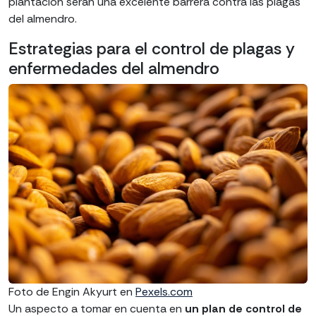
plantación serán una excelente barrera contra las plagas
del almendro.
Estrategias para el control de plagas y
enfermedades del almendro
Foto de Engin Akyurt en
Pexels.com
Un aspecto a tomar en cuenta en
un plan de control de