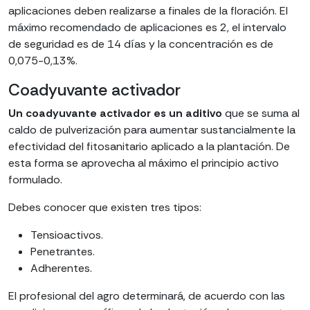
aplicaciones deben realizarse a finales de la floración. El
máximo recomendado de aplicaciones es 2, el intervalo
de seguridad es de 14 días y la concentración es de
0,075-0,13%.
Coadyuvante activador
Un coadyuvante activador es un aditivo
que se suma al
caldo de pulverización para aumentar sustancialmente la
efectividad del fitosanitario aplicado a la plantación. De
esta forma se aprovecha al máximo el principio activo
formulado.
Debes conocer que existen tres tipos:
Tensioactivos.
Penetrantes.
Adherentes.
El profesional del agro determinará, de acuerdo con las