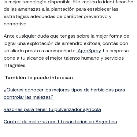
la mejor tecnología disponible. Ello implica la identificación
de las amenazas a la plantación para establecer las
estrategias adecuadas de carácter preventivo y
correctivo.
Ante cualquier duda que tengas sobre la mejor forma de
lograr una explotación de almendro exitosa, contás con
un aliado presto a acompañarte:
AgroSpray
. La empresa
pone a tu alcance el mejor talento humano y servicios
integrales.
También te puede interesar:
¿Quieres conocer los mejores tipos de herbicidas para
controlar las malezas?
Razones para tener tu pulverizador agrícola
Control de malezas con fitosanitarios en Argentina