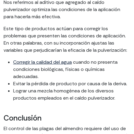
Nos referimos al aditivo que agregado al caldo
pulverizador optimiza las condiciones de la aplicación
para hacerla más efectiva.
Este tipo de productos actúan para corregir los
problemas que presenten las condiciones de aplicación.
En otras palabras, con su incorporación ajustas las
variables que perjudicarían la eficacia de la pulverización:
Corregir la calidad del agua
cuando no presenta
condiciones biológicas, físicas o químicas
adecuadas.
Evitar la pérdida de producto por causa de la deriva.
Lograr una mezcla homogénea de los diversos
productos empleados en el caldo pulverizador.
Conclusión
El control de las plagas del almendro requiere del uso de