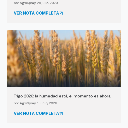
por AgroSpray 28 julio, 2020
VER NOTA COMPLETA
Trigo 2026: la humedad está, el momento es ahora.
por AgroSpray 1 junio, 2026
VER NOTA COMPLETA