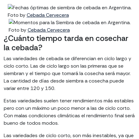
Foto by
Cebada Cervecera
Foto by
Cebada Cervecera
¿Cuánto tiempo tarda en cosechar
la cebada?
Las variedades de cebada se diferencian en ciclo largo y
ciclo corto. Las de ciclo largo son las primeras que se
siembran y el tiempo que tomará la cosecha será mayor.
La cantidad de días desde siembra a cosecha puede
variar entre 120 y 150.
Estas variedades suelen tener rendimientos más estables
pero con un máximo un poco menor a las de ciclo corto.
Con malas condiciones climáticas el rendimiento final será
bueno de todos modos.
Las variedades de ciclo corto, son más inestables, ya que