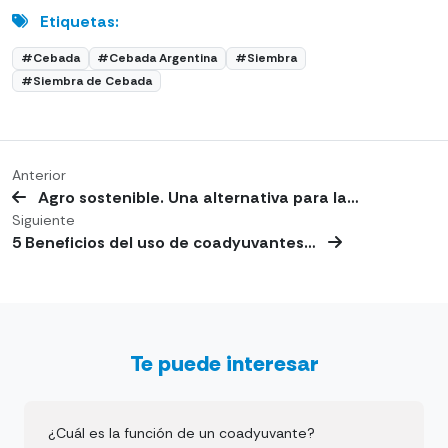
Etiquetas:
#Cebada
#Cebada Argentina
#Siembra
#Siembra de Cebada
Anterior
Agro sostenible. Una alternativa para la…
Siguiente
5 Beneficios del uso de coadyuvantes…
Te puede interesar
¿Cuál es la función de un coadyuvante?