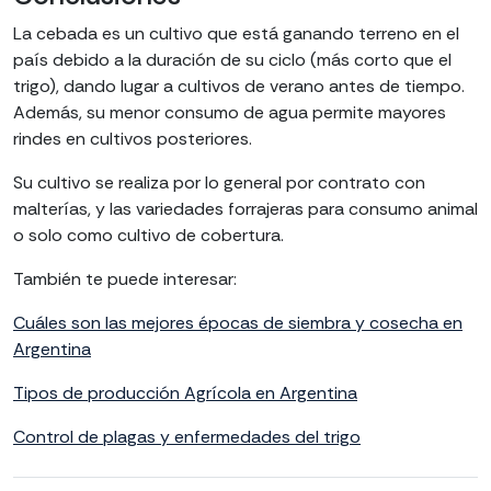
La cebada es un cultivo que está ganando terreno en el
país debido a la duración de su ciclo (más corto que el
trigo), dando lugar a cultivos de verano antes de tiempo.
Además, su menor consumo de agua permite mayores
rindes en cultivos posteriores.
Su cultivo se realiza por lo general por contrato con
malterías, y las variedades forrajeras para consumo animal
o solo como cultivo de cobertura.
También te puede interesar:
Cuáles son las mejores épocas de siembra y cosecha en
Argentina
Tipos de producción Agrícola en Argentina
Control de plagas y enfermedades del trigo