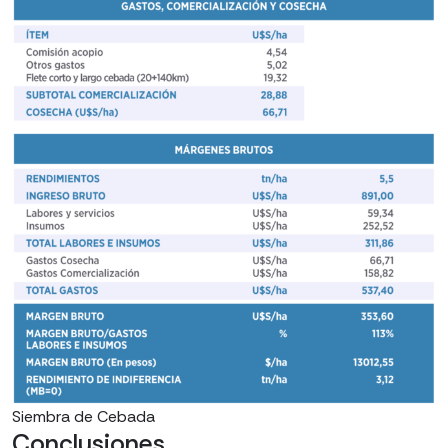
Siembra de Cebada
Conclusiones