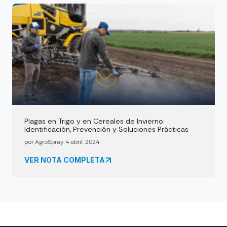
Plagas en Trigo y en Cereales de Invierno:
Identificación, Prevención y Soluciones Prácticas
por AgroSpray 4 abril, 2024
VER NOTA COMPLETA