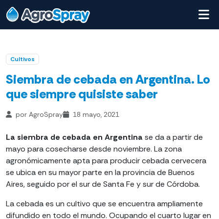
Cultivos
Siembra de cebada en Argentina. Lo
que siempre quisiste saber
por AgroSpray
18 mayo, 2021
La siembra de cebada en Argentina
se da a partir de
mayo para cosecharse desde noviembre. La zona
agronómicamente apta para producir cebada cervecera
se ubica en su mayor parte en la provincia de Buenos
Aires, seguido por el sur de Santa Fe y sur de Córdoba.
La cebada es un cultivo que se encuentra ampliamente
difundido en todo el mundo. Ocupando el cuarto lugar en