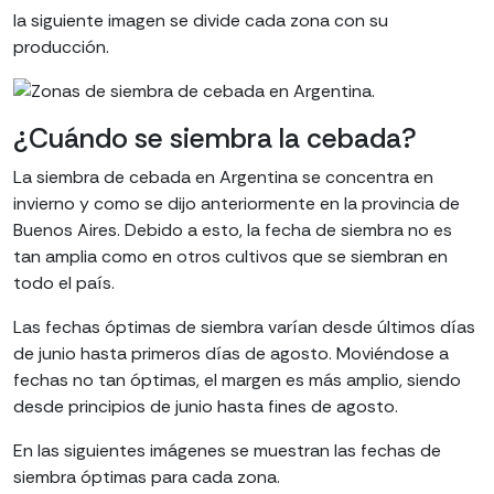
la siguiente imagen se divide cada zona con su
producción.
¿Cuándo se siembra la cebada?
La siembra de cebada en Argentina se concentra en
invierno y como se dijo anteriormente en la provincia de
Buenos Aires. Debido a esto, la fecha de siembra no es
tan amplia como en otros cultivos que se siembran en
todo el país.
Las fechas óptimas de siembra varían desde últimos días
de junio hasta primeros días de agosto. Moviéndose a
fechas no tan óptimas, el margen es más amplio, siendo
desde principios de junio hasta fines de agosto.
En las siguientes imágenes se muestran las fechas de
siembra óptimas para cada zona.