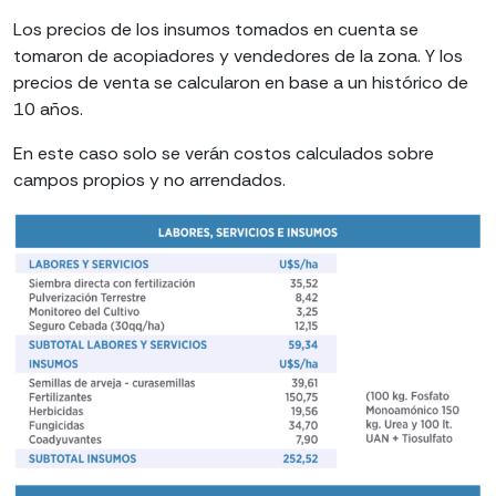
Los precios de los insumos tomados en cuenta se
tomaron de acopiadores y vendedores de la zona. Y los
precios de venta se calcularon en base a un histórico de
10 años.
En este caso solo se verán costos calculados sobre
campos propios y no arrendados.