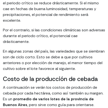
el periodo crítico se reduce drásticamente. Si el mismo
cae en fechas de buena luminosidad, temperaturas y
precipitaciones, el potencial de rendimiento será
excelente.
Por el contrario, si las condiciones climáticas son adversas
durante el periodo crítico, el potencial cae
drásticamente.
En algunas zonas del país, las variedades que se siembran
son de ciclo corto. Esto se debe a que por cultivos
anteriores o por elección de manejo, el menor tiempo del
cultivo sobre el lote favorece al siguiente.
Costo de la producción de cebada
A continuación se verán los costos de producción de
cebada por cada hectárea, como así también su margen.
Es un
promedio de varios lotes de la provincia de
Buenos Aires
, pero sirve como guía para orientarse.