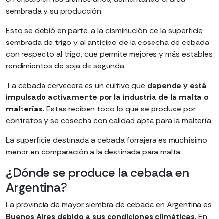
sembrada y su producción.
Esto se debió en parte, a la disminución de la superficie
sembrada de trigo y al anticipo de la cosecha de cebada
con respecto al trigo, que permite mejores y más estables
rendimientos de soja de segunda.
La cebada cervecera es un cultivo que
depende y está
impulsado activamente por la industria de la malta o
malterías.
Estas reciben todo lo que se produce por
contratos y se cosecha con calidad apta para la maltería.
La superficie destinada a cebada forrajera es muchísimo
menor en comparación a la destinada para malta.
¿Dónde se produce la cebada en
Argentina?
La provincia de mayor siembra de cebada en Argentina es
Buenos Aires debido a sus condiciones climáticas.
En