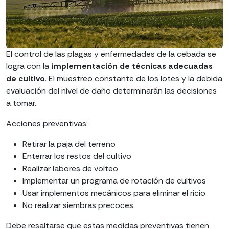
El control de las plagas y enfermedades de la cebada se
logra con la
implementación de técnicas adecuadas
de cultivo
. El muestreo constante de los lotes y la debida
evaluación del nivel de daño determinarán las decisiones
a tomar.
Acciones preventivas:
Retirar la paja del terreno
Enterrar los restos del cultivo
Realizar labores de volteo
Implementar un programa de rotación de cultivos
Usar implementos mecánicos para eliminar el ricio
No realizar siembras precoces
Debe resaltarse que estas medidas preventivas tienen