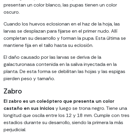
presentan un color blanco, las pupas tienen un color
oscuro.
Cuando los huevos eclosionan en el haz de la hoja, las
larvas se desplazan para fijarse en el primer nudo. Allí
completan su desarrollo y forman la pupa. Esta última se
mantiene fija en el tallo hasta su eclosión.
El daño causado por las larvas se deriva de la
galacturonasa contenida en la saliva inyectada en la
planta. De esta forma se debilitan las hojas y las espigas
pierden peso y tamaño.
Zabro
El zabro es un coleóptero que presenta un color
castaño en sus inicios
y luego se trona negro. Tiene una
longitud que oscila entre los 12 y 18 mm. Cumple con tres
estadios durante su desarrollo, siendo la primera la más
perjudicial.