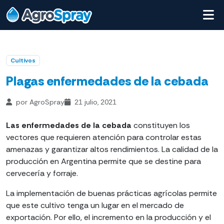
Cultivos
Plagas enfermedades de la cebada
por AgroSpray
21 julio, 2021
Las enfermedades de la cebada
constituyen los
vectores que requieren atención para controlar estas
amenazas y garantizar altos rendimientos. La calidad de la
producción en Argentina permite que se destine para
cervecería y forraje.
La implementación de buenas prácticas agrícolas permite
que este cultivo tenga un lugar en el mercado de
exportación. Por ello, el incremento en la producción y el