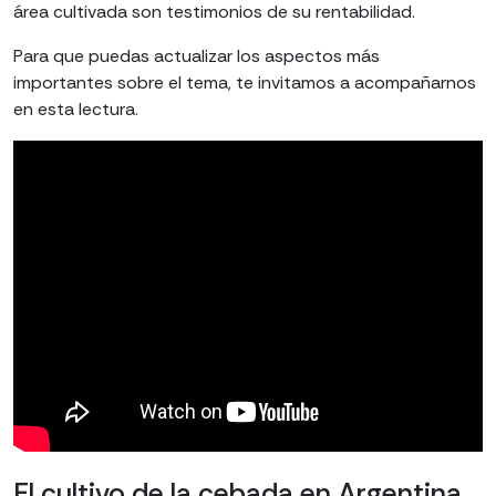
área cultivada son testimonios de su rentabilidad.
Para que puedas actualizar los aspectos más
importantes sobre el tema, te invitamos a acompañarnos
en esta lectura.
El cultivo de la cebada en Argentina