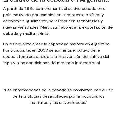
A partir de 1985 se incrementa el cultivo cebada en el
país motivado por cambios en el contexto político y
económico. Igualmente, se introducen tecnologías y
nuevas variedades. Mercosur favorece
la exportación de
cebada y malta
a Brasil.
En los noventa crece la capacidad maltera en Argentina.
Por otra parte, en 2007 se aumenta el cultivo de la
cebada forrajera debido a la intervención del cultivo del
trigo y a las condiciones del mercado internacional.
“Las enfermedades de la cebada se combaten con el uso
de tecnologías desarrolladas por la industria, los
institutos y las universidades.”