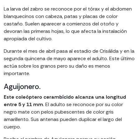
La larva del zabro se reconoce por el tórax y el abdomen
blanquecinos con cabeza, patas y placas de color
castaño. Suelen aparecer a comienzos del otoño y
devoran las primeras hojas, lo que afecta la instalación
apropiada del cultivo.
Durante el mes de abril pasa al estadio de Crisálida y en la
segunda quincena de mayo aparece el adulto. Este último
actúa sobre los granos pero su daño es menos
importante.
Aguijonero.
Este coleóptero cerambícido alcanza una longitud
entre 5 y 11 mm
. El adulto se reconoce por su color
negro mate con pelos pubescentes de color gris
amarillento. Sus antenas pueden duplicar el largo del
cuerpo.