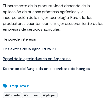
El incremento de la productividad depende de la
aplicación de buenas prácticas agrícolas y la
incorporación de la mejor tecnología. Para ello, los
productores cuentan con el mejor asesoramiento de las
empresas de servicios agrícolas.
Te puede interesar:
Los éxitos de la agricultura 2.0
Papel de la agroindustria en Argentina
Secretos del fungicida en el combate de hongos
Etiquetas:
#Cebada
#cultivos
#plagas