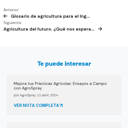
Anterior
Glosario de agricultura para el Ing…
Siguiente
Agricultura del futuro. ¿Qué nos espera…
Te puede interesar
Mejora tus Prácticas Agrícolas: Ensayos a Campo
con AgroSpray
por AgroSpray 11 abril, 2024
VER NOTA COMPLETA