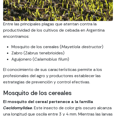
Entre las principales plagas que atentan contra la
productividad de los cultivos de cebada en Argentina
encontramos:
Mosquito de los cereales (
Mayetiola destructor
)
Zabro (Zabrus tenebrioides)
Aguijonero (
Calamobius filum
)
El conocimiento de sus características permite a los
profesionales del agro y productores establecer las
estrategias de prevención y control efectivas.
Mosquito de los cereales
El mosquito del cereal pertenece a la familia
Cecidomyiidae
. Este insecto de color gris oscuro alcanza
una longitud que oscila entre 3 y 4 mm. Mientras las larvas