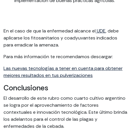
implementación de buenas prácticas agrícolas.”
En el caso de que la enfermedad alcance el
UDE
, debe
aplicarse los fitosanitarios y coadyuvantes indicados
para erradicar la amenaza.
Para más información te recomendamos descargar:
Las nuevas tecnologías a tener en cuenta para obtener
mejores resultados en tus pulverizaciones
Conclusiones
El desarrollo de este rubro como cuarto cultivo argentino
se logra por el aprovechamiento de factores
contextuales e innovación tecnológica. Este último brinda
los adelantos para el control de las plagas y
enfermedades de la cebada.