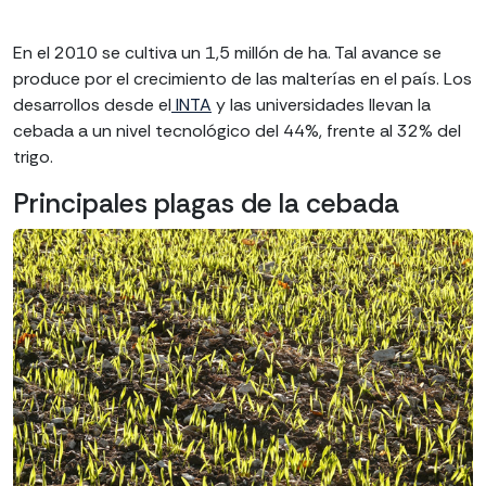
En el 2010 se cultiva un 1,5 millón de ha. Tal avance se
produce por el crecimiento de las malterías en el país. Los
desarrollos desde el
INTA
y las universidades llevan la
cebada a un nivel tecnológico del 44%, frente al 32% del
trigo.
Principales plagas de la cebada