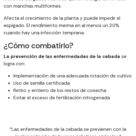
con manchas multiformes.
Afecta el crecimiento de la planta y puede impedir el
espigado. El rendimiento merma en al menos un 20%
cuando hay una infección temprana.
¿Cómo combatirlo?
La prevención de las enfermedades de la cebada
se
logra con:
Implementación de una adecuada rotación de cultivo
Uso de semilla certificada
Retiro y entierro de los restos de cosecha
Evitar el exceso de fertilización nitrogenada
“Las enfermedades de la cebada se previenen con la