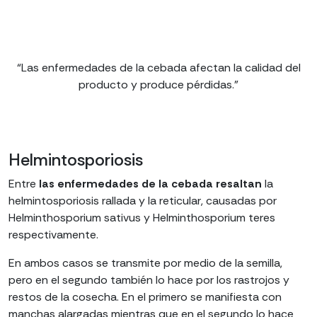
“Las enfermedades de la cebada afectan la calidad del
producto y produce pérdidas.”
Helmintosporiosis
Entre
las enfermedades de la cebada resaltan
la
helmintosporiosis rallada y la reticular, causadas por
Helminthosporium sativus y Helminthosporium teres
respectivamente.
En ambos casos se transmite por medio de la semilla,
pero en el segundo también lo hace por los rastrojos y
restos de la cosecha. En el primero se manifiesta con
manchas alargadas mientras que en el segundo lo hace