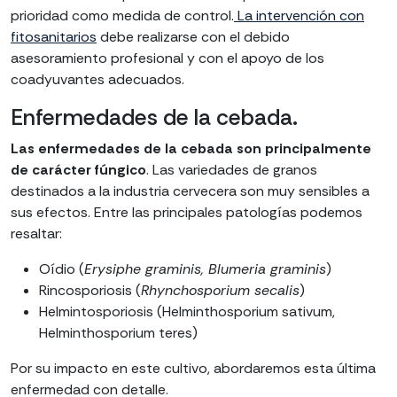
prioridad como medida de control.
La intervención con
fitosanitarios
debe realizarse con el debido
asesoramiento profesional y con el apoyo de los
coadyuvantes adecuados.
Enfermedades de la cebada.
Las enfermedades de la cebada son principalmente
de carácter fúngico
. Las variedades de granos
destinados a la industria cervecera son muy sensibles a
sus efectos. Entre las principales patologías podemos
resaltar:
Oídio (
Erysiphe graminis, Blumeria graminis
)
Rincosporiosis (
Rhynchosporium secalis
)
Helmintosporiosis (Helminthosporium sativum,
Helminthosporium teres)
Por su impacto en este cultivo, abordaremos esta última
enfermedad con detalle.