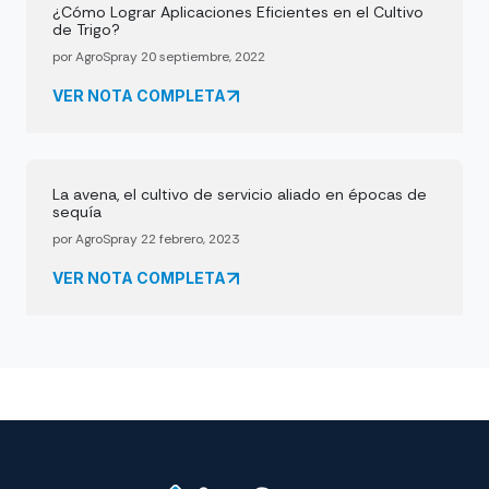
¿Cómo Lograr Aplicaciones Eficientes en el Cultivo
de Trigo?
por AgroSpray 20 septiembre, 2022
VER NOTA COMPLETA
La avena, el cultivo de servicio aliado en épocas de
sequía
por AgroSpray 22 febrero, 2023
VER NOTA COMPLETA