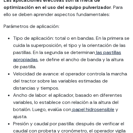
Las aplicaciones efectivas son la meta de
optimización en el uso del equipo pulverizador
. Para
ello se deben aprender aspectos fundamentales:
Parámetros de aplicación:
Tipo de aplicación: total o en bandas. En la primera se
cuida la superposición, el tipo y la orientación de las
pastillas. En la segunda se determinan
las pastillas
apropiadas
, se define el ancho de banda y la altura
de pastilla.
Velocidad de avance: el operador controla la marcha
del tractor sobre las variables estimadas de
distancias y tiempos.
Ancho de labor: el aplicador, basado en diferentes
variables, lo establece con relación a la altura del
botalón. Luego, evalúa con
papel hidrosensible
y
ajusta.
Presión y caudal por pastilla: después de verificar el
caudal con probeta y cronómetro, el operador vigila