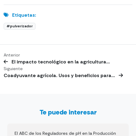
Etiquetas:
#pulverizador
Anterior
El impacto tecnológico en la agricultura…
Siguiente
Coadyuvante agrícola. Usos y beneficios para…
Te puede interesar
El ABC de los Reguladores de pH en la Producción