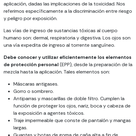
aplicación, dadas las implicaciones de la toxicidad. Nos
referimos específicamente a la discriminación entre riesgo
y peligro por exposición.
Las vías de ingreso de sustancias tóxicas al cuerpo
humano son: dermal, respiratoria y digestiva. Los ojos son
una vía expedita de ingreso al torrente sanguíneo.
Debe conocer y utilizar eficientemente los elementos
de protección personal
(EPP), desde la preparación de la
mezcla hasta la aplicación. Tales elementos son:
Máscaras antigases.
Gorro o sombrero.
Antiparras y mascarillas de doble filtro. Cumplen la
función de proteger los ojos, nariz, boca y cabeza de
la exposición a agentes tóxicos.
Traje impermeable que conste de pantalón y mangas
largas.
Guantes y botas de goma de caña alta a fin de