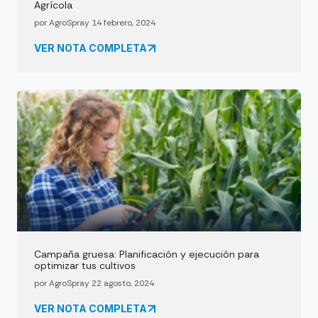
Agrícola
por AgroSpray 14 febrero, 2024
VER NOTA COMPLETA
Campaña gruesa: Planificación y ejecución para
optimizar tus cultivos
por AgroSpray 22 agosto, 2024
VER NOTA COMPLETA