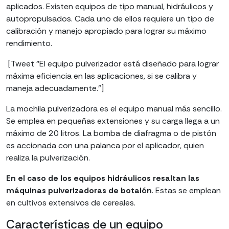
aplicados. Existen equipos de tipo manual, hidráulicos y
autopropulsados. Cada uno de ellos requiere un tipo de
calibración y manejo apropiado para lograr su máximo
rendimiento.
[Tweet “El equipo pulverizador está diseñado para lograr
máxima eficiencia en las aplicaciones, si se calibra y
maneja adecuadamente.”]
La mochila pulverizadora es el equipo manual más sencillo.
Se emplea en pequeñas extensiones y su carga llega a un
máximo de 20 litros. La bomba de diafragma o de pistón
es accionada con una palanca por el aplicador, quien
realiza la pulverización.
En el caso de los equipos hidráulicos resaltan las
máquinas pulverizadoras de botalón
. Estas se emplean
en cultivos extensivos de cereales.
Características de un equipo