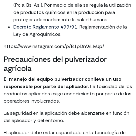
(Pcia. Bs. As.). Por medio de ella se regula la utilización
de productos químicos en la producción para
proteger adecuadamente la salud humana.
Decreto Reglamento 499/91
. Reglamentación de la
Ley de Agroquímicos.
https://www.instagram.com/p/B1pDnWLlvUp/
Precauciones del pulverizador
agrícola
El manejo del equipo pulverizador conlleva un uso
responsable por parte del aplicador
. La toxicidad de los
productos aplicados exige conocimiento por parte de los
operadores involucrados.
La seguridad en la aplicación debe alcanzarse en función
del aplicador y del entorno.
El aplicador debe estar capacitado en la tecnología de