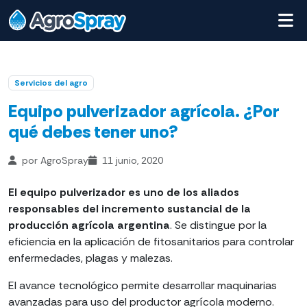
Servicios del agro
Equipo pulverizador agrícola. ¿Por
qué debes tener uno?
por AgroSpray
11 junio, 2020
El equipo pulverizador es uno de los aliados
responsables del incremento sustancial de la
producción agrícola argentina
. Se distingue por la
eficiencia en la aplicación de fitosanitarios para controlar
enfermedades, plagas y malezas.
El avance tecnológico permite desarrollar maquinarias
avanzadas para uso del productor agrícola moderno.