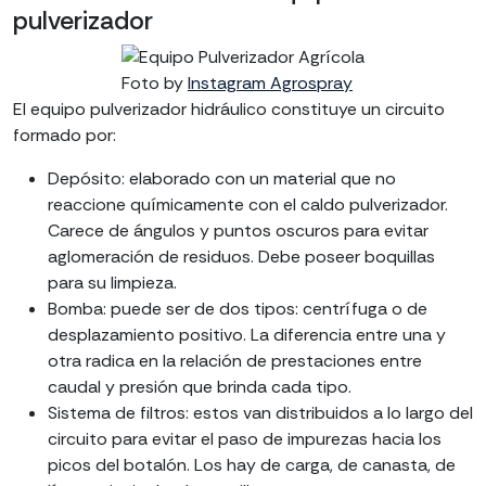
pulverizador
Foto by
Instagram Agrospray
El equipo pulverizador hidráulico constituye un circuito
formado por:
Depósito: elaborado con un material que no
reaccione químicamente con el caldo pulverizador.
Carece de ángulos y puntos oscuros para evitar
aglomeración de residuos. Debe poseer boquillas
para su limpieza.
Bomba: puede ser de dos tipos: centrífuga o de
desplazamiento positivo. La diferencia entre una y
otra radica en la relación de prestaciones entre
caudal y presión que brinda cada tipo.
Sistema de filtros: estos van distribuidos a lo largo del
circuito para evitar el paso de impurezas hacia los
picos del botalón. Los hay de carga, de canasta, de