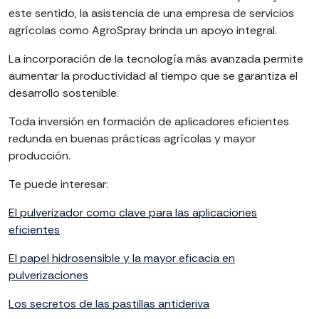
este sentido, la asistencia de una empresa de servicios
agrícolas como AgroSpray brinda un apoyo integral.
La incorporación de la tecnología más avanzada permite
aumentar la productividad al tiempo que se garantiza el
desarrollo sostenible.
Toda inversión en formación de aplicadores eficientes
redunda en buenas prácticas agrícolas y mayor
producción.
Te puede interesar:
El pulverizador como clave para las aplicaciones
eficientes
El papel hidrosensible y la mayor eficacia en
pulverizaciones
Los secretos de las pastillas antideriva