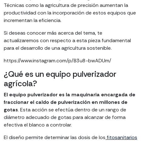
Técnicas como la agricultura de precisión aumentan la
productividad con la incorporación de estos equipos que
incrementan la eficiencia.
Si deseas conocer más acerca del tema, te
actualizaremos con respecto a esta pieza fundamental
para el desarrollo de una agricultura sostenible.
https://www.instagram.com/p/B3u8-bwADUm/
¿Qué es un equipo pulverizador
agrícola?
El equipo pulverizador es la maquinaria encargada de
fraccionar el caldo de pulverización en millones de
gotas
. Esta acción se efectúa dentro de un rango de
diámetro adecuado de gotas para alcanzar de forma
efectiva el blanco a controlar.
El diseño permite determinar las dosis de los
fitosanitarios