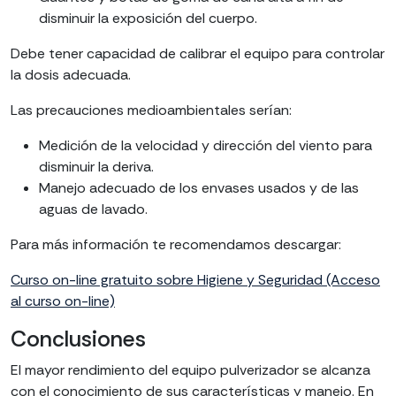
disminuir la exposición del cuerpo.
Debe tener capacidad de calibrar el equipo para controlar
la dosis adecuada.
Las precauciones medioambientales serían:
Medición de la velocidad y dirección del viento para
disminuir la deriva.
Manejo adecuado de los envases usados y de las
aguas de lavado.
Para más información te recomendamos descargar:
Curso on-line gratuito sobre Higiene y Seguridad (Acceso
al curso on-line)
Conclusiones
El mayor rendimiento del equipo pulverizador se alcanza
con el conocimiento de sus características y manejo. En