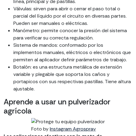
línea, principal y de pastillas.
Válvulas: sirven para abrir o cerrar el paso total o
parcial del líquido por el circuito en diversas partes.
Pueden ser manuales o eléctricas.
Manómetro: permite conocer la presión del sistema
para verificar su correcta regulación.
Sistema de mandos: conformado por los
implementos manuales, eléctricos o electrónicos que
permiten al aplicador definir parámetros de trabajo.
Botalón: es una estructura metálica de extensión
variable y plegable que soporta los caños y
portapicos con sus respectivas pastillas. Tiene altura
ajustable.
Aprende a usar un pulverizador
agrícola
Foto by
Instagram Agrospray