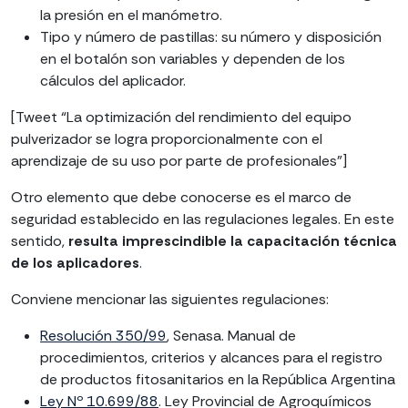
la presión en el manómetro.
Tipo y número de pastillas: su número y disposición
en el botalón son variables y dependen de los
cálculos del aplicador.
[Tweet “La optimización del rendimiento del equipo
pulverizador se logra proporcionalmente con el
aprendizaje de su uso por parte de profesionales”]
Otro elemento que debe conocerse es el marco de
seguridad establecido en las regulaciones legales. En este
sentido,
resulta imprescindible la capacitación técnica
de los aplicadores
.
Conviene mencionar las siguientes regulaciones:
Resolución 350/99
, Senasa. Manual de
procedimientos, criterios y alcances para el registro
de productos fitosanitarios en la República Argentina
Ley Nº 10.699/88
. Ley Provincial de Agroquímicos