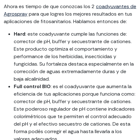
Ahora es tiempo de que conozcas los 2
coadyuvantes de
Agrospray
para que logres los mejores resultados en tus
aplicaciones de fitosanitarios. Hablamos entonces de:
Hard
: este coadyuvante cumple las funciones de:
corrector de pH, buffer y secuestrante de cationes.
Este producto optimiza el comportamiento y
performance de los herbicidas, insecticidas y
fungicidas. Su fortaleza destaca especialmente en la
corrección de aguas extremadamente duras y de
baja alcalinidad.
Full control BIO
: es el coadyuvante que aumenta la
eficiencia de tus aplicaciones porque funciona como:
corrector de pH, buffer y secuestrante de cationes.
Este poderoso regulador de pH contiene indicadores
colorimétricos que te permiten el control adecuado
del pH y el efectivo secuestro de cationes. De esta
forma podés corregir el agua hasta llevarla a los
valores adecuados.