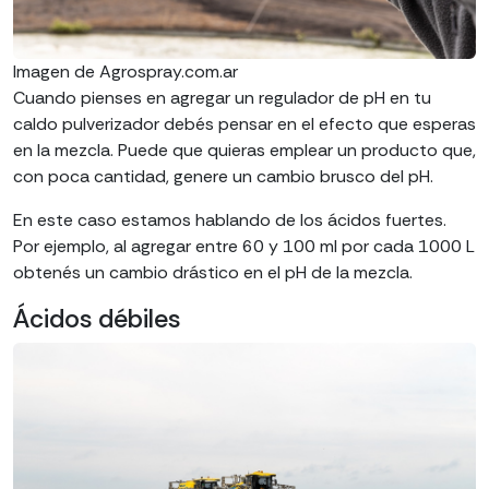
Imagen de Agrospray.com.ar
Cuando pienses en agregar un regulador de pH en tu
caldo pulverizador debés pensar en el efecto que esperas
en la mezcla. Puede que quieras emplear un producto que,
con poca cantidad, genere un cambio brusco del pH.
En este caso estamos hablando de los ácidos fuertes.
Por ejemplo, al agregar entre 60 y 100 ml por cada 1000 L
obtenés un cambio drástico en el pH de la mezcla.
Ácidos débiles