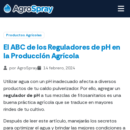
Productos Agrícolas
El ABC de los Reguladores de pH en
la Producción Agrícola
por AgroSpray
14 febrero, 2024
Utilizar agua con un pH inadecuado afecta a diversos
productos de tu caldo pulverizador. Por ello, agregar un
regulador de pH
a tus mezclas de fitosanitarios es una
buena práctica agrícola que se traduce en mayores
rindes de tu cultivo.
Después de leer este artículo, manejarás los secretos
para optimizar el agua y brindar las mejores condiciones a