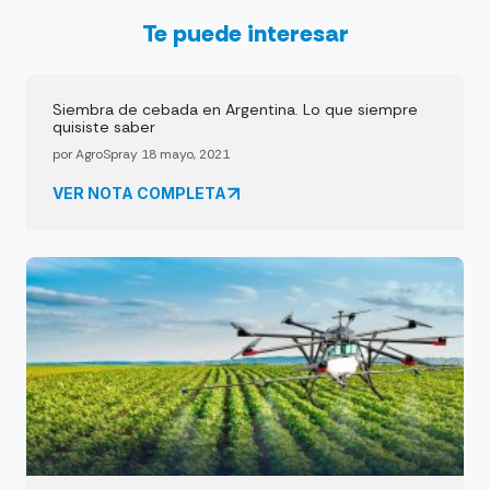
Te puede interesar
Siembra de cebada en Argentina. Lo que siempre
quisiste saber
por AgroSpray 18 mayo, 2021
VER NOTA COMPLETA