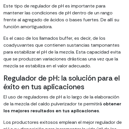
Este tipo de regulador de pH es importante para
mantener las condiciones de pH dentro de un rango
frente al agregado de ácidos o bases fuertes. De allí su
función amortiguadora.
Es el caso de los llamados buffer, es decir, de los
coadyuvantes que contienen sustancias tamponantes
para estabilizar el pH de la mezcla. Esta capacidad evita
que se produzcan variaciones drásticas una vez que la
mezcla se estabiliza en el valor adecuado.
Regulador de pH: la solución para el
éxito en tus aplicaciones
El uso de reguladores de pH a lo largo de la elaboración
de la mezcla del caldo pulverizador te permitirá
obtener
los mejores resultados en tus aplicaciones
.
Los productores exitosos emplean el mejor regulador de