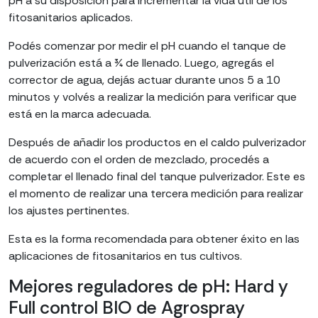
pH a su disposición para incrementar la vida útil de los
fitosanitarios aplicados.
Podés comenzar por medir el pH cuando el tanque de
pulverización está a ¾ de llenado. Luego, agregás el
corrector de agua, dejás actuar durante unos 5 a 10
minutos y volvés a realizar la medición para verificar que
está en la marca adecuada.
Después de añadir los productos en el caldo pulverizador
de acuerdo con el orden de mezclado, procedés a
completar el llenado final del tanque pulverizador. Este es
el momento de realizar una tercera medición para realizar
los ajustes pertinentes.
Esta es la forma recomendada para obtener éxito en las
aplicaciones de fitosanitarios en tus cultivos.
Mejores reguladores de pH: Hard y
Full control BIO de Agrospray