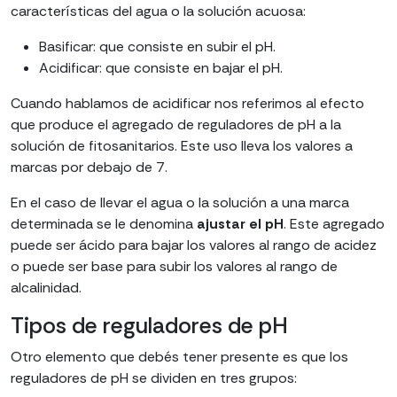
características del agua o la solución acuosa:
Basificar: que consiste en subir el pH.
Acidificar: que consiste en bajar el pH.
Cuando hablamos de acidificar nos referimos al efecto
que produce el agregado de reguladores de pH a la
solución de fitosanitarios. Este uso lleva los valores a
marcas por debajo de 7.
En el caso de llevar el agua o la solución a una marca
determinada se le denomina
ajustar el pH
. Este agregado
puede ser ácido para bajar los valores al rango de acidez
o puede ser base para subir los valores al rango de
alcalinidad.
Tipos de reguladores de pH
Otro elemento que debés tener presente es que los
reguladores de pH se dividen en tres grupos: