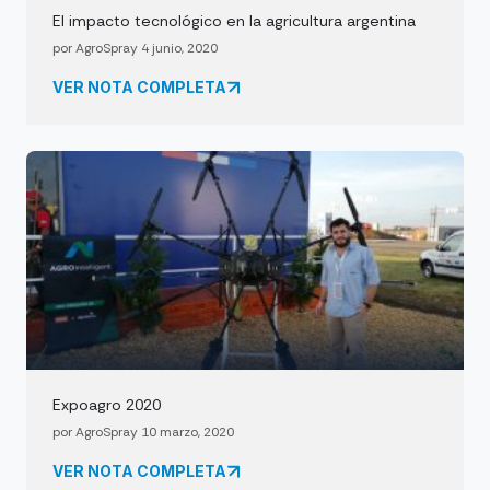
El impacto tecnológico en la agricultura argentina
por AgroSpray 4 junio, 2020
VER NOTA COMPLETA
Expoagro 2020
por AgroSpray 10 marzo, 2020
VER NOTA COMPLETA