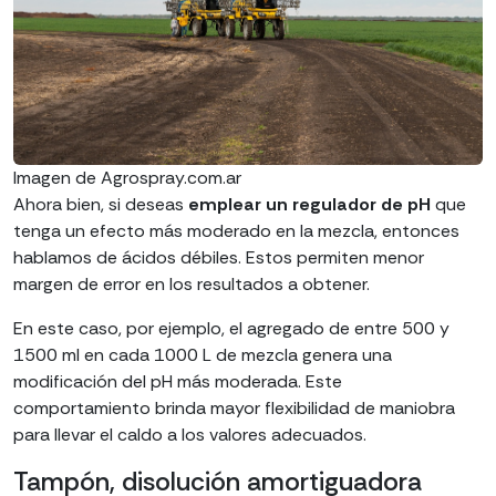
Imagen de Agrospray.com.ar
Ahora bien, si deseas
emplear un regulador de pH
que
tenga un efecto más moderado en la mezcla, entonces
hablamos de ácidos débiles. Estos permiten menor
margen de error en los resultados a obtener.
En este caso, por ejemplo, el agregado de entre 500 y
1500 ml en cada 1000 L de mezcla genera una
modificación del pH más moderada. Este
comportamiento brinda mayor flexibilidad de maniobra
para llevar el caldo a los valores adecuados.
Tampón, disolución amortiguadora