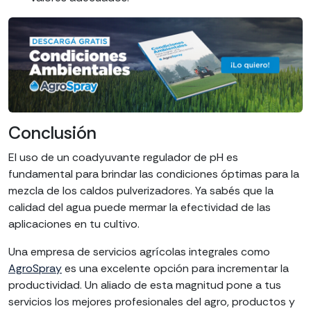
Conclusión
El uso de un coadyuvante regulador de pH es
fundamental para brindar las condiciones óptimas para la
mezcla de los caldos pulverizadores. Ya sabés que la
calidad del agua puede mermar la efectividad de las
aplicaciones en tu cultivo.
Una empresa de servicios agrícolas integrales como
AgroSpray
es una excelente opción para incrementar la
productividad. Un aliado de esta magnitud pone a tus
servicios los mejores profesionales del agro, productos y