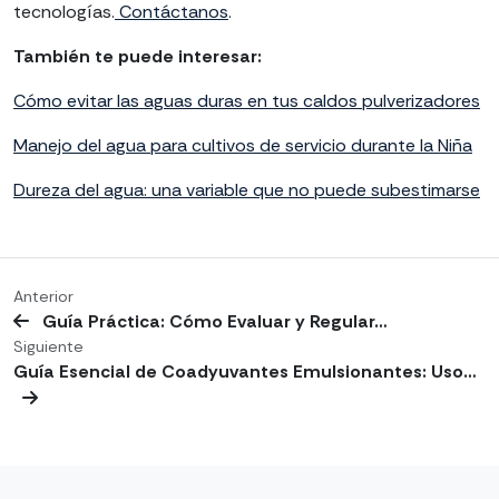
tecnologías.
Contáctanos
.
También te puede interesar:
Cómo evitar las aguas duras en tus caldos pulverizadores
Manejo del agua para cultivos de servicio durante la Niña
Dureza del agua: una variable que no puede subestimarse
Anterior
Guía Práctica: Cómo Evaluar y Regular…
Siguiente
Guía Esencial de Coadyuvantes Emulsionantes: Uso…