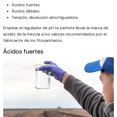
Ácidos fuertes.
Ácidos débiles.
Tampón, disolución amortiguadora.
Emplear el regulador de pH te permite llevar la marca de
acidez de la mezcla a los valores recomendados por el
fabricante de los fitosanitarios.
Ácidos fuertes