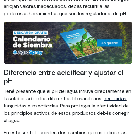
arrojan valores inadecuados, debas recurrir a las
poderosas herramientas que son los reguladores de pH.
Diferencia entre acidificar y ajustar el
pH
Tené presente que el pH del agua influye directamente en
la solubilidad de los diferentes fitosanitarios:
herbicidas
,
fungicidas e insecticidas. Para proteger la efectividad de
los principios activos de estos productos debés corregir
el agua.
En este sentido, existen dos cambios que modifican las